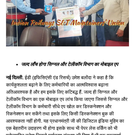
जल्द लाँच होगा सिग्नल और टेलीकॉम विभाग का मोबाइल एप
नई दिल्ली.
ईडी (इफिसिएंसी एंड रिसर्च) उमेश बलोंदा ने कहा है कि
कार्यकुशलता बढ़ाने के लिए कर्मचारियों का आत्मविश्वास बढ़ाना
अतिआवश्यक है और हम इसके लिए कटिबद्ध हैं. जल्द ही सिग्नल और
टेलीकॉम विभाग का एक मोबाइल एप लांच किया जाएगा जिससे सिग्नल और
टेलीकॉम विभाग के कर्मचारी सीधे एप खोल कर डिस्कनेक्शन और
रिकनेक्शन कर सकेंगे तथा इसके लिए किसी डिस्कनेक्शन बुक की
आवश्यकता नहीं होगी. यह प्रधानमंत्री जी की डिजिटल इंडिया मुहिम का
एक बेहतरीन उदाहरण भी होगा इसके साथ भी पेपर लेस वर्किंग को भी