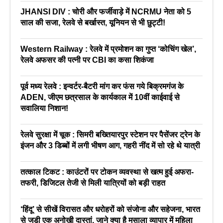
JHANSI DIV : चोरी और फर्जीवाड़े में NCRMU नेता को 5
साल की सजा, रेलवे से बर्खास्त, यूनियन से भी छुट्टी!
Western Railway : रेलवे में प्रमोशन का गुप्त ‘कोचिंग खेल’,
रेलवे अफसर की पत्नी पर CBI का कसा शिकंजा
पूर्व मध्य रेलवे : इन्वर्टर-बैटरी मांग कर फंस गये बिक्रमगंज के
ADEN, जीएम छत्रसाल के कार्यकाल में 10वीं काईवाई से
सवालिया निशान!
रेलवे सुरक्षा में चूक : सिमरी बख्तियारपुर स्टेशन पर पैसेंजर ट्रेन के
इंजन और 3 डिब्बों में लगी भीषण आग, गहरी नींद में सो रहे थे यात्री
तत्काल टिकट : काउंटरों पर टोकन व्यवस्था से खत्म हुई अफरा-
तफरी, डिजिटल तेजी से मिली यात्रियों को बड़ी राहत
‘हिंदू’ से सीखें विरासत और धरोहरों को संजोना और सहेजना, भारत
से जुड़ी एक अनोखी दास्तां, जाने क्या है मसाला व्यापार में महिला