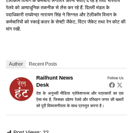
टेलीकॉम विभाग के कर्मचारी लगातार अपनी सेवाएं दे रहे हैं तथा भारतीय
रेलवे को अत्याधुनिक तकनीक से लैस कर रहे हैं. दिल्ली मंडल के
पदाधिकारी राघवेन्द्र नारायण सिंह ने सिग्नल और टेलीकॉम विभाग के
कर्मचारियों को स्काई कलर के सेफ्टी जैकेट, विंटर जैकेट तथा रेन कोट की
मांग रखी.
Author
Recent Posts
Railhunt News
Follow Us
Desk
देश के अनुभवी मीडिया प्रोफेशनल्स और पत्रकारों का एक
ऐसा मंच है, जिसका उद्देश्य रेलवे और परिवहन जगत की खबरों
को पूरी विश्वसनीयता के साथ प्रस्तुत करना है।
Post Views:
22