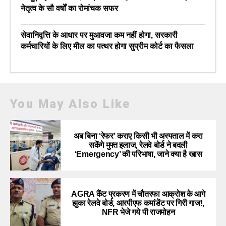
नेतृत्व के सौ वर्षों का रोमांचक सफर
सेवानिवृत्ति के आधार पर मुआवजा कम नहीं होगा, सरकारी
कर्मचारियों के लिए मील का पत्थर होगा सुप्रीम कोर्ट का फैसला
You May Also Like
अब बिना ‘रेफर’ कराए किसी भी अस्पताल में करा
सकेंगे मुफ्त इलाज, रेलवे बोर्ड ने बदली
‘Emergency’ की परिभाषा, जाने क्या है खास
AGRA कैंट प्रकरण में चौतरफा आक्रोश के आगे
झुका रेलवे बोर्ड, आरपीएफ कमांडेंट पर गिरी गाज!,
NFR भेजे गये पी राजमोहन