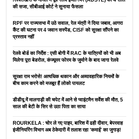
की सजा, सीबीआई कोर्ट ने सुनाया फैसला
RPF पर राज्यसभा में उठे सवाल, रेल मंत्री ने दिया जबाव, आगरा
कैंट की घटना पर 4 जवान सस्पेंड, CISF को सुरक्षा सौंपने का
प्रस्ताव नहीं
रेलवे बोर्ड का निर्देश : एसी बोगी में RAC के यात्रियों को भी अब
मिलेगा पूरा बेडरोल, कंज्यूमर फोरम के जुर्माने के बाद जागा रेलवे
सुरक्षा राम भरोसे! अत्यधिक थकान और अव्यावहारिक नियमों के
बीच काम करने को मजबूर हैं लोको पायलट
डीडीयू में मालगाड़ी की चपेट में आने से प्वाइंटमैन सर्वेश की मौत, 5
साल की बेटी के सिर से उठा पिता का साया
ROURKELA : चोर ले गए पाइप, बारिश में ढही दीवार, बेपरवाह
इंजीनियरिंग विभाग अब ठेकेदारी में तलाश रहा ‘कमाई’ का जुगाड़!