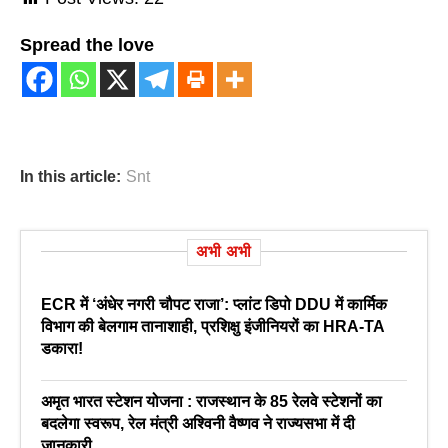
Spread the love
In this article:
Snt
अभी अभी
ECR में ‘अंधेर नगरी चौपट राजा’: प्लांट डिपो DDU में कार्मिक
विभाग की बेलगाम तानाशाही, प्रशिक्षु इंजीनियरों का HRA-TA
डकारा!
अमृत भारत स्टेशन योजना : राजस्थान के 85 रेलवे स्टेशनों का
बदलेगा स्वरूप, रेल मंत्री अश्विनी वैष्णव ने राज्यसभा में दी
जानकारी