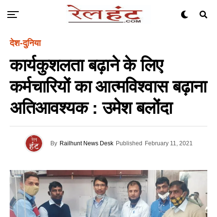
देश-दुनिया
कार्यकुशलता बढ़ाने के लिए
कर्मचारियों का आत्मविश्वास बढ़ाना
अतिआवश्यक : उमेश बलोंदा
By
Railhunt News Desk
Published
February 11, 2021