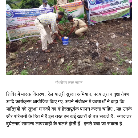
पौधरोपण करते जवान
शिविर में मास्क वितरण , रेल यात्री सुरक्षा अभियान, पदयात्रा व वृक्षारोपण
आदि कार्यक्रम आयोजित किए गए. अपने संबोधन में वक्ताओं ने कहा कि
यात्रियों को सुरक्षा मानकों का गंभीरतापूर्वक पालन करना चाहिए . यह उनके
और परिजनों के हित में है इस तरह हम कई खतरों से बच सकते हैं . ज्यादातर
दुर्घटनाएं सामान्य लापरवाही के चलते होती हैं . इनसे बचा जा सकता है .