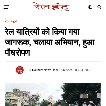
रेल न्यूज
रेल यात्रियों को किया गया
जागरूक, चलाया अभियान, हुआ
पौधरोपण
By
Railhunt News Desk
Published
July 24, 2022