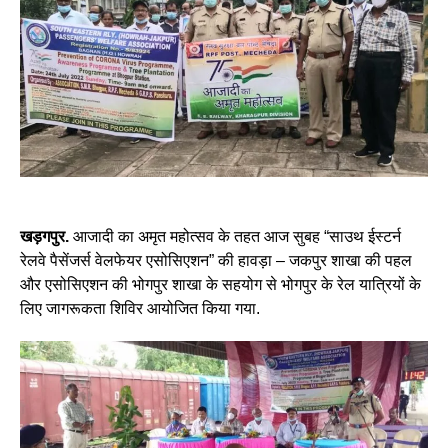
खड़गपुर.
आजादी का अमृत महोत्सव के तहत आज सुबह “साउथ ईस्टर्न
रेलवे पैसेंजर्स वेलफेयर एसोसिएशन” की हावड़ा – जकपुर शाखा की पहल
और एसोसिएशन की भोगपुर शाखा के सहयोग से भोगपुर के रेल यात्रियों के
लिए जागरूकता शिविर आयोजित किया गया.