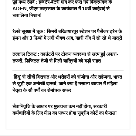
पूर्व मध्य रेलवे : इन्वर्टर-बैटरी मांग कर फंस गये बिक्रमगंज के
ADEN, जीएम छत्रसाल के कार्यकाल में 10वीं काईवाई से
सवालिया निशान!
रेलवे सुरक्षा में चूक : सिमरी बख्तियारपुर स्टेशन पर पैसेंजर ट्रेन के
इंजन और 3 डिब्बों में लगी भीषण आग, गहरी नींद में सो रहे थे यात्री
तत्काल टिकट : काउंटरों पर टोकन व्यवस्था से खत्म हुई अफरा-
तफरी, डिजिटल तेजी से मिली यात्रियों को बड़ी राहत
‘हिंदू’ से सीखें विरासत और धरोहरों को संजोना और सहेजना, भारत
से जुड़ी एक अनोखी दास्तां, जाने क्या है मसाला व्यापार में महिला
नेतृत्व के सौ वर्षों का रोमांचक सफर
सेवानिवृत्ति के आधार पर मुआवजा कम नहीं होगा, सरकारी
कर्मचारियों के लिए मील का पत्थर होगा सुप्रीम कोर्ट का फैसला