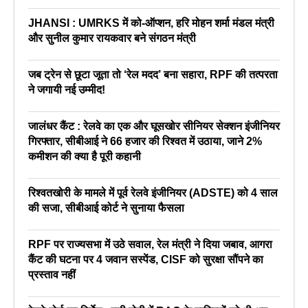
JHANSI : UMRKS में को-ऑप्शन, हरि मोहन शर्मा मंडल मंत्री
और सुनील कुमार रायकवार बने संगठन मंत्री
जब ट्रेन से छूटा जूता तो ‘रेल मदद’ बना सहारा, RPF की तत्परता
ने जगायी नई उम्मीद!
जालंधर कैंट : रेलवे का एक और घूसखोर सीनियर सेक्शन इंजीनियर
गिरफ्तार, सीबीआई ने 66 हजार की रिश्वत में उठाया, जाने 2%
कमीशन की क्या है पूरी कहानी
रिश्वतखोरी के मामले में पूर्व रेलवे इंजीनियर (ADSTE) को 4 साल
की सजा, सीबीआई कोर्ट ने सुनाया फैसला
RPF पर राज्यसभा में उठे सवाल, रेल मंत्री ने दिया जबाव, आगरा
कैंट की घटना पर 4 जवान सस्पेंड, CISF को सुरक्षा सौंपने का
प्रस्ताव नहीं