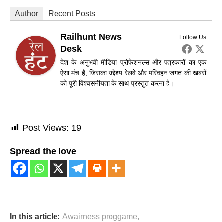
Author
Recent Posts
Railhunt News
Follow Us
Desk
देश के अनुभवी मीडिया प्रोफेशनल्स और पत्रकारों का एक
ऐसा मंच है, जिसका उद्देश्य रेलवे और परिवहन जगत की खबरों
को पूरी विश्वसनीयता के साथ प्रस्तुत करना है।
Post Views:
19
Spread the love
In this article:
Awairness proggame
,