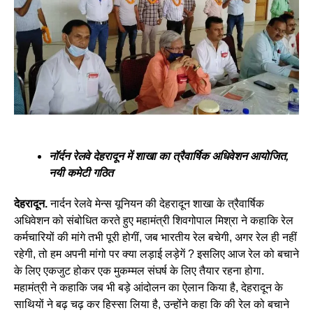
नॉर्दन रेलवे देहरादून में शाखा का त्रैवार्षिक अधिवेशन आयोजित,
नयी कमेटी गठित
देहरादून.
नार्दन रेलवे मेन्स यूनियन की देहरादून शाखा के त्रैवार्षिक
अधिवेशन को संबोधित करते हुए महामंत्री शिवगोपाल मिश्रा ने कहाकि रेल
कर्मचारियों की मांगे तभी पूरी होगीं, जब भारतीय रेल बचेगी, अगर रेल ही नहीं
रहेगी, तो हम अपनी मांगो पर क्या लड़ाई लड़ेगें ? इसलिए आज रेल को बचाने
के लिए एकजुट होकर एक मुकम्मल संघर्ष के लिए तैयार रहना होगा.
महामंत्री ने कहाकि जब भी बड़े आंदोलन का ऐलान किया है, देहरादून के
साथियों ने बढ़ चढ़ कर हिस्सा लिया है, उन्होंने कहा कि की रेल को बचाने