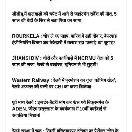
डीडीयू में मालगाड़ी की चपेट में आने से प्वाइंटमैन सर्वेश की मौत, 5
साल की बेटी के सिर से उठा पिता का साया
ROURKELA : चोर ले गए पाइप, बारिश में ढही दीवार, बेपरवाह
इंजीनियरिंग विभाग अब ठेकेदारी में तलाश रहा ‘कमाई’ का जुगाड़!
JHANSI DIV : चोरी और फर्जीवाड़े में NCRMU नेता को 5
साल की सजा, रेलवे से बर्खास्त, यूनियन से भी छुट्टी!
Western Railway : रेलवे में प्रमोशन का गुप्त ‘कोचिंग खेल’,
रेलवे अफसर की पत्नी पर CBI का कसा शिकंजा
पूर्व मध्य रेलवे : इन्वर्टर-बैटरी मांग कर फंस गये बिक्रमगंज के
ADEN, जीएम छत्रसाल के कार्यकाल में 10वीं काईवाई से
सवालिया निशान!
रेलवे सुरक्षा में चूक : सिमरी बख्तियारपुर स्टेशन पर पैसेंजर ट्रेन के