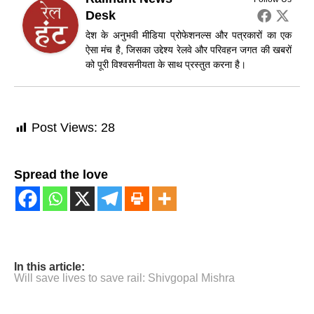
Desk
देश के अनुभवी मीडिया प्रोफेशनल्स और पत्रकारों का एक
ऐसा मंच है, जिसका उद्देश्य रेलवे और परिवहन जगत की खबरों
को पूरी विश्वसनीयता के साथ प्रस्तुत करना है।
Post Views:
28
Spread the love
In this article:
Will save lives to save rail: Shivgopal Mishra