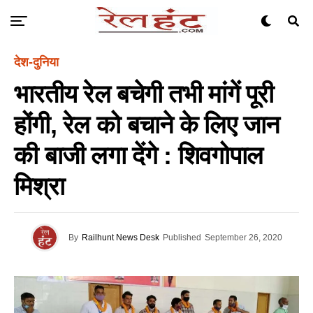
देश-दुनिया
भारतीय रेल बचेगी तभी मांगें पूरी
होंगी, रेल को बचाने के लिए जान
की बाजी लगा देंगे : शिवगोपाल
मिश्रा
By
Railhunt News Desk
Published
September 26, 2020