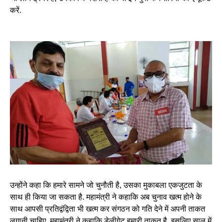
करें.
उन्होंने कहा कि हमारे सामने जो चुनौती है, उसका मुकाबला एकजुटता के
साथ ही किया जा सकता है. महामंत्री ने कहाकि अब चुनाव खत्म होने के
साथ आपसी प्रतिद्वंद्विता भी खत्म कर संगठन को गति देने में अपनी ताकत
लगानी चाहिए. महामंत्री ने कहाकि डेलीगेट हमारी ताकत है, इसलिए साल में