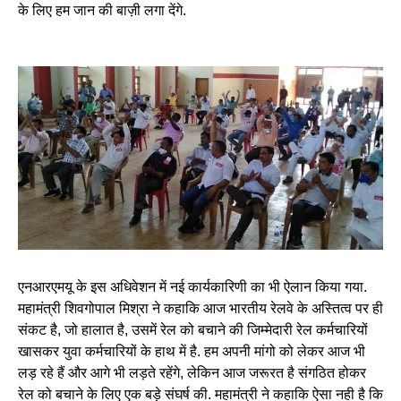
के लिए हम जान की बाज़ी लगा देंगे.
एनआरएमयू के इस अधिवेशन में नई कार्यकारिणी का भी ऐलान किया गया.
महामंत्री शिवगोपाल मिश्रा ने कहाकि आज भारतीय रेलवे के अस्तित्व पर ही
संकट है, जो हालात है, उसमें रेल को बचाने की जिम्मेदारी रेल कर्मचारियों
खासकर युवा कर्मचारियों के हाथ में है. हम अपनी मांगो को लेकर आज भी
लड़ रहे हैं और आगे भी लड़ते रहेंगे, लेकिन आज जरूरत है संगठित होकर
रेल को बचाने के लिए एक बड़े संघर्ष की. महामंत्री ने कहाकि ऐसा नही है कि