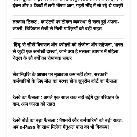
इंजन और 3 डिब्बों में लगी भीषण आग, गहरी नींद में सो रहे थे यात्री
तत्काल टिकट : काउंटरों पर टोकन व्यवस्था से खत्म हुई अफरा-
तफरी, डिजिटल तेजी से मिली यात्रियों को बड़ी राहत
‘हिंदू’ से सीखें विरासत और धरोहरों को संजोना और सहेजना, भारत
से जुड़ी एक अनोखी दास्तां, जाने क्या है मसाला व्यापार में महिला
नेतृत्व के सौ वर्षों का रोमांचक सफर
सेवानिवृत्ति के आधार पर मुआवजा कम नहीं होगा, सरकारी
कर्मचारियों के लिए मील का पत्थर होगा सुप्रीम कोर्ट का फैसला
रेलवे का फैसला : अगले एक साल तक नहीं बढ़ेंगे दूध परिवहन के
दाम, आम जनता को राहत
रेलवे बोर्ड का बड़ा फैसला : पेंशनरों और कर्मचारियों को बड़ी राहत,
अब e-Pass के साथ मिलेगा मैनुअल पास का भी विकल्प!