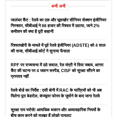
अभी अभी
जालंधर कैंट : रेलवे का एक और घूसखोर सीनियर सेक्शन इंजीनियर
गिरफ्तार, सीबीआई ने 66 हजार की रिश्वत में उठाया, जाने 2%
कमीशन की क्या है पूरी कहानी
रिश्वतखोरी के मामले में पूर्व रेलवे इंजीनियर (ADSTE) को 4 साल
की सजा, सीबीआई कोर्ट ने सुनाया फैसला
RPF पर राज्यसभा में उठे सवाल, रेल मंत्री ने दिया जबाव, आगरा
कैंट की घटना पर 4 जवान सस्पेंड, CISF को सुरक्षा सौंपने का
प्रस्ताव नहीं
रेलवे बोर्ड का निर्देश : एसी बोगी में RAC के यात्रियों को भी अब
मिलेगा पूरा बेडरोल, कंज्यूमर फोरम के जुर्माने के बाद जागा रेलवे
सुरक्षा राम भरोसे! अत्यधिक थकान और अव्यावहारिक नियमों के
बीच काम करने को मजबूर हैं लोको पायलट