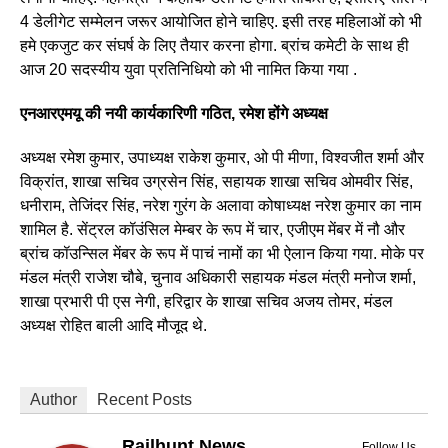
4 डेलीगेट सम्मेलन जरूर आयोजित होने चाहिए. इसी तरह महिलाओं को भी
हमे एकजुट कर संघर्ष के लिए तैयार करना होगा. ब्रांच कमेटी के साथ ही
आज 20 सदस्यीय युवा प्रतिनिधियो को भी नामित किया गया .
एनआरएमयू की नयी कार्यकारिणी गठित, रमेश होंगे अध्यक्ष
अध्यक्ष रमेश कुमार, उपाध्यक्ष राकेश कुमार, ओ पी मीणा, विश्वजीत शर्मा और
विक्रांत, शाखा सचिव उग्रसेन सिंह, सहायक शाखा सचिव ओमवीर सिंह,
धनीराम, तेजिंदर सिंह, नरेश गुरंग के अलावा कोषाध्यक्ष नरेश कुमार का नाम
शामिल है. सेंट्रल कॉउंसिल मेम्बर के रूप में चार, एजीएम मेंबर में नौ और
ब्रांच कॉउन्सिल मेंबर के रूप में पाचं नामों का भी ऐलान किया गया. मोके पर
मंडल मंत्री राजेश चौबे, चुनाव अधिकारी सहायक मंडल मंत्री मनोज शर्मा,
शाखा प्रभारी पी एस नेगी, हरिद्वार के शाखा सचिव अजय तोमर, मंडल
अध्यक्ष रोहित बाली आदि मौजूद थे.
Author
Recent Posts
Railhunt News
Follow Us