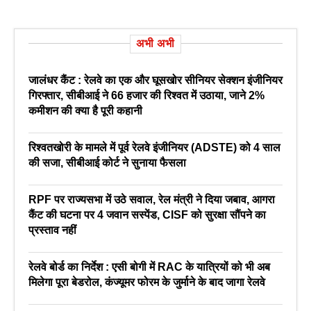
अभी अभी
जालंधर कैंट : रेलवे का एक और घूसखोर सीनियर सेक्शन इंजीनियर
गिरफ्तार, सीबीआई ने 66 हजार की रिश्वत में उठाया, जाने 2%
कमीशन की क्या है पूरी कहानी
रिश्वतखोरी के मामले में पूर्व रेलवे इंजीनियर (ADSTE) को 4 साल
की सजा, सीबीआई कोर्ट ने सुनाया फैसला
RPF पर राज्यसभा में उठे सवाल, रेल मंत्री ने दिया जबाव, आगरा
कैंट की घटना पर 4 जवान सस्पेंड, CISF को सुरक्षा सौंपने का
प्रस्ताव नहीं
रेलवे बोर्ड का निर्देश : एसी बोगी में RAC के यात्रियों को भी अब
मिलेगा पूरा बेडरोल, कंज्यूमर फोरम के जुर्माने के बाद जागा रेलवे