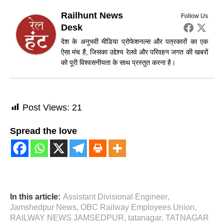
Railhunt News
Follow Us
Desk
देश के अनुभवी मीडिया प्रोफेशनल्स और पत्रकारों का एक
ऐसा मंच है, जिसका उद्देश्य रेलवे और परिवहन जगत की खबरों
को पूरी विश्वसनीयता के साथ प्रस्तुत करना है।
Post Views:
21
Spread the love
In this article:
Assistant Divisional Engineer
,
Jamshedpur News
,
OBC Railway Employees Union
,
RAILWAY NEWS JAMSEDPUR
,
tatanagar
,
TATNAGAR