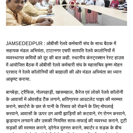
JAMSEDEDPUR : ओबीसी रेलवे कर्मचारी संघ के साथ बैठक में
सहायक मंडल अभियंता, टाटानगर एचपी सतपति रेलवे कालोनियों में
व्यवस्थागत कमियों को दूर की बात कही. स्थानीय कंस्ट्रक्शन रेस्ट हाउस
में आयोजित बैठक में ओबीसी रेलवे कर्मचारी संघ के महासचिव कृष्ण मोहन
प्रसाद ने रेलवे कॉलोनियों की बदहाली की ओर मंडल अभियंता का ध्यान
आकृष्ट कराया.
बागबेड़ा, ट्रैफिक, गोलपहाड़ी, खासमहाल, कैरेज एवं लोको रेलवे कॉलोनी
के आवासों में ओवरहैड टैंक लगाने, क्षतिग्रस्त आउटलेट पाइप की मरम्मत
कराने, क्वार्टरो के छत से पानी के रिसाव को रोकने के लिए मोपलाई
करवाने, आवासों के ऊपर उग आयी झाड़ियों को कटवाने, रंग रोगन करवाने,
कूड़ादान लगवाने और उसकी नियमित साफ-सफाई की व्यवस्था कराने, टूटी
सड़कों की मरम्मत कराने, ड्रेनेज दुरुस्त कराने, क्वार्टर व सड़क के बीच