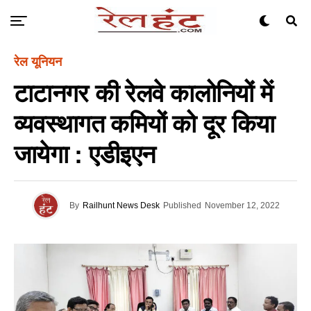
रेल यूनियन
टाटानगर की रेलवे कालोनियों में
व्यवस्थागत कमियों को दूर किया
जायेगा : एडीइएन
By
Railhunt News Desk
Published
November 12, 2022