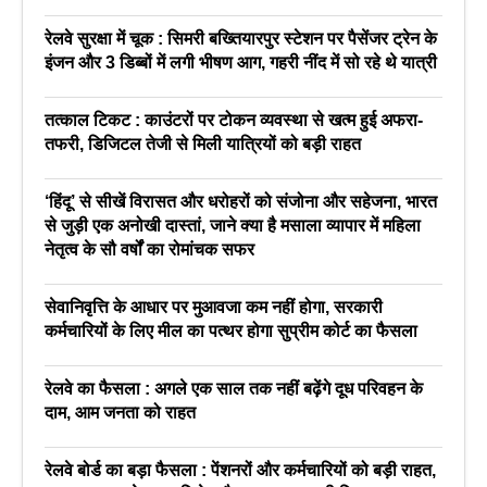
रेलवे सुरक्षा में चूक : सिमरी बख्तियारपुर स्टेशन पर पैसेंजर ट्रेन के
इंजन और 3 डिब्बों में लगी भीषण आग, गहरी नींद में सो रहे थे यात्री
तत्काल टिकट : काउंटरों पर टोकन व्यवस्था से खत्म हुई अफरा-
तफरी, डिजिटल तेजी से मिली यात्रियों को बड़ी राहत
‘हिंदू’ से सीखें विरासत और धरोहरों को संजोना और सहेजना, भारत
से जुड़ी एक अनोखी दास्तां, जाने क्या है मसाला व्यापार में महिला
नेतृत्व के सौ वर्षों का रोमांचक सफर
सेवानिवृत्ति के आधार पर मुआवजा कम नहीं होगा, सरकारी
कर्मचारियों के लिए मील का पत्थर होगा सुप्रीम कोर्ट का फैसला
रेलवे का फैसला : अगले एक साल तक नहीं बढ़ेंगे दूध परिवहन के
दाम, आम जनता को राहत
रेलवे बोर्ड का बड़ा फैसला : पेंशनरों और कर्मचारियों को बड़ी राहत,