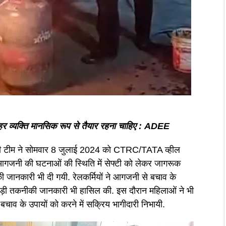
हर व्यक्ति मानसिक रूप से तैयार रहना चाहिए : ADEE
की टीम ने सोमवार 8 जुलाई 2024 को CTRC/TATA व्हील
ें आगजनी की घटनाओं की स्थिति में सेफ्टी को लेकर जागरूक
 की जानकारी भी दी गयी. रेलकर्मियों ने आगजनी से बचाव के
ुड़ी तकनीकी जानकारी भी हासिल की. इस दौरान महिलाओं ने भी
बचाव के उपायों को करने में सक्रिय भागीदारी निभायी.