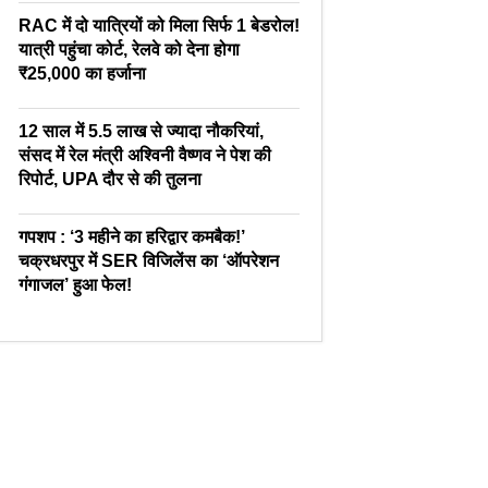
RAC में दो यात्रियों को मिला सिर्फ 1 बेडरोल!
यात्री पहुंचा कोर्ट, रेलवे को देना होगा
₹25,000 का हर्जाना
12 साल में 5.5 लाख से ज्यादा नौकरियां,
संसद में रेल मंत्री अश्विनी वैष्णव ने पेश की
रिपोर्ट, UPA दौर से की तुलना
गपशप : ‘3 महीने का हरिद्वार कमबैक!’
चक्रधरपुर में SER विजिलेंस का ‘ऑपरेशन
गंगाजल’ हुआ फेल!