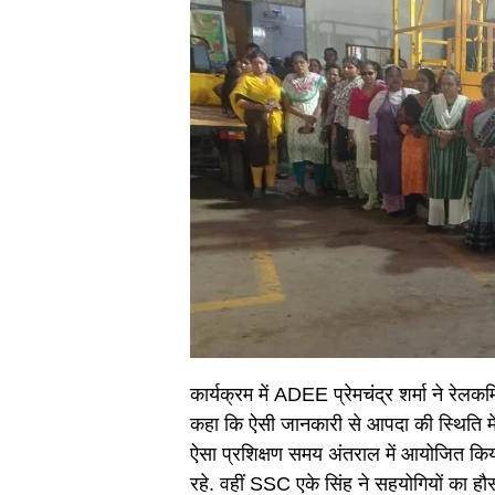
कार्यक्रम में ADEE प्रेमचंद्र शर्मा ने रेल
कहा कि ऐसी जानकारी से आपदा की स्थिति में
ऐसा प्रशिक्षण समय अंतराल में आयोजित किय
रहे. वहीं SSC एके सिंह ने सहयोगियों का हौ