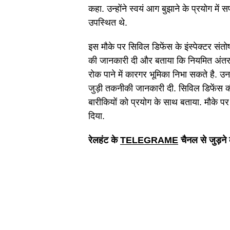
कहा. उन्होंने स्वयं आग बुझाने के प्रयोग म
उपस्थित थे.
इस मौके पर सिविल डिफेंस के इंस्पेक्टर संतो
की जानकारी दी और बताया कि नियमित अंतराल 
रोक पाने में कारगर भूमिका निभा सकते है. उ
जुड़ी तकनीकी जानकारी दी. सिविल डिफेंस की 
बारीकियों को प्रयोग के साथ बताया. मौके पर 
दिया.
रेलहंट के
TELEGRAME
चैनल से जुड़ने