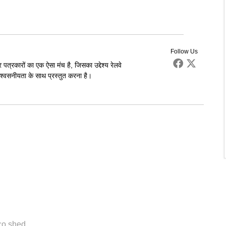
Follow Us
पत्रकारों का एक ऐसा मंच है, जिसका उद्देश्य रेलवे
्वसनीयता के साथ प्रस्तुत करना है।
oco shed
,