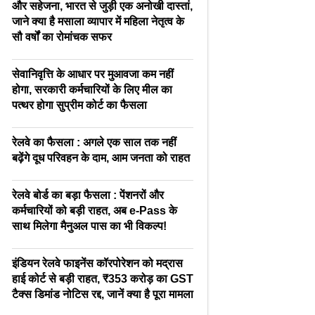
और सहेजना, भारत से जुड़ी एक अनोखी दास्तां,
जाने क्या है मसाला व्यापार में महिला नेतृत्व के
सौ वर्षों का रोमांचक सफर
सेवानिवृत्ति के आधार पर मुआवजा कम नहीं
होगा, सरकारी कर्मचारियों के लिए मील का
पत्थर होगा सुप्रीम कोर्ट का फैसला
रेलवे का फैसला : अगले एक साल तक नहीं
बढ़ेंगे दूध परिवहन के दाम, आम जनता को राहत
रेलवे बोर्ड का बड़ा फैसला : पेंशनरों और
कर्मचारियों को बड़ी राहत, अब e-Pass के
साथ मिलेगा मैनुअल पास का भी विकल्प!
इंडियन रेलवे फाइनेंस कॉरपोरेशन को मद्रास
हाई कोर्ट से बड़ी राहत, ₹353 करोड़ का GST
टैक्स डिमांड नोटिस रद्द, जानें क्या है पूरा मामला