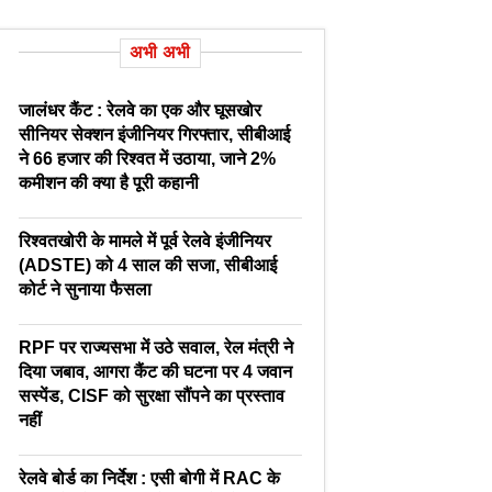
अभी अभी
जालंधर कैंट : रेलवे का एक और घूसखोर
सीनियर सेक्शन इंजीनियर गिरफ्तार, सीबीआई
ने 66 हजार की रिश्वत में उठाया, जाने 2%
कमीशन की क्या है पूरी कहानी
रिश्वतखोरी के मामले में पूर्व रेलवे इंजीनियर
(ADSTE) को 4 साल की सजा, सीबीआई
कोर्ट ने सुनाया फैसला
RPF पर राज्यसभा में उठे सवाल, रेल मंत्री ने
दिया जबाव, आगरा कैंट की घटना पर 4 जवान
सस्पेंड, CISF को सुरक्षा सौंपने का प्रस्ताव
नहीं
रेलवे बोर्ड का निर्देश : एसी बोगी में RAC के