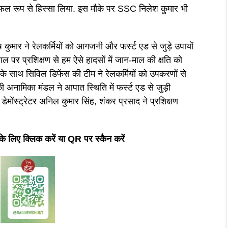
ें सफल रूप से हिस्सा लिया. इस मौके पर SSC निलेश कुमार भी
ष कुमार ने रेलकर्मियों को आगजनी और फर्स्ट एड से जुड़े उपायों
पर प्रशिक्षण से हम ऐसे हादसों में जान-माल की क्षति को
नके साथ सिविल डिफेंस की टीम ने रेलकर्मियों को उपकरणों से
अनामिका मंडल ने आपात स्थिति में फर्स्ट एड से जुड़ी
डेमोंस्ट्रेटर अनिल कुमार सिंह, शंकर प्रसाद ने प्रशिक्षण
 के लिए क्लिक करें या QR पर स्कैन करें