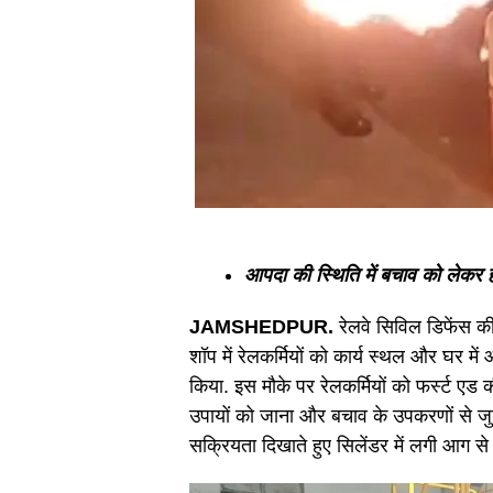
आपदा की स्थिति में बचाव को लेकर 
JAMSHEDPUR.
रेलवे सिविल डिफेंस 
शॉप में रेलकर्मियों को कार्य स्थल और घर म
किया. इस मौके पर रेलकर्मियों को फर्स्ट एड
उपायों को जाना और बचाव के उपकरणों से ज
सक्रियता दिखाते हुए सिलेंडर में लगी आग से 