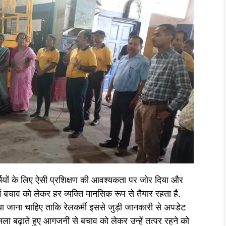
कर्मियों के लिए ऐसी प्रशिक्षण की आवश्यकता पर जोर दिया और
 बचाव को लेकर हर व्यक्ति मानसिक रूप से तैयार रहता है.
ा जाना चाहिए ताकि रेलकर्मी इससे जुड़ी जानकारी से अपडेट
सला बढ़ाते हुए आगजनी से बचाव को लेकर उन्हें तत्पर रहने को