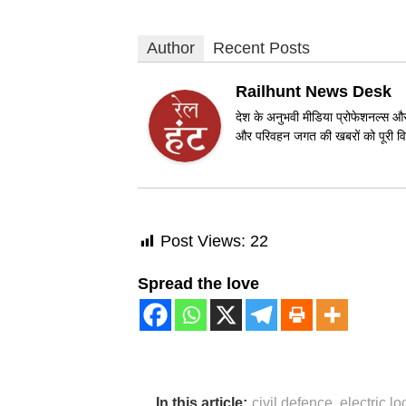
Author
Recent Posts
Railhunt News Desk
देश के अनुभवी मीडिया प्रोफेशनल्स और 
और परिवहन जगत की खबरों को पूरी विश
Post Views:
22
Spread the love
In this article:
civil defence
,
electric l