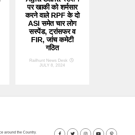
पर खाकी को शर्मसार
करने वाले RPF के दो
ASI समेत चार लोग
सस्पेंड, ट्रांसफर व
FIR, जांच कमेटी
गठित
Railhunt News Desk
JULY 8, 2024
nce around the Country.