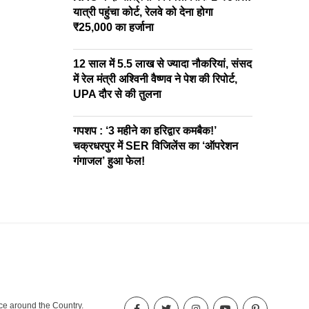
यात्री पहुंचा कोर्ट, रेलवे को देना होगा
₹25,000 का हर्जाना
12 साल में 5.5 लाख से ज्यादा नौकरियां, संसद
में रेल मंत्री अश्विनी वैष्णव ने पेश की रिपोर्ट,
UPA दौर से की तुलना
गपशप : ‘3 महीने का हरिद्वार कमबैक!’
चक्रधरपुर में SER विजिलेंस का ‘ऑपरेशन
गंगाजल’ हुआ फेल!
nce around the Country.