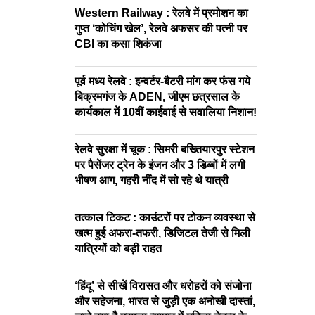
Western Railway : रेलवे में प्रमोशन का
गुप्त ‘कोचिंग खेल’, रेलवे अफसर की पत्नी पर
CBI का कसा शिकंजा
पूर्व मध्य रेलवे : इन्वर्टर-बैटरी मांग कर फंस गये
बिक्रमगंज के ADEN, जीएम छत्रसाल के
कार्यकाल में 10वीं काईवाई से सवालिया निशान!
रेलवे सुरक्षा में चूक : सिमरी बख्तियारपुर स्टेशन
पर पैसेंजर ट्रेन के इंजन और 3 डिब्बों में लगी
भीषण आग, गहरी नींद में सो रहे थे यात्री
तत्काल टिकट : काउंटरों पर टोकन व्यवस्था से
खत्म हुई अफरा-तफरी, डिजिटल तेजी से मिली
यात्रियों को बड़ी राहत
‘हिंदू’ से सीखें विरासत और धरोहरों को संजोना
और सहेजना, भारत से जुड़ी एक अनोखी दास्तां,