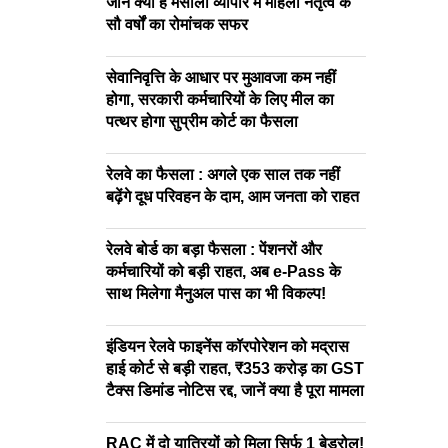
जाने क्या है मसाला व्यापार में महिला नेतृत्व के
सौ वर्षों का रोमांचक सफर
सेवानिवृत्ति के आधार पर मुआवजा कम नहीं
होगा, सरकारी कर्मचारियों के लिए मील का
पत्थर होगा सुप्रीम कोर्ट का फैसला
रेलवे का फैसला : अगले एक साल तक नहीं
बढ़ेंगे दूध परिवहन के दाम, आम जनता को राहत
रेलवे बोर्ड का बड़ा फैसला : पेंशनरों और
कर्मचारियों को बड़ी राहत, अब e-Pass के
साथ मिलेगा मैनुअल पास का भी विकल्प!
इंडियन रेलवे फाइनेंस कॉरपोरेशन को मद्रास
हाई कोर्ट से बड़ी राहत, ₹353 करोड़ का GST
टैक्स डिमांड नोटिस रद्द, जानें क्या है पूरा मामला
RAC में दो यात्रियों को मिला सिर्फ 1 बेडरोल!