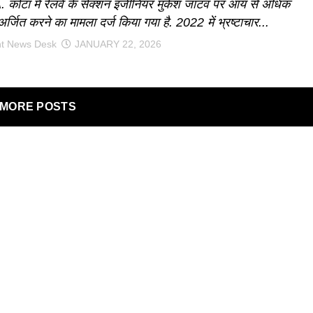
कोटा में रेलवे के सेक्शन इंजीनियर मुकेश जाटव पर आय से अधिक
 अर्जित करने का मामला दर्ज किया गया है. 2022 में भ्रष्टाचार...
nt News Desk
JANUARY 22, 2026
MORE POSTS