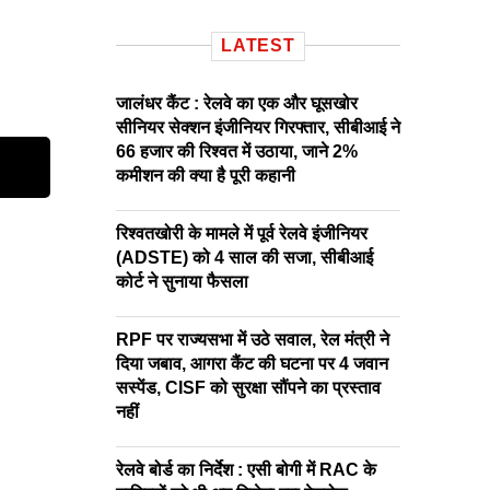
LATEST
जालंधर कैंट : रेलवे का एक और घूसखोर
सीनियर सेक्शन इंजीनियर गिरफ्तार, सीबीआई ने
66 हजार की रिश्वत में उठाया, जाने 2%
कमीशन की क्या है पूरी कहानी
रिश्वतखोरी के मामले में पूर्व रेलवे इंजीनियर
(ADSTE) को 4 साल की सजा, सीबीआई
कोर्ट ने सुनाया फैसला
RPF पर राज्यसभा में उठे सवाल, रेल मंत्री ने
दिया जबाव, आगरा कैंट की घटना पर 4 जवान
सस्पेंड, CISF को सुरक्षा सौंपने का प्रस्ताव
नहीं
रेलवे बोर्ड का निर्देश : एसी बोगी में RAC के