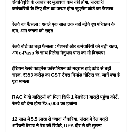
सेवानिवृत्ति के आधार पर मुआवजा कम नहीं होगा, सरकारी
कर्मचारियों के लिए मील का पत्थर होगा सुप्रीम कोर्ट का फैसला
रेलवे का फैसला : अगले एक साल तक नहीं बढ़ेंगे दूध परिवहन के
दाम, आम जनता को राहत
रेलवे बोर्ड का बड़ा फैसला : पेंशनरों और कर्मचारियों को बड़ी राहत,
अब e-Pass के साथ मिलेगा मैनुअल पास का भी विकल्प!
इंडियन रेलवे फाइनेंस कॉरपोरेशन को मद्रास हाई कोर्ट से बड़ी
राहत, ₹353 करोड़ का GST टैक्स डिमांड नोटिस रद्द, जानें क्या है
पूरा मामला
RAC में दो यात्रियों को मिला सिर्फ 1 बेडरोल! यात्री पहुंचा कोर्ट,
रेलवे को देना होगा ₹25,000 का हर्जाना
12 साल में 5.5 लाख से ज्यादा नौकरियां, संसद में रेल मंत्री
अश्विनी वैष्णव ने पेश की रिपोर्ट, UPA दौर से की तुलना