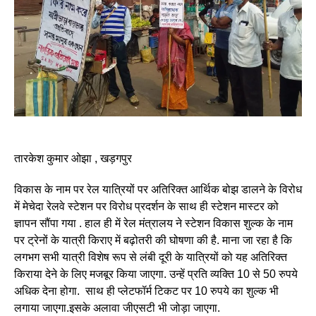
तारकेश कुमार ओझा , खड़गपुर
विकास के नाम पर रेल यात्रियों पर अतिरिक्त आर्थिक बोझ डालने के विरोध
में मेचेदा रेलवे स्टेशन पर विरोध प्रदर्शन के साथ ही स्टेशन मास्टर को
ज्ञापन सौंपा गया . हाल ही में रेल मंत्रालय ने स्टेशन विकास शुल्क के नाम
पर ट्रेनों के यात्री किराए में बढ़ोतरी की घोषणा की है. माना जा रहा है कि
लगभग सभी यात्री विशेष रूप से लंबी दूरी के यात्रियों को यह अतिरिक्त
किराया देने के लिए मजबूर किया जाएगा. उन्हें प्रति व्यक्ति 10 से 50 रुपये
अधिक देना होगा. साथ ही प्लेटफॉर्म टिकट पर 10 रुपये का शुल्क भी
लगाया जाएगा.इसके अलावा जीएसटी भी जोड़ा जाएगा.