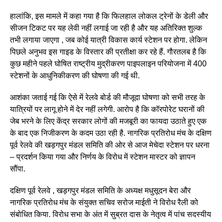
हालांकि, इस मामले में कहा गया है कि फिलहाल लोकल ट्रेनों के डेली और
सीजन टिकट पर यह लेवी नहीं लगाई जा रही है और यह अतिरिक्त शुल्क
तभी लगाया जाएगा , जब कोई यात्री विकास कार्य स्टेशन पर होगा. लेकिन
पिछले अनुभव इस गाइड के विस्तार की प्रतीक्षा कर रहे हैं. गौरतलब है कि
कुछ महीने पहले घोषित राष्ट्रीय मुद्रीकरण पाइपलाइन परियोजना में 400
स्टेशनों के आधुनिकीकरण की घोषणा की गई थी.
आशंका जताई गई कि ऐसे में रेलवे बोर्ड की मौजूदा घोषणा को सभी तरह के
यात्रियों पर लागू होने में देर नहीं लगेगी. आरोप है कि कॉरपोरेट घरानों की
जेब भरने के लिए केंद्र सरकार लोगों की मजबूरी का फायदा उठाते हुए एक
के बाद एक निजीकरण के कदम उठा रही है. नागरिक प्रतिरोध मंच के दक्षिण
पूर्व रेलवे की खड़गपुर मंडल समिति की ओर से आज मेचेदा स्टेशन पर धरना
– प्रदर्शन किया गया और निर्णय के विरोध में स्टेशन मास्टर को ज्ञापन
सौंपा.
दक्षिण पूर्व रेलवे , खड़गपुर मंडल समिति के अध्यक्ष मधुसूदन बेरा और
नागरिक प्रतिरोध मंच के संयुक्त सचिव सरोज माईती ने विरोध रैली को
संबोधित किया. विरोध सभा के अंत में सुब्रत दास के नेतृत्व में पांच सदस्यीय