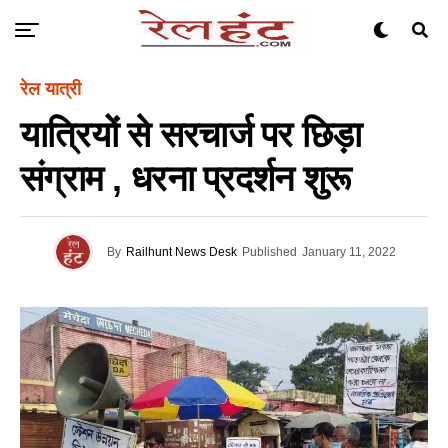
रेल यात्री
यात्रियों से सरचार्ज पर छिड़ा
संग्राम , धरना प्रदर्शन शुरू
By
Railhunt News Desk
Published
January 11, 2022