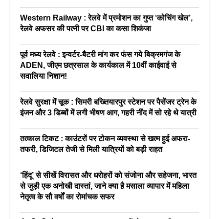
Western Railway : रेलवे में प्रमोशन का गुप्त ‘कोचिंग खेल’,
रेलवे अफसर की पत्नी पर CBI का कसा शिकंजा
पूर्व मध्य रेलवे : इन्वर्टर-बैटरी मांग कर फंस गये बिक्रमगंज के
ADEN, जीएम छत्रसाल के कार्यकाल में 10वीं काईवाई से
सवालिया निशान!
रेलवे सुरक्षा में चूक : सिमरी बख्तियारपुर स्टेशन पर पैसेंजर ट्रेन के
इंजन और 3 डिब्बों में लगी भीषण आग, गहरी नींद में सो रहे थे यात्री
तत्काल टिकट : काउंटरों पर टोकन व्यवस्था से खत्म हुई अफरा-
तफरी, डिजिटल तेजी से मिली यात्रियों को बड़ी राहत
‘हिंदू’ से सीखें विरासत और धरोहरों को संजोना और सहेजना, भारत
से जुड़ी एक अनोखी दास्तां, जाने क्या है मसाला व्यापार में महिला
नेतृत्व के सौ वर्षों का रोमांचक सफर