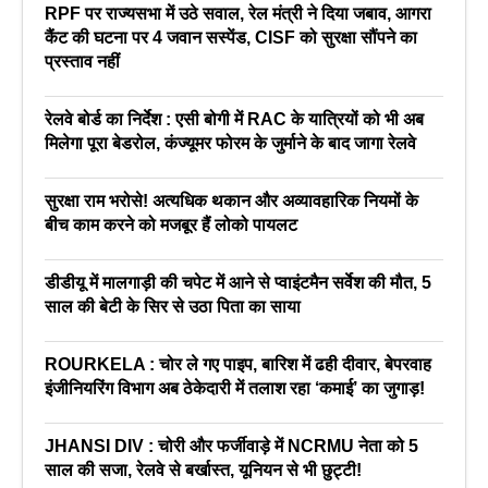
RPF पर राज्यसभा में उठे सवाल, रेल मंत्री ने दिया जबाव, आगरा
कैंट की घटना पर 4 जवान सस्पेंड, CISF को सुरक्षा सौंपने का
प्रस्ताव नहीं
रेलवे बोर्ड का निर्देश : एसी बोगी में RAC के यात्रियों को भी अब
मिलेगा पूरा बेडरोल, कंज्यूमर फोरम के जुर्माने के बाद जागा रेलवे
सुरक्षा राम भरोसे! अत्यधिक थकान और अव्यावहारिक नियमों के
बीच काम करने को मजबूर हैं लोको पायलट
डीडीयू में मालगाड़ी की चपेट में आने से प्वाइंटमैन सर्वेश की मौत, 5
साल की बेटी के सिर से उठा पिता का साया
ROURKELA : चोर ले गए पाइप, बारिश में ढही दीवार, बेपरवाह
इंजीनियरिंग विभाग अब ठेकेदारी में तलाश रहा ‘कमाई’ का जुगाड़!
JHANSI DIV : चोरी और फर्जीवाड़े में NCRMU नेता को 5
साल की सजा, रेलवे से बर्खास्त, यूनियन से भी छुट्टी!