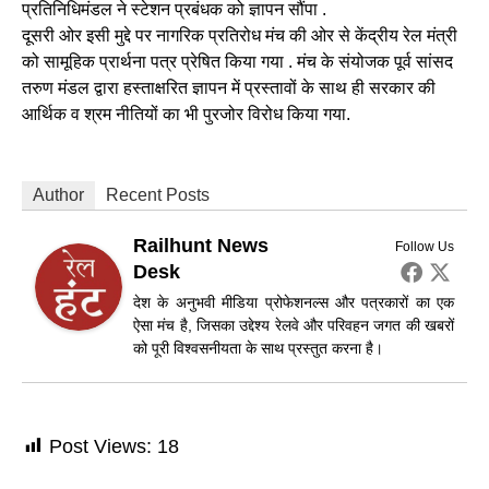
प्रतिनिधिमंडल ने स्टेशन प्रबंधक को ज्ञापन सौंपा .
दूसरी ओर इसी मुद्दे पर नागरिक प्रतिरोध मंच की ओर से केंद्रीय रेल मंत्री
को सामूहिक प्रार्थना पत्र प्रेषित किया गया . मंच के संयोजक पूर्व सांसद
तरुण मंडल द्वारा हस्ताक्षरित ज्ञापन में प्रस्तावों के साथ ही सरकार की
आर्थिक व श्रम नीतियों का भी पुरजोर विरोध किया गया.
Author
Recent Posts
Railhunt News
Follow Us
Desk
देश के अनुभवी मीडिया प्रोफेशनल्स और पत्रकारों का एक
ऐसा मंच है, जिसका उद्देश्य रेलवे और परिवहन जगत की खबरों
को पूरी विश्वसनीयता के साथ प्रस्तुत करना है।
Post Views:
18