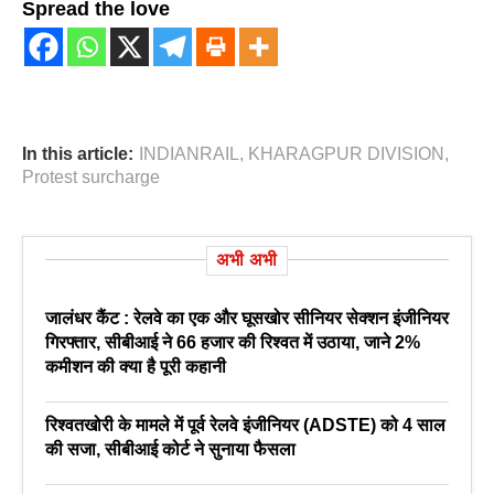
Spread the love
In this article:
INDIANRAIL
,
KHARAGPUR DIVISION
,
Protest surcharge
अभी अभी
जालंधर कैंट : रेलवे का एक और घूसखोर सीनियर सेक्शन इंजीनियर
गिरफ्तार, सीबीआई ने 66 हजार की रिश्वत में उठाया, जाने 2%
कमीशन की क्या है पूरी कहानी
रिश्वतखोरी के मामले में पूर्व रेलवे इंजीनियर (ADSTE) को 4 साल
की सजा, सीबीआई कोर्ट ने सुनाया फैसला