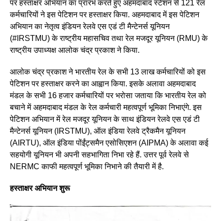
पर हस्ताक्षर अभियान का प्रारंभ करते हुए अहमदाबाद स्टेशन से 121 रेल
कर्मचारियों ने इस पेटिशन पर हस्ताक्षर किया. अहमदाबाद में इस पेटिशन
अभियान का नेतृत्व इंडियन रेलवे एस एडं टी मैन्टेनर्स यूनियन
(#IRSTMU) के राष्ट्रीय महासचिव तथा रेल मजदूर यूनियन (RMU) के
राष्ट्रीय उपाध्यक्ष आलोक चंद्र प्रकाश ने किया.
आलोक चंद्र प्रकाश ने भारतीय रेल के सभी 13 लाख कर्मचारियों को इस
पेटिशन पर हस्ताक्षर करने का आह्वान किया. इसके अलावा अहमदाबाद
मंडल के सभी 16 हजार कर्मचारियों पर भरोसा जताया कि भारतीय रेल को
बचाने में अहमदाबाद मंडल के रेल कर्मचारी महत्वपूर्ण भूमिका निभाएंगे. इस
पेटिशन अभियान में रेल मजदूर यूनियन के साथ इंडियन रेलवे एस एडं टी
मैन्टेनर्स यूनियन (IRSTMU), ऑल इंडिया रेलवे ट्रैकमैन यूनियन
(AIRTU), ऑल इंडिया पोंईंट्समैन एसोसिएशन (AIPMA) के अलावा कई
सहयोगी यूनियन भी अपनी सहभागिता निभा रहे हैं. उत्तर पूर्व रेलवे से
NERMC काफी महत्वपूर्ण भूमिका निभाने की तैयारी में है.
हस्ताक्षर अभियान शुरू