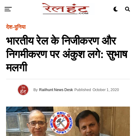
देश-दुनिया
भारतीय रेल के निजीकरण और
निगमीकरण पर अंकुश लगे: सुभाष
मलगी
By
Railhunt News Desk
Published
October 1, 2020