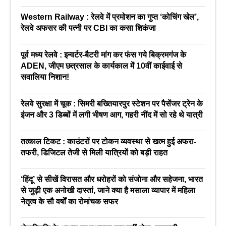
Western Railway : रेलवे में प्रमोशन का गुप्त ‘कोचिंग खेल’,
रेलवे अफसर की पत्नी पर CBI का कसा शिकंजा
पूर्व मध्य रेलवे : इन्वर्टर-बैटरी मांग कर फंस गये बिक्रमगंज के
ADEN, जीएम छत्रसाल के कार्यकाल में 10वीं काईवाई से
सवालिया निशान!
रेलवे सुरक्षा में चूक : सिमरी बख्तियारपुर स्टेशन पर पैसेंजर ट्रेन के
इंजन और 3 डिब्बों में लगी भीषण आग, गहरी नींद में सो रहे थे यात्री
तत्काल टिकट : काउंटरों पर टोकन व्यवस्था से खत्म हुई अफरा-
तफरी, डिजिटल तेजी से मिली यात्रियों को बड़ी राहत
‘हिंदू’ से सीखें विरासत और धरोहरों को संजोना और सहेजना, भारत
से जुड़ी एक अनोखी दास्तां, जाने क्या है मसाला व्यापार में महिला
नेतृत्व के सौ वर्षों का रोमांचक सफर