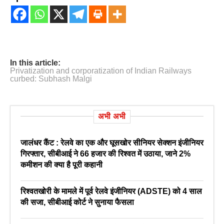
In this article:
Privatization and corporatization of Indian Railways
curbed: Subhash Malgi
अभी अभी
जालंधर कैंट : रेलवे का एक और घूसखोर सीनियर सेक्शन इंजीनियर
गिरफ्तार, सीबीआई ने 66 हजार की रिश्वत में उठाया, जाने 2%
कमीशन की क्या है पूरी कहानी
रिश्वतखोरी के मामले में पूर्व रेलवे इंजीनियर (ADSTE) को 4 साल
की सजा, सीबीआई कोर्ट ने सुनाया फैसला