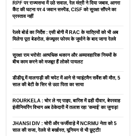
RPF पर राज्यसभा में उठे सवाल, रेल मंत्री ने दिया जबाव, आगरा
कैंट की घटना पर 4 जवान सस्पेंड, CISF को सुरक्षा सौंपने का
प्रस्ताव नहीं
रेलवे बोर्ड का निर्देश : एसी बोगी में RAC के यात्रियों को भी अब
मिलेगा पूरा बेडरोल, कंज्यूमर फोरम के जुर्माने के बाद जागा रेलवे
सुरक्षा राम भरोसे! अत्यधिक थकान और अव्यावहारिक नियमों के
बीच काम करने को मजबूर हैं लोको पायलट
डीडीयू में मालगाड़ी की चपेट में आने से प्वाइंटमैन सर्वेश की मौत, 5
साल की बेटी के सिर से उठा पिता का साया
ROURKELA : चोर ले गए पाइप, बारिश में ढही दीवार, बेपरवाह
इंजीनियरिंग विभाग अब ठेकेदारी में तलाश रहा ‘कमाई’ का जुगाड़!
JHANSI DIV : चोरी और फर्जीवाड़े में NCRMU नेता को 5
साल की सजा, रेलवे से बर्खास्त, यूनियन से भी छुट्टी!