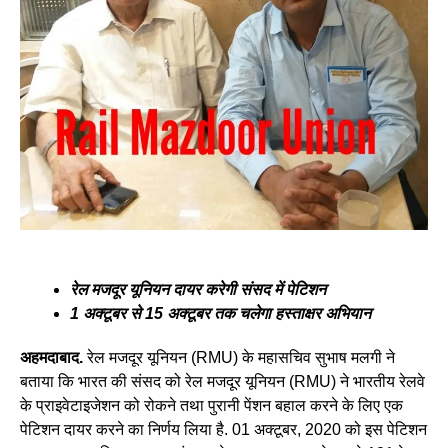
रेल मजदूर यूनियन दायर करेगी संसद में पेटिशन
1 अक्टूबर से 15 अक्टूबर तक चलेगा हस्ताक्षर अभियान
अहमदाबाद.
रेल मजदूर यूनियन (RMU) के महासचिव सुभाष मलगी ने
बताया कि भारत की संसद को रेल मजदूर यूनियन (RMU) ने भारतीय रेलवे
के प्राइवेटाइजेशन को रोकने तथा पुरानी पेंशन बहाल करने के लिए एक
पेटिशन दायर करने का निर्णय लिया है. 01 अक्टूबर, 2020 को इस पेटिशन