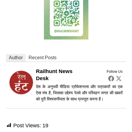
Author
Recent Posts
Railhunt News
Follow Us
Desk
देश के अनुभवी मीडिया प्रोफेशनल्स और पत्रकारों का एक
ऐसा मंच है, जिसका उद्देश्य रेलवे और परिवहन जगत की खबरों
को पूरी विश्वसनीयता के साथ प्रस्तुत करना है।
Post Views:
19