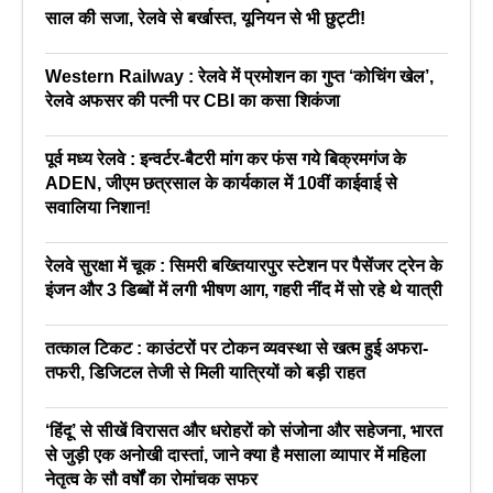
साल की सजा, रेलवे से बर्खास्त, यूनियन से भी छुट्टी!
Western Railway : रेलवे में प्रमोशन का गुप्त ‘कोचिंग खेल’,
रेलवे अफसर की पत्नी पर CBI का कसा शिकंजा
पूर्व मध्य रेलवे : इन्वर्टर-बैटरी मांग कर फंस गये बिक्रमगंज के
ADEN, जीएम छत्रसाल के कार्यकाल में 10वीं काईवाई से
सवालिया निशान!
रेलवे सुरक्षा में चूक : सिमरी बख्तियारपुर स्टेशन पर पैसेंजर ट्रेन के
इंजन और 3 डिब्बों में लगी भीषण आग, गहरी नींद में सो रहे थे यात्री
तत्काल टिकट : काउंटरों पर टोकन व्यवस्था से खत्म हुई अफरा-
तफरी, डिजिटल तेजी से मिली यात्रियों को बड़ी राहत
‘हिंदू’ से सीखें विरासत और धरोहरों को संजोना और सहेजना, भारत
से जुड़ी एक अनोखी दास्तां, जाने क्या है मसाला व्यापार में महिला
नेतृत्व के सौ वर्षों का रोमांचक सफर