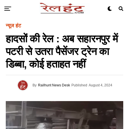
न्यूज हंट
हादसों की रेल : अब सहारनपुर में
पटरी से उतरा पैसेंजर ट्रेन का
डिब्बा, कोई हताहत नहीं
By
Railhunt News Desk
Published
August 4, 2024