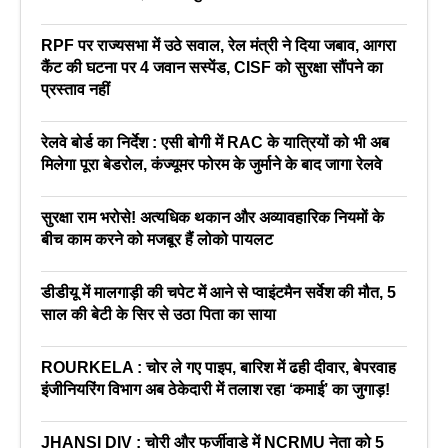
RPF पर राज्यसभा में उठे सवाल, रेल मंत्री ने दिया जबाव, आगरा
कैंट की घटना पर 4 जवान सस्पेंड, CISF को सुरक्षा सौंपने का
प्रस्ताव नहीं
रेलवे बोर्ड का निर्देश : एसी बोगी में RAC के यात्रियों को भी अब
मिलेगा पूरा बेडरोल, कंज्यूमर फोरम के जुर्माने के बाद जागा रेलवे
सुरक्षा राम भरोसे! अत्यधिक थकान और अव्यावहारिक नियमों के
बीच काम करने को मजबूर हैं लोको पायलट
डीडीयू में मालगाड़ी की चपेट में आने से प्वाइंटमैन सर्वेश की मौत, 5
साल की बेटी के सिर से उठा पिता का साया
ROURKELA : चोर ले गए पाइप, बारिश में ढही दीवार, बेपरवाह
इंजीनियरिंग विभाग अब ठेकेदारी में तलाश रहा ‘कमाई’ का जुगाड़!
JHANSI DIV : चोरी और फर्जीवाड़े में NCRMU नेता को 5