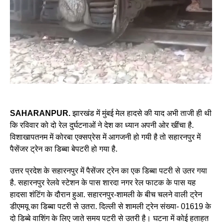
SAHARANPUR.
झारखंड में मुंबई मेल हादसे की याद अभी ताजी ही थी
कि रविवार को दो रेल दुर्घटनाओं ने देश का ध्यान अपनी ओर खींचा है.
विशाखापतनम में कोरबा एक्सप्रेस में आगजनी हो गयी है तो सहारनपुर में
पैसेंजर ट्रेन का डिब्बा बेपटरी हो गया है.
उत्तर प्रदेश के सहारनपुर में पैसेंजर ट्रेन का एक डिब्बा पटरी से उतर गया
है. सहारनपुर रेलवे स्टेशन के पास शारदा नगर रेल फाटक के पास यह
हादसा शंटिंग के दौरान हुआ. सहारनपुर-शामली के बीच चलने वाली ट्रेन
डीएमयू का डिब्बा पटरी से उतरा. दिल्ली से शामली ट्रेन संख्या- 01619 के
दो डिब्बे वाशिंग के लिए जाते समय पटरी से उतरी है। घटना में कोई हताहत