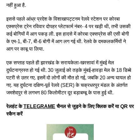
नहीं हुआ है.
इससे पहले आंध्र प्रदेश के विशाखापट्टनम रेलवे स्टेशन पर कोरबा
एक्सप्रेस ट्रेन रविवार दोपहर प्लेटफार्म नंबर- 4 पर खड़ी थी, तभी उसकी
कई बोगियों में आग पकड़ ली. इस हादसे में कोरबा एक्सप्रेस की एसी बोगी
के एम-1, बी-7, बी-6 बोगी में आग लग गई थी. रेलवे के दमकलकर्मियों ने
आग पर काबू पा लिया.
एक सप्ताह पहले ही झारखंड के सरायकेला-खरसावां में मुंबई मेल
दुर्घटनाग्रस्त हो गई थी. 30 जुलाई को तड़के मुंबई-हावड़ा मेल के 18 डिब्बे
पटरी से उतर गए. इसमें दो लोगों की मौत हो गई, जबकि 20 अन्य घायल हो
गए. यह दुर्घटना दक्षिण-पूर्व रेलवे (SER) के चक्रधरपुर मंडल के अंतर्गत
जमशेदपुर से लगभग 80 किलोमीटर दूर बड़ाबम्बू के पास हुई थी.
रेलहंट के
TELEGRAME
चैनल से जुड़ने के लिए क्लिक करें या QR पर
स्कैन करें