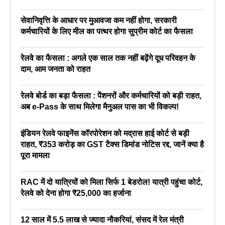
सेवानिवृत्ति के आधार पर मुआवजा कम नहीं होगा, सरकारी
कर्मचारियों के लिए मील का पत्थर होगा सुप्रीम कोर्ट का फैसला
रेलवे का फैसला : अगले एक साल तक नहीं बढ़ेंगे दूध परिवहन के
दाम, आम जनता को राहत
रेलवे बोर्ड का बड़ा फैसला : पेंशनरों और कर्मचारियों को बड़ी राहत,
अब e-Pass के साथ मिलेगा मैनुअल पास का भी विकल्प!
इंडियन रेलवे फाइनेंस कॉरपोरेशन को मद्रास हाई कोर्ट से बड़ी
राहत, ₹353 करोड़ का GST टैक्स डिमांड नोटिस रद्द, जानें क्या है
पूरा मामला
RAC में दो यात्रियों को मिला सिर्फ 1 बेडरोल! यात्री पहुंचा कोर्ट,
रेलवे को देना होगा ₹25,000 का हर्जाना
12 साल में 5.5 लाख से ज्यादा नौकरियां, संसद में रेल मंत्री