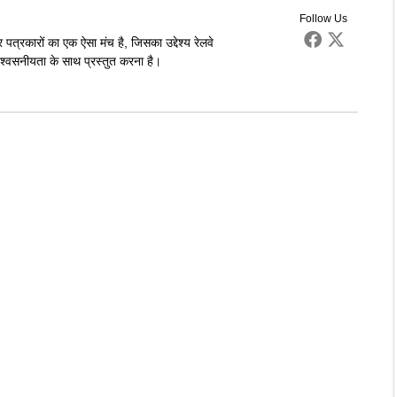
Follow Us
पत्रकारों का एक ऐसा मंच है, जिसका उद्देश्य रेलवे
्वसनीयता के साथ प्रस्तुत करना है।