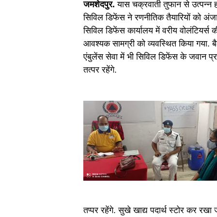
जमशेदपुर.
यास चक्रवाती तुफान से उत्पन्न ह
सिविल डिफेंस ने रणनीतिक तैयारियों को अंज
सिविल डिफेंस कार्यालय में वरीय वोलंटियर्स
आवश्यक सामग्री को व्यवस्थित किया गया. बैठक
एंबुलेंस सेवा में भी सिविल डिफेंस के जवान 
तत्पर रहेंगे.
तप्पर रहेंगे. सुखे खाद्य पदार्थ स्टोर कर रख