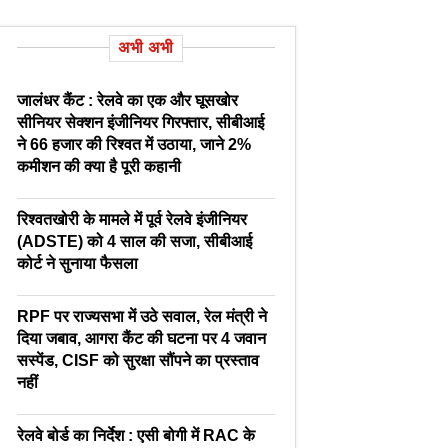
अभी अभी
जालंधर कैंट : रेलवे का एक और घूसखोर
सीनियर सेक्शन इंजीनियर गिरफ्तार, सीबीआई
ने 66 हजार की रिश्वत में उठाया, जाने 2%
कमीशन की क्या है पूरी कहानी
रिश्वतखोरी के मामले में पूर्व रेलवे इंजीनियर
(ADSTE) को 4 साल की सजा, सीबीआई
कोर्ट ने सुनाया फैसला
RPF पर राज्यसभा में उठे सवाल, रेल मंत्री ने
दिया जबाव, आगरा कैंट की घटना पर 4 जवान
सस्पेंड, CISF को सुरक्षा सौंपने का प्रस्ताव
नहीं
रेलवे बोर्ड का निर्देश : एसी बोगी में RAC के