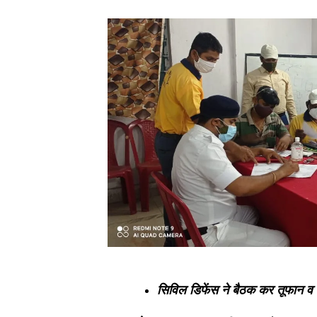
सिविल डिफेंस ने बैठक कर तूफान व