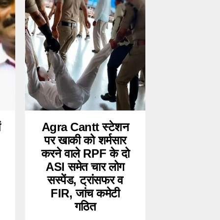
ं
Agra Cantt स्टेशन
पर खाकी को शर्मसार
करने वाले RPF के दो
ASI समेत चार लोग
सस्पेंड, ट्रांसफर व
FIR, जांच कमेटी
गठित