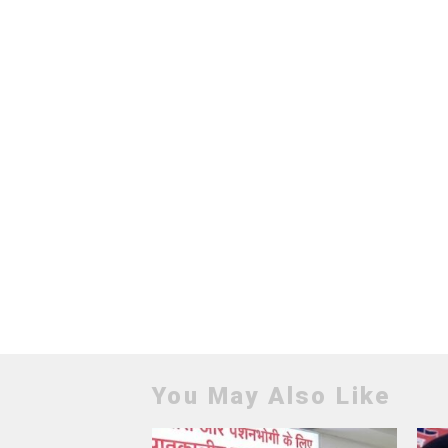
You May Also Like