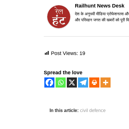
Railhunt News Desk
देश के अनुभवी मीडिया प्रोफेशनल्स और 
और परिवहन जगत की खबरों को पूरी विश
Post Views:
19
Spread the love
In this article:
civil defence