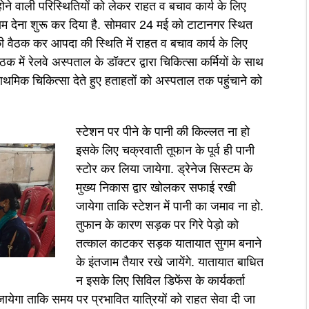
ोने वाली परिस्थितियों को लेकर राहत व बचाव कार्य के लिए
ाम देना शुरू कर दिया है. सोमवार 24 मई को टाटानगर स्थित
 की वैठक कर आपदा की स्थिति में राहत व बचाव कार्य के लिए
 में रेलवे अस्पताल के डॉक्टर द्वारा चिकित्सा कर्मियों के साथ
प्राथमिक चिकित्सा देते हुए हताहतों को अस्पताल तक पहुंचाने को
स्टेशन पर पीने के पानी की किल्लत ना हो
इसके लिए चक्रवाती तूफान के पूर्व ही पानी
स्टोर कर लिया जायेगा. ड्रेनेज सिस्टम के
मुख्य निकास द्वार खोलकर सफाई रखी
जायेगा ताकि स्टेशन में पानी का जमाव ना हो.
तुफान के कारण सड़क पर गिरे पेड़ो को
तत्काल काटकर सड़क यातायात सुगम बनाने
के इंतजाम तैयार रखे जायेंगे. यातायात बाधित
न इसके लिए सिविल डिफेंस के कार्यकर्ता
ा जायेगा ताकि समय पर प्रभावित यात्रियों को राहत सेवा दी जा