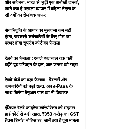
और सहेजना, भारत से जुड़ी एक अनोखी दास्तां,
जाने क्या है मसाला व्यापार में महिला नेतृत्व के
सौ वर्षों का रोमांचक सफर
सेवानिवृत्ति के आधार पर मुआवजा कम नहीं
होगा, सरकारी कर्मचारियों के लिए मील का
पत्थर होगा सुप्रीम कोर्ट का फैसला
रेलवे का फैसला : अगले एक साल तक नहीं
बढ़ेंगे दूध परिवहन के दाम, आम जनता को राहत
रेलवे बोर्ड का बड़ा फैसला : पेंशनरों और
कर्मचारियों को बड़ी राहत, अब e-Pass के
साथ मिलेगा मैनुअल पास का भी विकल्प!
इंडियन रेलवे फाइनेंस कॉरपोरेशन को मद्रास
हाई कोर्ट से बड़ी राहत, ₹353 करोड़ का GST
टैक्स डिमांड नोटिस रद्द, जानें क्या है पूरा मामला