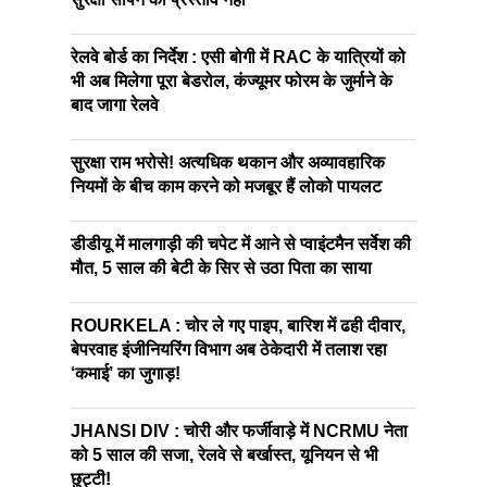
रेलवे बोर्ड का निर्देश : एसी बोगी में RAC के यात्रियों को
भी अब मिलेगा पूरा बेडरोल, कंज्यूमर फोरम के जुर्माने के
बाद जागा रेलवे
सुरक्षा राम भरोसे! अत्यधिक थकान और अव्यावहारिक
नियमों के बीच काम करने को मजबूर हैं लोको पायलट
डीडीयू में मालगाड़ी की चपेट में आने से प्वाइंटमैन सर्वेश की
मौत, 5 साल की बेटी के सिर से उठा पिता का साया
ROURKELA : चोर ले गए पाइप, बारिश में ढही दीवार,
बेपरवाह इंजीनियरिंग विभाग अब ठेकेदारी में तलाश रहा
‘कमाई’ का जुगाड़!
JHANSI DIV : चोरी और फर्जीवाड़े में NCRMU नेता
को 5 साल की सजा, रेलवे से बर्खास्त, यूनियन से भी
छुट्टी!