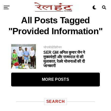
All Posts Tagged
"provided Information"
जोन/बोर्ड/डिवीजन
SER GM अनिल कुमार जैन ने
मुख्यमंत्री और राज्यपाल से की
मुलाकात, रेलवे योजनाओं की दी
जानकारी
MORE POSTS
SEARCH