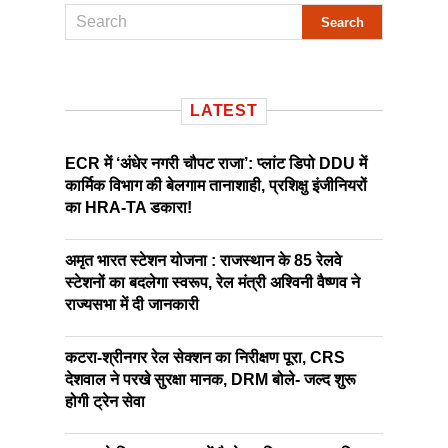
LATEST
ECR में ‘अंधेर नगरी चौपट राजा’: प्लांट डिपो DDU में
कार्मिक विभाग की बेलगाम तानाशाही, प्रशिक्षु इंजीनियरों
का HRA-TA डकारा!
अमृत भारत स्टेशन योजना : राजस्थान के 85 रेलवे
स्टेशनों का बदलेगा स्वरूप, रेल मंत्री अश्विनी वैष्णव ने
राज्यसभा में दी जानकारी
कटरा-श्रीनगर रेल सेक्शन का निरीक्षण पूरा, CRS
देशवाल ने परखे सुरक्षा मानक, DRM बोले- जल्द शुरू
होगी ट्रेन सेवा