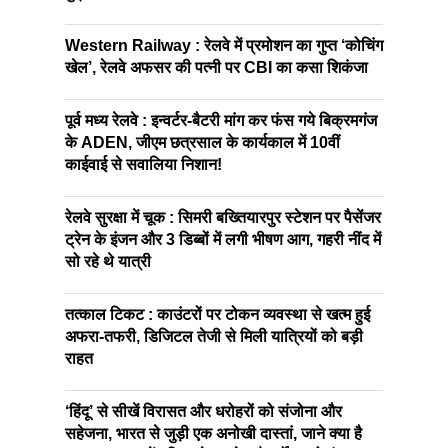
Western Railway : रेलवे में प्रमोशन का गुप्त ‘कोचिंग
खेल’, रेलवे अफसर की पत्नी पर CBI का कसा शिकंजा
पूर्व मध्य रेलवे : इन्वर्टर-बैटरी मांग कर फंस गये बिक्रमगंज
के ADEN, जीएम छत्रसाल के कार्यकाल में 10वीं
काईवाई से सवालिया निशान!
रेलवे सुरक्षा में चूक : सिमरी बख्तियारपुर स्टेशन पर पैसेंजर
ट्रेन के इंजन और 3 डिब्बों में लगी भीषण आग, गहरी नींद में
सो रहे थे यात्री
तत्काल टिकट : काउंटरों पर टोकन व्यवस्था से खत्म हुई
अफरा-तफरी, डिजिटल तेजी से मिली यात्रियों को बड़ी
राहत
‘हिंदू’ से सीखें विरासत और धरोहरों को संजोना और
सहेजना, भारत से जुड़ी एक अनोखी दास्तां, जाने क्या है