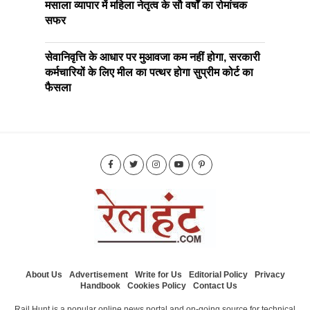
मसाला व्यापार में महिला नेतृत्व के सौ वर्षों का रोमांचक
सफर
सेवानिवृत्ति के आधार पर मुआवजा कम नहीं होगा, सरकारी
कर्मचारियों के लिए मील का पत्थर होगा सुप्रीम कोर्ट का
फैसला
About Us
Advertisement
Write for Us
Editorial Policy
Privacy
Handbook
Cookies Policy
Contact Us
Rail Hunt is a popular online news portal and on-going source for technical