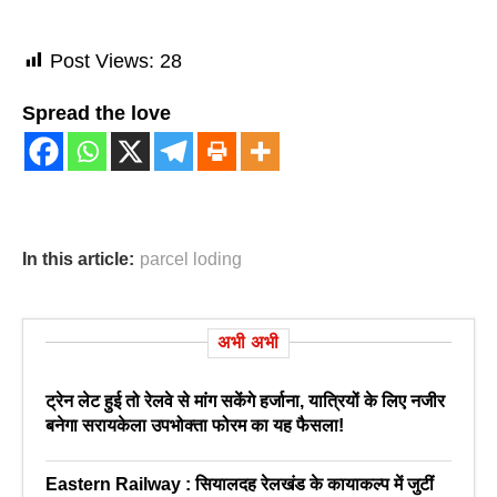
Post Views:
28
Spread the love
In this article:
parcel loding
अभी अभी
ट्रेन लेट हुई तो रेलवे से मांग सकेंगे हर्जाना, यात्रियों के लिए नजीर
बनेगा सरायकेला उपभोक्ता फोरम का यह फैसला!
Eastern Railway : सियालदह रेलखंड के कायाकल्प में जुटीं