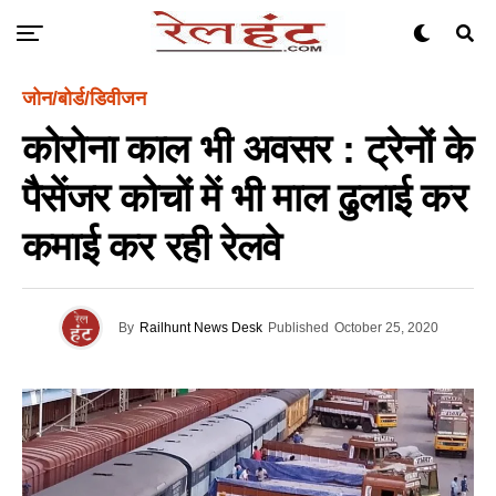
जोन/बोर्ड/डिवीजन
कोरोना काल भी अवसर : ट्रेनों के
पैसेंजर कोचों में भी माल ढुलाई कर
कमाई कर रही रेलवे
By
Railhunt News Desk
Published
October 25, 2020