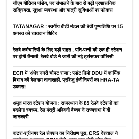
जीएम गीतिका पांडेय, पद संभालने के बाद से बढ़ी प्रशासनिक
सक्रियता, सुरक्षा व्यवस्था और यात्री सुविधाओं पर फोकस
TATANAGAR : स्वर्गीय बीडी मंडल की 9वीं पुण्यतिथि पर 15
अगस्त को रक्तदान शिविर
रेलवे कर्मचारियों के लिए बड़ी राहत : पति-पत्नी की एक ही स्टेशन
पर होगी तैनाती, रेलवे बोर्ड ने जारी की नई ट्रांसफर पॉलिसी
ECR में ‘अंधेर नगरी चौपट राजा’: प्लांट डिपो DDU में कार्मिक
विभाग की बेलगाम तानाशाही, प्रशिक्षु इंजीनियरों का HRA-TA
डकारा!
अमृत भारत स्टेशन योजना : राजस्थान के 85 रेलवे स्टेशनों का
बदलेगा स्वरूप, रेल मंत्री अश्विनी वैष्णव ने राज्यसभा में दी
जानकारी
कटरा-श्रीनगर रेल सेक्शन का निरीक्षण पूरा, CRS देशवाल ने