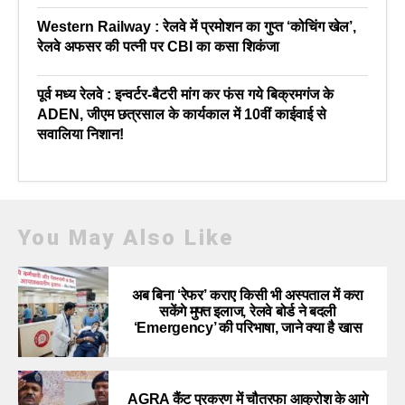
Western Railway : रेलवे में प्रमोशन का गुप्त ‘कोचिंग खेल’,
रेलवे अफसर की पत्नी पर CBI का कसा शिकंजा
पूर्व मध्य रेलवे : इन्वर्टर-बैटरी मांग कर फंस गये बिक्रमगंज के
ADEN, जीएम छत्रसाल के कार्यकाल में 10वीं काईवाई से
सवालिया निशान!
You May Also Like
अब बिना ‘रेफर’ कराए किसी भी अस्पताल में करा
सकेंगे मुफ्त इलाज, रेलवे बोर्ड ने बदली
‘Emergency’ की परिभाषा, जाने क्या है खास
AGRA कैंट प्रकरण में चौतरफा आक्रोश के आगे