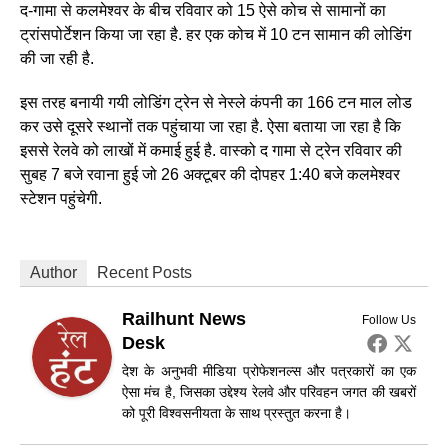
द-गामा से कलमेश्वर के बीच रविवार को 15 ऐसे कोच से सामानों का
ट्रांसपोर्टेशन किया जा रहा है. हर एक कोच में 10 टन सामान की लोडिंग
की जा रही है.
इस तरह बनायी गयी लोडिंग ट्रेन से नेस्ले कंपनी का 166 टन माल लोड
कर उसे दूसरे स्थानों तक पहुंचाया जा रहा है. ऐसा बताया जा रहा है कि
इससे रेलवे को लाखों में कमाई हुई है. वास्को द गामा से ट्रेन रविवार की
सुबह 7 बजे रवाना हुई जो 26 अक्टूबर की दोपहर 1:40 बजे कलमेश्वर
स्टेशन पहुंचेगी.
Author
Recent Posts
Railhunt News
Follow Us
Desk
देश के अनुभवी मीडिया प्रोफेशनल्स और पत्रकारों का एक
ऐसा मंच है, जिसका उद्देश्य रेलवे और परिवहन जगत की खबरों
को पूरी विश्वसनीयता के साथ प्रस्तुत करना है।