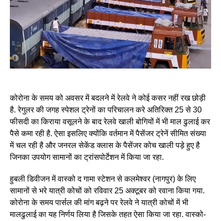
कोरोना के समय को अवसर में बदलने में रेलवे ने कोई कसर नहीं रख छोड़ी
है. रेगुलर की जगह स्पेशल ट्रेनों का परिचालन करे अतिरिक्त 25 से 30
फीसदी का किराया वसूलने के बाद रेलवे खाली बोगियों में भी माल ढुलाई कर
पैसे कमा रही है. ऐसा इसलिए क्योंकि वर्तमान में पैसेंजर ट्रेनें सीमित संख्या
में चल रही है और जनरल सेकेंड क्लास के पैसेंजर कोच खाली पड़े हुए है
जिनका उपयोग सामानों का ट्रांसपोर्टेशन में किया जा रहा.
हुबली डिवीजन में वास्को द गामा स्टेशन से कलमेश्वर (नागपुर) के लिए
सामानों से भरे यात्री कोचों को रविवार 25 अक्टूबर को रवाना किया गया.
कोरोना के समय पार्सल की मांग बढ़ने पर रेलवे ने यात्री कोचों में भी
मालढुलाई का यह निर्णय लिया है जिसके तहत ऐसा किया जा रहा. वास्को-