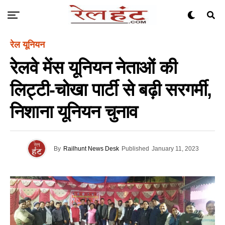
रेल यूनियन
रेलवे मेंस यूनियन नेताओं की
लिट्टी-चोखा पार्टी से बढ़ी सरगर्मी,
निशाना यूनियन चुनाव
By
Railhunt News Desk
Published
January 11, 2023