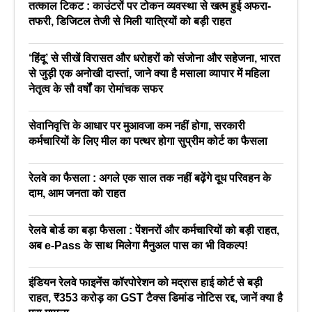
तत्काल टिकट : काउंटरों पर टोकन व्यवस्था से खत्म हुई अफरा-
तफरी, डिजिटल तेजी से मिली यात्रियों को बड़ी राहत
‘हिंदू’ से सीखें विरासत और धरोहरों को संजोना और सहेजना, भारत
से जुड़ी एक अनोखी दास्तां, जाने क्या है मसाला व्यापार में महिला
नेतृत्व के सौ वर्षों का रोमांचक सफर
सेवानिवृत्ति के आधार पर मुआवजा कम नहीं होगा, सरकारी
कर्मचारियों के लिए मील का पत्थर होगा सुप्रीम कोर्ट का फैसला
रेलवे का फैसला : अगले एक साल तक नहीं बढ़ेंगे दूध परिवहन के
दाम, आम जनता को राहत
रेलवे बोर्ड का बड़ा फैसला : पेंशनरों और कर्मचारियों को बड़ी राहत,
अब e-Pass के साथ मिलेगा मैनुअल पास का भी विकल्प!
इंडियन रेलवे फाइनेंस कॉरपोरेशन को मद्रास हाई कोर्ट से बड़ी
राहत, ₹353 करोड़ का GST टैक्स डिमांड नोटिस रद्द, जानें क्या है