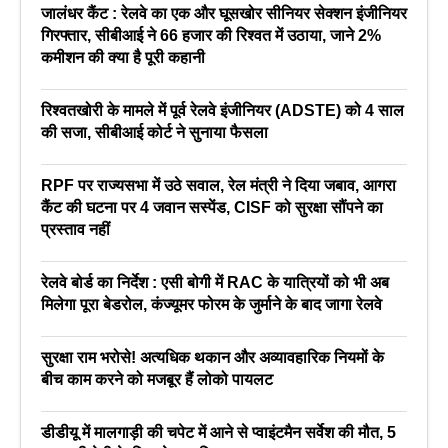
जालंधर कैंट : रेलवे का एक और घूसखोर सीनियर सेक्शन इंजीनियर
गिरफ्तार, सीबीआई ने 66 हजार की रिश्वत में उठाया, जाने 2%
कमीशन की क्या है पूरी कहानी
रिश्वतखोरी के मामले में पूर्व रेलवे इंजीनियर (ADSTE) को 4 साल
की सजा, सीबीआई कोर्ट ने सुनाया फैसला
RPF पर राज्यसभा में उठे सवाल, रेल मंत्री ने दिया जबाव, आगरा
कैंट की घटना पर 4 जवान सस्पेंड, CISF को सुरक्षा सौंपने का
प्रस्ताव नहीं
रेलवे बोर्ड का निर्देश : एसी बोगी में RAC के यात्रियों को भी अब
मिलेगा पूरा बेडरोल, कंज्यूमर फोरम के जुर्माने के बाद जागा रेलवे
सुरक्षा राम भरोसे! अत्यधिक थकान और अव्यावहारिक नियमों के
बीच काम करने को मजबूर हैं लोको पायलट
डीडीयू में मालगाड़ी की चपेट में आने से प्वाइंटमैन सर्वेश की मौत, 5