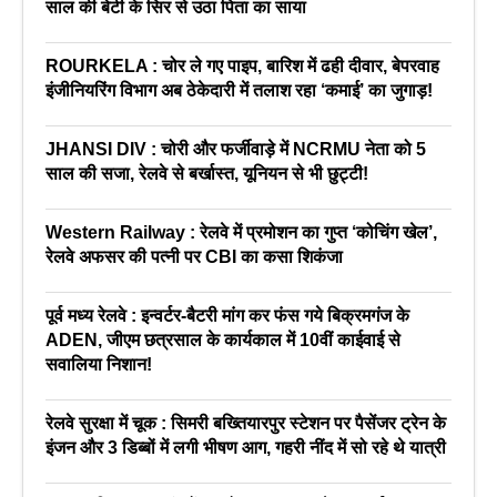
साल की बेटी के सिर से उठा पिता का साया
ROURKELA : चोर ले गए पाइप, बारिश में ढही दीवार, बेपरवाह
इंजीनियरिंग विभाग अब ठेकेदारी में तलाश रहा ‘कमाई’ का जुगाड़!
JHANSI DIV : चोरी और फर्जीवाड़े में NCRMU नेता को 5
साल की सजा, रेलवे से बर्खास्त, यूनियन से भी छुट्टी!
Western Railway : रेलवे में प्रमोशन का गुप्त ‘कोचिंग खेल’,
रेलवे अफसर की पत्नी पर CBI का कसा शिकंजा
पूर्व मध्य रेलवे : इन्वर्टर-बैटरी मांग कर फंस गये बिक्रमगंज के
ADEN, जीएम छत्रसाल के कार्यकाल में 10वीं काईवाई से
सवालिया निशान!
रेलवे सुरक्षा में चूक : सिमरी बख्तियारपुर स्टेशन पर पैसेंजर ट्रेन के
इंजन और 3 डिब्बों में लगी भीषण आग, गहरी नींद में सो रहे थे यात्री