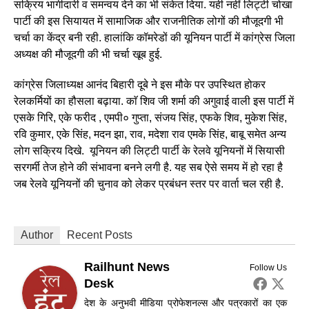
सक्रिय भागीदारी व समन्वय देने का भी संकेत दिया. यही नहीं लिट्टी चोखा
पार्टी की इस सियायत में सामाजिक और राजनीतिक लोगों की मौजूदगी भी
चर्चा का केंद्र बनी रही. हालांकि कॉमरेडों की यूनियन पार्टी में कांग्रेस जिला
अध्यक्ष की मौजूदगी की भी चर्चा खूब हुई.
कांग्रेस जिलाध्यक्ष आनंद बिहारी दूबे ने इस मौके पर उपस्थित होकर
रेलकर्मियों का हौसला बढ़ाया. काॅ शिव जी शर्मा की अगुवाई वाली इस पार्टी में
एसके गिरि, एके फरीद , एमपी० गुप्ता, संजय सिंह, एफके शिव, मुकेश सिंह,
रवि कुमार, एके सिंह, मदन झा, राव, मदेशा राव एमके सिंह, बाबू समेत अन्य
लोग सक्रिय दिखे. यूनियन की लिट्टी पार्टी के रेलवे यूनियनों में सियासी
सरगर्मी तेज होने की संभावना बनने लगी है. यह सब ऐसे समय में हो रहा है
जब रेलवे यूनियनों की चुनाव को लेकर प्रबंधन स्तर पर वार्ता चल रही है.
Author
Recent Posts
Railhunt News
Follow Us
Desk
देश के अनुभवी मीडिया प्रोफेशनल्स और पत्रकारों का एक