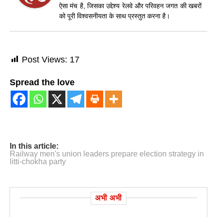
ऐसा मंच है, जिसका उद्देश्य रेलवे और परिवहन जगत की खबरों
को पूरी विश्वसनीयता के साथ प्रस्तुत करना है।
Post Views:
17
Spread the love
In this article:
Railway men's union leaders prepare election strategy in
litti-chokha party
अभी अभी