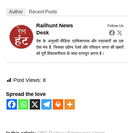
Author
Recent Posts
Railhunt News
Follow Us
Desk
देश के अनुभवी मीडिया प्रोफेशनल्स और पत्रकारों का एक
ऐसा मंच है, जिसका उद्देश्य रेलवे और परिवहन जगत की खबरों
को पूरी विश्वसनीयता के साथ प्रस्तुत करना है।
Post Views:
8
Spread the love