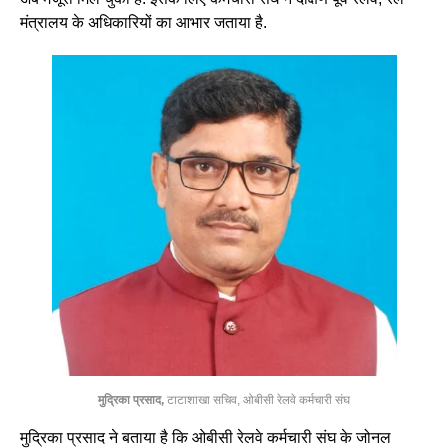
मंत्रालय के अधिकारियों का आभार जताया है.
मुद्रिका प्रसाद,
टाटाशाखा सचिव, ओबीसी रेलवे कर्मचारी संघ
मुद्रिका प्रसाद ने बताया है कि ओबीसी रेलवे कर्मचारी संघ के जोनल