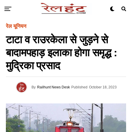
रेल यूनियन
टाटा व राउरकेला से जुड़ने से
बादामपहाड़ इलाका होगा समृद्ध :
मुद्रिका प्रसाद
By
Railhunt News Desk
Published
October 18, 2023