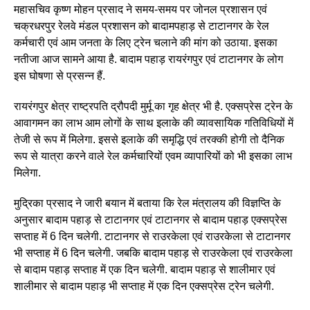
महासचिव कृष्ण मोहन प्रसाद ने समय-समय पर जोनल प्रशासन एवं
चक्रधरपुर रेलवे मंडल प्रशासन को बादामपहाड़ से टाटानगर के रेल
कर्मचारी एवं आम जनता के लिए ट्रेन चलाने की मांग को उठाया. इसका
नतीजा आज सामने आया है. बादाम पहाड़ रायरंगपुर एवं टाटानगर के लोग
इस घोषणा से प्रसन्न हैं.
रायरंगपुर क्षेत्र राष्ट्रपति द्रौपदी मुर्मू का गृह क्षेत्र भी है. एक्सप्रेस ट्रेन के
आवागमन का लाभ आम लोगों के साथ इलाके की व्यावसायिक गतिविधियों में
तेजी से रूप में मिलेगा. इससे इलाके की समृद्धि एवं तरक्की होगी तो दैनिक
रूप से यात्रा करने वाले रेल कर्मचारियों एवम व्यापारियों को भी इसका लाभ
मिलेगा.
मुद्रिका प्रसाद ने जारी बयान में बताया कि रेल मंत्रालय की विज्ञप्ति के
अनुसार बादाम पहाड़ से टाटानगर एवं टाटानगर से बादाम पहाड़ एक्सप्रेस
सप्ताह में 6 दिन चलेगी. टाटानगर से राउरकेला एवं राउरकेला से टाटानगर
भी सप्ताह में 6 दिन चलेगी. जबकि बादाम पहाड़ से राउरकेला एवं राउरकेला
से बादाम पहाड़ सप्ताह में एक दिन चलेगी. बादाम पहाड़ से शालीमार एवं
शालीमार से बादाम पहाड़ भी सप्ताह में एक दिन एक्सप्रेस ट्रेन चलेगी.