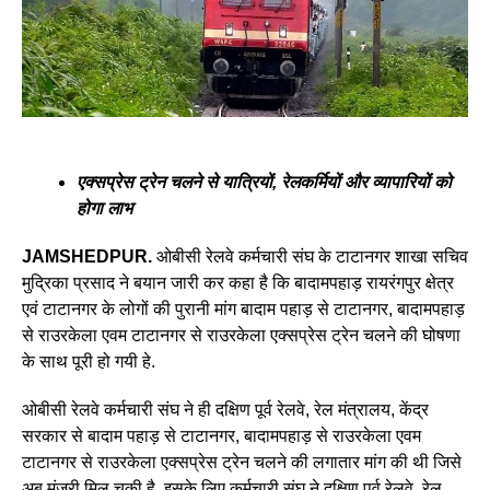
एक्सप्रेस ट्रेन चलने से यात्रियों, रेलकर्मियों और व्यापारियों को
होगा लाभ
JAMSHEDPUR.
ओबीसी रेलवे कर्मचारी संघ के टाटानगर शाखा सचिव
मुद्रिका प्रसाद ने बयान जारी कर कहा है कि बादामपहाड़ रायरंगपुर क्षेत्र
एवं टाटानगर के लोगों की पुरानी मांग बादाम पहाड़ से टाटानगर, बादामपहाड़
से राउरकेला एवम टाटानगर से राउरकेला एक्सप्रेस ट्रेन चलने की घोषणा
के साथ पूरी हो गयी हे.
ओबीसी रेलवे कर्मचारी संघ ने ही दक्षिण पूर्व रेलवे, रेल मंत्रालय, केंद्र
सरकार से बादाम पहाड़ से टाटानगर, बादामपहाड़ से राउरकेला एवम
टाटानगर से राउरकेला एक्सप्रेस ट्रेन चलने की लगातार मांग की थी जिसे
अब मंजूरी मिल चुकी है. इसके लिए कर्मचारी संघ ने दक्षिण पूर्व रेलवे, रेल