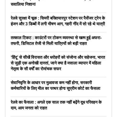
सवालिया निशान!
रेलवे सुरक्षा में चूक : सिमरी बख्तियारपुर स्टेशन पर पैसेंजर ट्रेन के
इंजन और 3 डिब्बों में लगी भीषण आग, गहरी नींद में सो रहे थे यात्री
तत्काल टिकट : काउंटरों पर टोकन व्यवस्था से खत्म हुई अफरा-
तफरी, डिजिटल तेजी से मिली यात्रियों को बड़ी राहत
‘हिंदू’ से सीखें विरासत और धरोहरों को संजोना और सहेजना, भारत
से जुड़ी एक अनोखी दास्तां, जाने क्या है मसाला व्यापार में महिला
नेतृत्व के सौ वर्षों का रोमांचक सफर
सेवानिवृत्ति के आधार पर मुआवजा कम नहीं होगा, सरकारी
कर्मचारियों के लिए मील का पत्थर होगा सुप्रीम कोर्ट का फैसला
रेलवे का फैसला : अगले एक साल तक नहीं बढ़ेंगे दूध परिवहन के
दाम, आम जनता को राहत