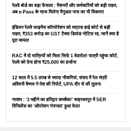
रेलवे बोर्ड का बड़ा फैसला : पेंशनरों और कर्मचारियों को बड़ी राहत,
अब e-Pass के साथ मिलेगा मैनुअल पास का भी विकल्प!
इंडियन रेलवे फाइनेंस कॉरपोरेशन को मद्रास हाई कोर्ट से बड़ी
राहत, ₹353 करोड़ का GST टैक्स डिमांड नोटिस रद्द, जानें क्या है
पूरा मामला
RAC में दो यात्रियों को मिला सिर्फ 1 बेडरोल! यात्री पहुंचा कोर्ट,
रेलवे को देना होगा ₹25,000 का हर्जाना
12 साल में 5.5 लाख से ज्यादा नौकरियां, संसद में रेल मंत्री
अश्विनी वैष्णव ने पेश की रिपोर्ट, UPA दौर से की तुलना
गपशप : ‘3 महीने का हरिद्वार कमबैक!’ चक्रधरपुर में SER
विजिलेंस का ‘ऑपरेशन गंगाजल’ हुआ फेल!