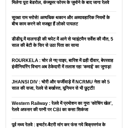
मिलेगा पूरा बेडरोल, कंज्यूमर फोरम के जुर्माने के बाद जागा रेलवे
सुरक्षा राम भरोसे! अत्यधिक थकान और अव्यावहारिक नियमों के
बीच काम करने को मजबूर हैं लोको पायलट
डीडीयू में मालगाड़ी की चपेट में आने से प्वाइंटमैन सर्वेश की मौत, 5
साल की बेटी के सिर से उठा पिता का साया
ROURKELA : चोर ले गए पाइप, बारिश में ढही दीवार, बेपरवाह
इंजीनियरिंग विभाग अब ठेकेदारी में तलाश रहा ‘कमाई’ का जुगाड़!
JHANSI DIV : चोरी और फर्जीवाड़े में NCRMU नेता को 5
साल की सजा, रेलवे से बर्खास्त, यूनियन से भी छुट्टी!
Western Railway : रेलवे में प्रमोशन का गुप्त ‘कोचिंग खेल’,
रेलवे अफसर की पत्नी पर CBI का कसा शिकंजा
पूर्व मध्य रेलवे : इन्वर्टर-बैटरी मांग कर फंस गये बिक्रमगंज के