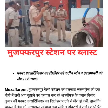
फायर एक्सटिंग्विशर का सिलेंडर की रुटीन जांच व एक्सपायरी को
लेकर उठे सवाल
Muzaffarpur
. मुजफ्फरपुर रेलवे स्टेशन पर वलसाड एक्सप्रेस की एक
बोगी में लगी आग बुझाने का प्रयास कर रहे आरपीएफ के जवान विनोद
कुमार की फायर एक्सटिंग्विशर का सिलेंडर फटने से मौत हो गयी. हालांकि
घायल विनोद को अस्पताल पहुंचाया गया लेकिन डॉक्टरों ने उन्हें मृत घोषित