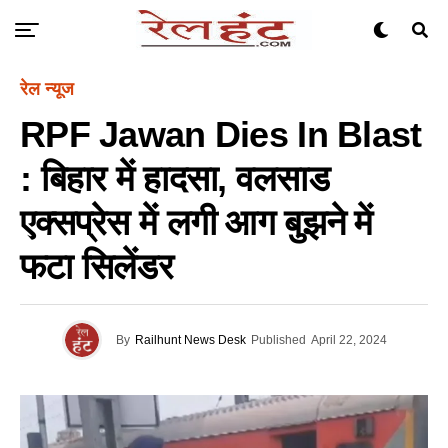
रेल न्यूज
RPF Jawan Dies In Blast
: बिहार में हादसा, वलसाड
एक्सप्रेस में लगी आग बुझने में
फटा सिलेंडर
By
Railhunt News Desk
Published
April 22, 2024