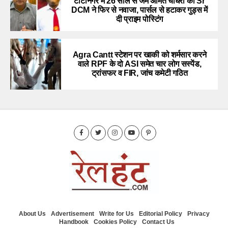
टाटानगर में 26 साल से जमे अमित चौधरी को Sr
DCM ने फिर से नवाजा, पार्सल से हटाकर गुड्स में
दी प्राइम पोस्टिंग
Agra Cantt स्टेशन पर खाकी को शर्मसार करने
वाले RPF के दो ASI समेत चार लोग सस्पेंड,
ट्रांसफर व FIR, जांच कमेटी गठित
About Us
Advertisement
Write for Us
Editorial Policy
Privacy
Handbook
Cookies Policy
Contact Us