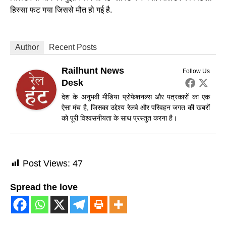
हिस्सा फट गया जिससे मौत हो गई है.
Author
Recent Posts
Railhunt News
Follow Us
Desk
देश के अनुभवी मीडिया प्रोफेशनल्स और पत्रकारों का एक
ऐसा मंच है, जिसका उद्देश्य रेलवे और परिवहन जगत की खबरों
को पूरी विश्वसनीयता के साथ प्रस्तुत करना है।
Post Views:
47
Spread the love