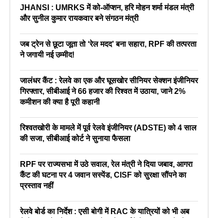
JHANSI : UMRKS में को-ऑप्शन, हरि मोहन शर्मा मंडल मंत्री
और सुनील कुमार रायकवार बने संगठन मंत्री
जब ट्रेन से छूटा जूता तो ‘रेल मदद’ बना सहारा, RPF की तत्परता
ने जगायी नई उम्मीद!
जालंधर कैंट : रेलवे का एक और घूसखोर सीनियर सेक्शन इंजीनियर
गिरफ्तार, सीबीआई ने 66 हजार की रिश्वत में उठाया, जाने 2%
कमीशन की क्या है पूरी कहानी
रिश्वतखोरी के मामले में पूर्व रेलवे इंजीनियर (ADSTE) को 4 साल
की सजा, सीबीआई कोर्ट ने सुनाया फैसला
RPF पर राज्यसभा में उठे सवाल, रेल मंत्री ने दिया जबाव, आगरा
कैंट की घटना पर 4 जवान सस्पेंड, CISF को सुरक्षा सौंपने का
प्रस्ताव नहीं
रेलवे बोर्ड का निर्देश : एसी बोगी में RAC के यात्रियों को भी अब