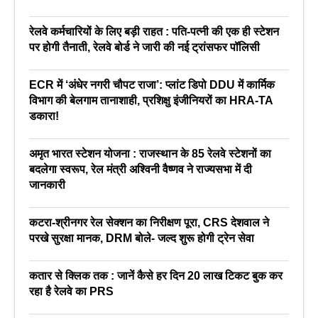
रेलवे कर्मचारियों के लिए बड़ी राहत : पति-पत्नी की एक ही स्टेशन
पर होगी तैनाती, रेलवे बोर्ड ने जारी की नई ट्रांसफर पॉलिसी
ECR में ‘अंधेर नगरी चौपट राजा’: प्लांट डिपो DDU में कार्मिक
विभाग की बेलगाम तानाशाही, प्रशिक्षु इंजीनियरों का HRA-TA
डकारा!
अमृत भारत स्टेशन योजना : राजस्थान के 85 रेलवे स्टेशनों का
बदलेगा स्वरूप, रेल मंत्री अश्विनी वैष्णव ने राज्यसभा में दी
जानकारी
कटरा-श्रीनगर रेल सेक्शन का निरीक्षण पूरा, CRS देशवाल ने
परखे सुरक्षा मानक, DRM बोले- जल्द शुरू होगी ट्रेन सेवा
कतार से क्लिक तक : जानें कैसे हर दिन 20 लाख टिकट बुक कर
रहा है रेलवे का PRS