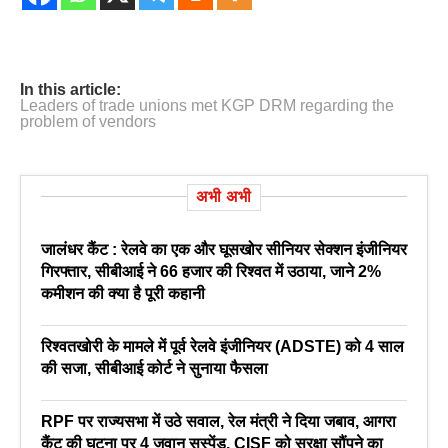
In this article:
Leaders of trade unions met KGP DRM regarding the
problem of vendors
अभी अभी
जालंधर कैंट : रेलवे का एक और घूसखोर सीनियर सेक्शन इंजीनियर
गिरफ्तार, सीबीआई ने 66 हजार की रिश्वत में उठाया, जाने 2%
कमीशन की क्या है पूरी कहानी
रिश्वतखोरी के मामले में पूर्व रेलवे इंजीनियर (ADSTE) को 4 साल
की सजा, सीबीआई कोर्ट ने सुनाया फैसला
RPF पर राज्यसभा में उठे सवाल, रेल मंत्री ने दिया जबाव, आगरा
कैंट की घटना पर 4 जवान सस्पेंड, CISF को सुरक्षा सौंपने का