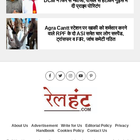
DCM ने फिर से नवाजा, पार्सल से हटाकर गुड्स में
दी प्राइम पोस्टिंग
Agra Cantt स्टेशन पर खाकी को शर्मसार करने
वाले RPF के दो ASI समेत चार लोग सस्पेंड,
ट्रांसफर व FIR, जांच कमेटी गठित
About Us
Advertisement
Write for Us
Editorial Policy
Privacy
Handbook
Cookies Policy
Contact Us