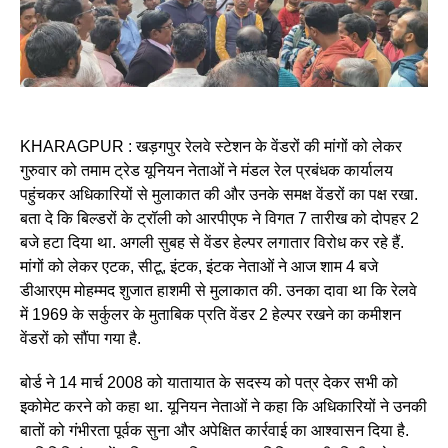
KHARAGPUR : खड़गपुर रेलवे स्टेशन के वेंडरों की मांगों को लेकर
गुरुवार को तमाम ट्रेड यूनियन नेताओं ने मंडल रेल प्रबंधक कार्यालय
पहुंचकर अधिकारियों से मुलाकात की और उनके समक्ष वेंडरों का पक्ष रखा.
बता दे कि बिल्डरों के ट्रॉली को आरपीएफ ने विगत 7 तारीख को दोपहर 2
बजे हटा दिया था. अगली सुबह से वेंडर हेल्पर लगातार विरोध कर रहे हैं.
मांगों को लेकर एटक, सीटू, इंटक, इंटक नेताओं ने आज शाम 4 बजे
डीआरएम मोहम्मद शुजात हाशमी से मुलाकात की. उनका दावा था कि रेलवे
में 1969 के सर्कुलर के मुताबिक प्रति वेंडर 2 हेल्पर रखने का कमीशन
वेंडरों को सौंपा गया है.
बोर्ड ने 14 मार्च 2008 को यातायात के सदस्य को पत्र देकर सभी को
इकोमेट करने को कहा था. यूनियन नेताओं ने कहा कि अधिकारियों ने उनकी
बातों को गंभीरता पूर्वक सुना और अपेक्षित कार्रवाई का आश्वासन दिया है.