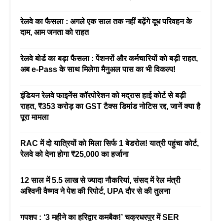
रेलवे का फैसला : अगले एक साल तक नहीं बढ़ेंगे दूध परिवहन के
दाम, आम जनता को राहत
रेलवे बोर्ड का बड़ा फैसला : पेंशनरों और कर्मचारियों को बड़ी राहत,
अब e-Pass के साथ मिलेगा मैनुअल पास का भी विकल्प!
इंडियन रेलवे फाइनेंस कॉरपोरेशन को मद्रास हाई कोर्ट से बड़ी
राहत, ₹353 करोड़ का GST टैक्स डिमांड नोटिस रद्द, जानें क्या है
पूरा मामला
RAC में दो यात्रियों को मिला सिर्फ 1 बेडरोल! यात्री पहुंचा कोर्ट,
रेलवे को देना होगा ₹25,000 का हर्जाना
12 साल में 5.5 लाख से ज्यादा नौकरियां, संसद में रेल मंत्री
अश्विनी वैष्णव ने पेश की रिपोर्ट, UPA दौर से की तुलना
गपशप : ‘3 महीने का हरिद्वार कमबैक!’ चक्रधरपुर में SER