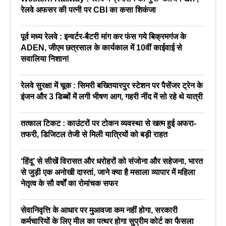
रेलवे अफसर की पत्नी पर CBI का कसा शिकंजा
पूर्व मध्य रेलवे : इन्वर्टर-बैटरी मांग कर फंस गये बिक्रमगंज के
ADEN, जीएम छत्रसाल के कार्यकाल में 10वीं काईवाई से
सवालिया निशान!
रेलवे सुरक्षा में चूक : सिमरी बख्तियारपुर स्टेशन पर पैसेंजर ट्रेन के
इंजन और 3 डिब्बों में लगी भीषण आग, गहरी नींद में सो रहे थे यात्री
तत्काल टिकट : काउंटरों पर टोकन व्यवस्था से खत्म हुई अफरा-
तफरी, डिजिटल तेजी से मिली यात्रियों को बड़ी राहत
‘हिंदू’ से सीखें विरासत और धरोहरों को संजोना और सहेजना, भारत
से जुड़ी एक अनोखी दास्तां, जाने क्या है मसाला व्यापार में महिला
नेतृत्व के सौ वर्षों का रोमांचक सफर
सेवानिवृत्ति के आधार पर मुआवजा कम नहीं होगा, सरकारी
कर्मचारियों के लिए मील का पत्थर होगा सुप्रीम कोर्ट का फैसला