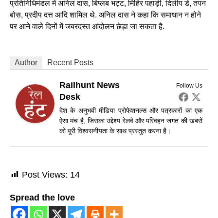
प्रतिनिधिमंडल में अनिल दास, बिप्लब भट्ट, मिहिर पहाड़ी, दिलीप डे, तपन
बोस, प्रदीप दत्त आदि शामिल थे. अनिल दास ने कहा कि समाधान न होने
पर आने वाले दिनों में जबरदस्त आंदोलन छेड़ा जा सकता है.
Author
Recent Posts
Railhunt News
Follow Us
Desk
देश के अनुभवी मीडिया प्रोफेशनल्स और पत्रकारों का एक
ऐसा मंच है, जिसका उद्देश्य रेलवे और परिवहन जगत की खबरों
को पूरी विश्वसनीयता के साथ प्रस्तुत करना है।
Post Views:
14
Spread the love