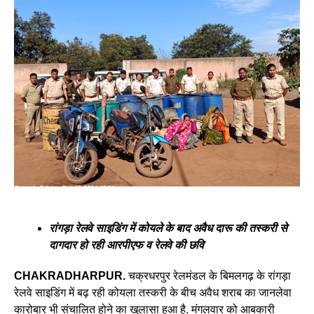
रांगड़ा रेलवे साइडिंग में कोयले के बाद अवैध दारू की तस्करी से
दागदार हो रही आरपीएफ व रेलवे की छवि
CHAKRADHARPUR.
चक्रधरपुर रेलमंडल के बिमलगढ़ के रांगड़ा
रेलवे साइडिंग में बढ़ रही कोयला तस्करी के बीच अवैध शराब का जानलेवा
कारोबार भी संचालित होने का खुलासा हुआ है. मंगलवार को आबकारी