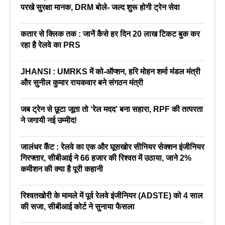
परखे सुरक्षा मानक, DRM बोले- जल्द शुरू होगी ट्रेन सेवा
कतार से क्लिक तक : जानें कैसे हर दिन 20 लाख टिकट बुक कर
रहा है रेलवे का PRS
JHANSI : UMRKS में को-ऑप्शन, हरि मोहन शर्मा मंडल मंत्री
और सुनील कुमार रायकवार बने संगठन मंत्री
जब ट्रेन से छूटा जूता तो ‘रेल मदद’ बना सहारा, RPF की तत्परता
ने जगायी नई उम्मीद!
जालंधर कैंट : रेलवे का एक और घूसखोर सीनियर सेक्शन इंजीनियर
गिरफ्तार, सीबीआई ने 66 हजार की रिश्वत में उठाया, जाने 2%
कमीशन की क्या है पूरी कहानी
रिश्वतखोरी के मामले में पूर्व रेलवे इंजीनियर (ADSTE) को 4 साल
की सजा, सीबीआई कोर्ट ने सुनाया फैसला