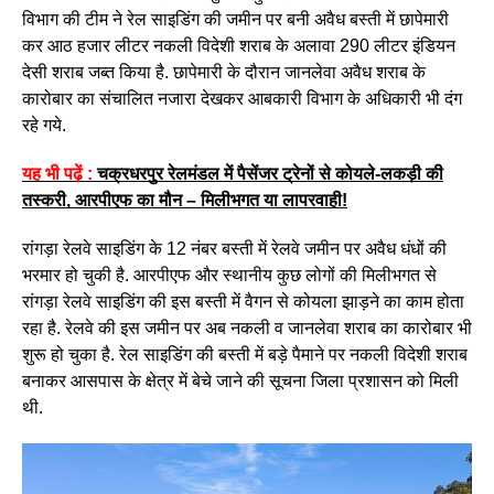
विभाग की टीम ने रेल साइडिंग की जमीन पर बनी अवैध बस्ती में छापेमारी
कर आठ हजार लीटर नकली विदेशी शराब के अलावा 290 लीटर इंडियन
देसी शराब जब्त किया है. छापेमारी के दौरान जानलेवा अवैध शराब के
कारोबार का संचालित नजारा देखकर आबकारी विभाग के अधिकारी भी दंग
रहे गये.
यह भी पढ़ें :
चक्रधरपुर रेलमंडल में पैसेंजर ट्रेनों से कोयले-लकड़ी की
तस्करी, आरपीएफ का मौन – मिलीभगत या लापरवाही!
रांगड़ा रेलवे साइडिंग के 12 नंबर बस्ती में रेलवे जमीन पर अवैध धंधों की
भरमार हो चुकी है. आरपीएफ और स्थानीय कुछ लोगों की मिलीभगत से
रांगड़ा रेलवे साइडिंग की इस बस्ती में वैगन से कोयला झाड़ने का काम होता
रहा है. रेलवे की इस जमीन पर अब नकली व जानलेवा शराब का कारोबार भी
शुरू हो चुका है. रेल साइडिंग की बस्ती में बड़े पैमाने पर नकली विदेशी शराब
बनाकर आसपास के क्षेत्र में बेचे जाने की सूचना जिला प्रशासन को मिली
थी.