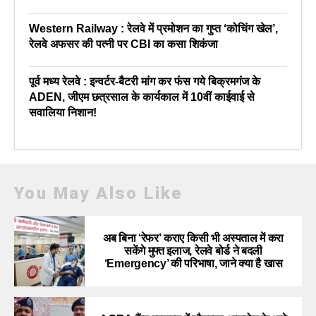
Western Railway : रेलवे में प्रमोशन का गुप्त ‘कोचिंग खेल’,
रेलवे अफसर की पत्नी पर CBI का कसा शिकंजा
पूर्व मध्य रेलवे : इन्वर्टर-बैटरी मांग कर फंस गये बिक्रमगंज के
ADEN, जीएम छत्रसाल के कार्यकाल में 10वीं काईवाई से
सवालिया निशान!
You May Also Like
अब बिना ‘रेफर’ कराए किसी भी अस्पताल में करा
सकेंगे मुफ्त इलाज, रेलवे बोर्ड ने बदली
‘Emergency’ की परिभाषा, जाने क्या है खास