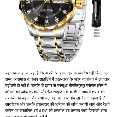
यहां तक कहा जा रहा है कि आरपीएफ हवालदार के इशारे पर ही बिमलगढ़
समेत आसपास के रेलवे साइडिंग में तरह-तरह के अवैध कारोबार में लगातार
बढ़ोतरी हो रही है. उसके ही इशारे से बरसूआ-बीरमित्रपुर पैसेंजर ट्रेन में
कोयले की अवैध तस्करी और रेल साइडिंग के बस्ती में नकली शराब का
तस्करी का यह कारोबार भी चल रहा था. स्थानीय लोगों का कहना है कि
आरपीएफ और उसके हवालदार की भूमिका की जांच करायी जाये और रेलवे
जमीन पर संचालित अवैध धंधों को तत्काल बंद कराया जाये जिसकी आंच
अब उन तक भी पहुंचने लगी है.