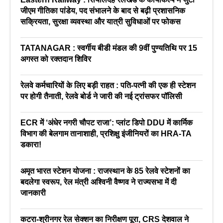
जीएम गीतिका पांडेय, पद संभालने के बाद से बढ़ी प्रशासनिक
सक्रियता, सुरक्षा व्यवस्था और यात्री सुविधाओं पर फोकस
TATANAGAR : स्वर्गीय बीडी मंडल की 9वीं पुण्यतिथि पर 15
अगस्त को रक्तदान शिविर
रेलवे कर्मचारियों के लिए बड़ी राहत : पति-पत्नी की एक ही स्टेशन
पर होगी तैनाती, रेलवे बोर्ड ने जारी की नई ट्रांसफर पॉलिसी
ECR में ‘अंधेर नगरी चौपट राजा’: प्लांट डिपो DDU में कार्मिक
विभाग की बेलगाम तानाशाही, प्रशिक्षु इंजीनियरों का HRA-TA
डकारा!
अमृत भारत स्टेशन योजना : राजस्थान के 85 रेलवे स्टेशनों का
बदलेगा स्वरूप, रेल मंत्री अश्विनी वैष्णव ने राज्यसभा में दी
जानकारी
कटरा-श्रीनगर रेल सेक्शन का निरीक्षण पूरा, CRS देशवाल ने