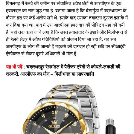
बिमलगढ़ में रेलवे की जमीन पर संचालित अवैध धंधों से आरपीएफ के एक
हवालदार का नाम जुड़ गया है. बताया जाता है कि बंडामुंडा में पदस्थापना के
दौरान इस पर कई आरोप लगे थे. इसके बाद उसका तबादला दूरस्त इलाके में
कर दिया गया था. बाद में उस आरपीएफ हवलदार की पोस्टिंग यहां की गयी
है. यहां तक कहा जाने लगा है कि उक्त हवालदार के इशारे और मिलीभगत से
ही रेलवे क्षेत्र में अवैध गतिविधियों को अंजाम दिया जा रहा है. यह सब
आरपीएफ के लोग भी जानते है महकमे की दागदार हो रही छवि पर सीआईबी
इंस्पेक्टर से लेकर दूसरे अधिकारी भी मौन है.
यह भी पढ़ें :
चक्रधरपुर रेलमंडल में पैसेंजर ट्रेनों से कोयले-लकड़ी की
तस्करी, आरपीएफ का मौन – मिलीभगत या लापरवाही!