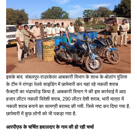
इसके बाद संबलपुर-राउरकेला आबकारी विभाग के साथ के-बोलांग पुलिस
के टीम ने रांगड़ा रेलवे साइडिंग में छापेमारी कर यहां रहे नकली शराब
फैक्ट्री का भंडाफोड़ किया है. आबकारी विभाग ने की इस कार्रवाई में आठ
हजार लीटर नकली विदेशी शराब, 290 लीटर देशी शराब, भारी मात्रा में
नकली शराब बनाने का सामग्री बरामद की गयी. जिसे नष्ट कर दिया गया है.
छापेमारी में कुछ लोगों को भी पकड़ा गया है.
आरपीएफ के चर्चित हवालदार के नाम की हो रही चर्चा