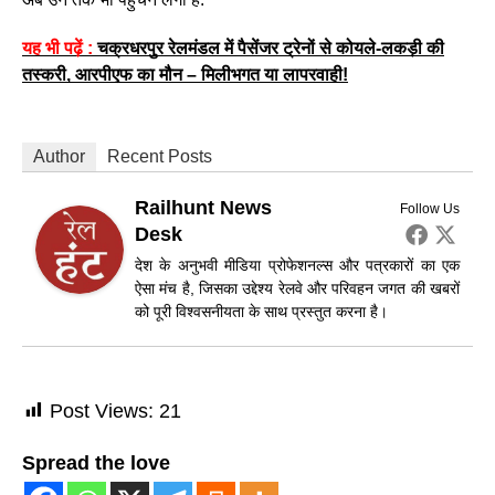
यह भी पढ़ें :
चक्रधरपुर रेलमंडल में पैसेंजर ट्रेनों से कोयले-लकड़ी की
तस्करी, आरपीएफ का मौन – मिलीभगत या लापरवाही!
Author
Recent Posts
Railhunt News
Follow Us
Desk
देश के अनुभवी मीडिया प्रोफेशनल्स और पत्रकारों का एक
ऐसा मंच है, जिसका उद्देश्य रेलवे और परिवहन जगत की खबरों
को पूरी विश्वसनीयता के साथ प्रस्तुत करना है।
Post Views:
21
Spread the love