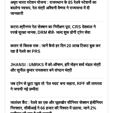
अमृत भारत स्टेशन योजना : राजस्थान के 85 रेलवे स्टेशनों का
बदलेगा स्वरूप, रेल मंत्री अश्विनी वैष्णव ने राज्यसभा में दी
जानकारी
कटरा-श्रीनगर रेल सेक्शन का निरीक्षण पूरा, CRS देशवाल ने
परखे सुरक्षा मानक, DRM बोले- जल्द शुरू होगी ट्रेन सेवा
कतार से क्लिक तक : जानें कैसे हर दिन 20 लाख टिकट बुक कर
रहा है रेलवे का PRS
JHANSI : UMRKS में को-ऑप्शन, हरि मोहन शर्मा मंडल मंत्री
और सुनील कुमार रायकवार बने संगठन मंत्री
जब ट्रेन से छूटा जूता तो ‘रेल मदद’ बना सहारा, RPF की तत्परता
ने जगायी नई उम्मीद!
जालंधर कैंट : रेलवे का एक और घूसखोर सीनियर सेक्शन इंजीनियर
गिरफ्तार, सीबीआई ने 66 हजार की रिश्वत में उठाया, जाने 2%