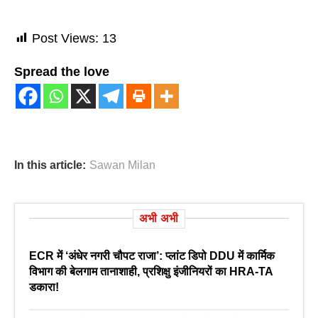
Post Views:
13
Spread the love
In this article:
Sawan Milan
अभी अभी
ECR में ‘अंधेर नगरी चौपट राजा’: प्लांट डिपो DDU में कार्मिक
विभाग की बेलगाम तानाशाही, प्रशिक्षु इंजीनियरों का HRA-TA
डकारा!