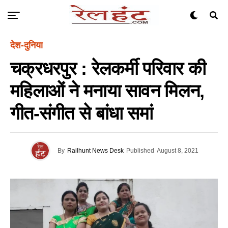
देश-दुनिया
चक्रधरपुर : रेलकर्मी परिवार की
महिलाओं ने मनाया सावन मिलन,
गीत-संगीत से बांधा समां
By
Railhunt News Desk
Published
August 8, 2021