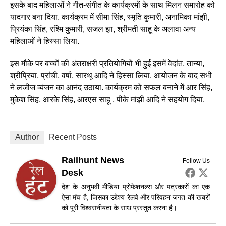
इसके बाद महिलाओं ने गीत-संगीत के कार्यक्रमों के साथ मिलन समारोह को
यादगार बना दिया. कार्यक्रम में सीमा सिंह, स्मृति कुमारी, अनामिका मांझी,
प्रियंका सिंह, रश्मि कुमारी, सजल झा, श्रीमती साहू के अलावा अन्य
महिलाओं ने हिस्सा लिया.
इस मौके पर बच्चों की अंतराक्षरी प्रतियोगियों भी हुई इसमें वेदांत, तान्या,
श्रीप्रिया, प्रांची, वर्षा, सारथू आदि ने हिस्सा लिया. आयोजन के बाद सभी
ने लजीज व्यंजन का आनंद उठाया. कार्यक्रम को सफल बनाने में आर सिंह,
मुकेश सिंह, आरके सिंह, आरएस साहू , पीके मांझी आदि ने सहयोग दिया.
Author
Recent Posts
Railhunt News
Follow Us
Desk
देश के अनुभवी मीडिया प्रोफेशनल्स और पत्रकारों का एक
ऐसा मंच है, जिसका उद्देश्य रेलवे और परिवहन जगत की खबरों
को पूरी विश्वसनीयता के साथ प्रस्तुत करना है।