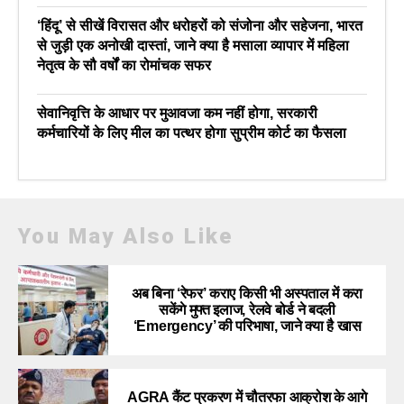
‘हिंदू’ से सीखें विरासत और धरोहरों को संजोना और सहेजना, भारत
से जुड़ी एक अनोखी दास्तां, जाने क्या है मसाला व्यापार में महिला
नेतृत्व के सौ वर्षों का रोमांचक सफर
सेवानिवृत्ति के आधार पर मुआवजा कम नहीं होगा, सरकारी
कर्मचारियों के लिए मील का पत्थर होगा सुप्रीम कोर्ट का फैसला
You May Also Like
अब बिना ‘रेफर’ कराए किसी भी अस्पताल में करा
सकेंगे मुफ्त इलाज, रेलवे बोर्ड ने बदली
‘Emergency’ की परिभाषा, जाने क्या है खास
AGRA कैंट प्रकरण में चौतरफा आक्रोश के आगे