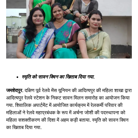
स्मृति को सावन क्विन का खिताब दिया गया
.
जमशेदपुर
. दक्षिण पूर्व रेलवे मेंस यूनियन की आदित्यपुर की महिला शाखा द्वारा
आदित्यपुर रेलवे स्टेशन के निकट सावन मिलन समारोह का आयोजन किया
गया. शिवालिक अपार्टमेंट में आयोजित कार्यक्रम में रेलकर्मी परिवार की
महिलाओं ने रेलवे महाप्रबंधक के रूप में अर्चना जोशी की पदस्थापना को
महिला सशक्तीकरण की दिशा में अहम कड़ी बताया. स्मृति को सावन क्विन
का खिताब दिया गया.