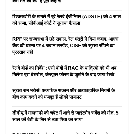
कमीशन की क्या है पूरी कहानी
रिश्वतखोरी के मामले में पूर्व रेलवे इंजीनियर (ADSTE) को 4 साल
की सजा, सीबीआई कोर्ट ने सुनाया फैसला
RPF पर राज्यसभा में उठे सवाल, रेल मंत्री ने दिया जबाव, आगरा
कैंट की घटना पर 4 जवान सस्पेंड, CISF को सुरक्षा सौंपने का
प्रस्ताव नहीं
रेलवे बोर्ड का निर्देश : एसी बोगी में RAC के यात्रियों को भी अब
मिलेगा पूरा बेडरोल, कंज्यूमर फोरम के जुर्माने के बाद जागा रेलवे
सुरक्षा राम भरोसे! अत्यधिक थकान और अव्यावहारिक नियमों के
बीच काम करने को मजबूर हैं लोको पायलट
डीडीयू में मालगाड़ी की चपेट में आने से प्वाइंटमैन सर्वेश की मौत, 5
साल की बेटी के सिर से उठा पिता का साया