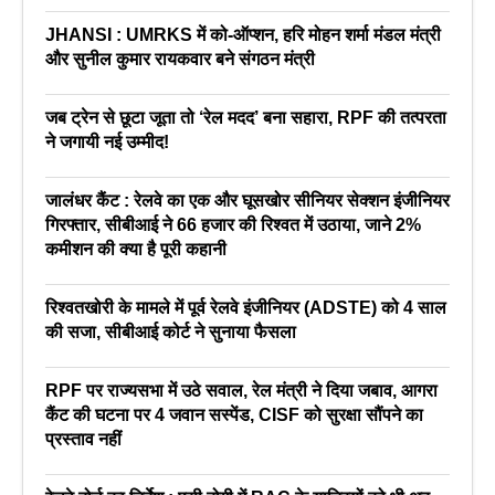
JHANSI : UMRKS में को-ऑप्शन, हरि मोहन शर्मा मंडल मंत्री
और सुनील कुमार रायकवार बने संगठन मंत्री
जब ट्रेन से छूटा जूता तो ‘रेल मदद’ बना सहारा, RPF की तत्परता
ने जगायी नई उम्मीद!
जालंधर कैंट : रेलवे का एक और घूसखोर सीनियर सेक्शन इंजीनियर
गिरफ्तार, सीबीआई ने 66 हजार की रिश्वत में उठाया, जाने 2%
कमीशन की क्या है पूरी कहानी
रिश्वतखोरी के मामले में पूर्व रेलवे इंजीनियर (ADSTE) को 4 साल
की सजा, सीबीआई कोर्ट ने सुनाया फैसला
RPF पर राज्यसभा में उठे सवाल, रेल मंत्री ने दिया जबाव, आगरा
कैंट की घटना पर 4 जवान सस्पेंड, CISF को सुरक्षा सौंपने का
प्रस्ताव नहीं