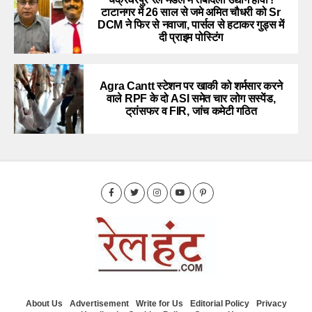
टाटानगर में 26 साल से जमे अमित चौधरी को Sr
DCM ने फिर से नवाजा, पार्सल से हटाकर गुड्स में
दी प्राइम पोस्टिंग
Agra Cantt स्टेशन पर खाकी को शर्मसार करने
वाले RPF के दो ASI समेत चार लोग सस्पेंड,
ट्रांसफर व FIR, जांच कमेटी गठित
About Us
Advertisement
Write for Us
Editorial Policy
Privacy