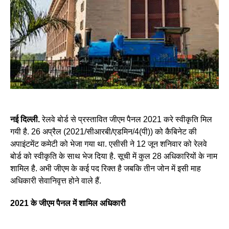
नई दिल्ली.
रेलवे बोर्ड से प्रस्तावित जीएम पैनल 2021 करे स्वीकृति मिल
गयी है. 26 अप्रैल (2021/सीआरबी/एडमिन/4(पी)) को कैबिनेट की
अपाइंटमेंट कमेटी को भेजा गया था. एसीसी ने 12 जून शनिवार को रेलवे
बोर्ड को स्वीकृति के साथ भेज दिया है. सूची में कुल 28 अधिकारियों के नाम
शामिल है. अभी जीएम के कई पद रिक्त है जबकि तीन जोन में इसी माह
अधिकारी सेवानिवृत्त होने वाले हैं.
2021 के जीएम पैनल में शामिल अधिकारी