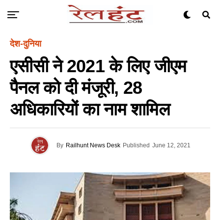
देश-दुनिया
एसीसी ने 2021 के लिए जीएम
पैनल को दी मंजूरी, 28
अधिकारियों का नाम शामिल
By
Railhunt News Desk
Published
June 12, 2021