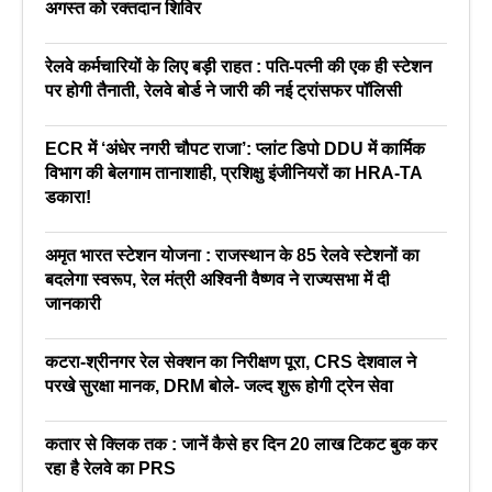
अगस्त को रक्तदान शिविर
रेलवे कर्मचारियों के लिए बड़ी राहत : पति-पत्नी की एक ही स्टेशन
पर होगी तैनाती, रेलवे बोर्ड ने जारी की नई ट्रांसफर पॉलिसी
ECR में ‘अंधेर नगरी चौपट राजा’: प्लांट डिपो DDU में कार्मिक
विभाग की बेलगाम तानाशाही, प्रशिक्षु इंजीनियरों का HRA-TA
डकारा!
अमृत भारत स्टेशन योजना : राजस्थान के 85 रेलवे स्टेशनों का
बदलेगा स्वरूप, रेल मंत्री अश्विनी वैष्णव ने राज्यसभा में दी
जानकारी
कटरा-श्रीनगर रेल सेक्शन का निरीक्षण पूरा, CRS देशवाल ने
परखे सुरक्षा मानक, DRM बोले- जल्द शुरू होगी ट्रेन सेवा
कतार से क्लिक तक : जानें कैसे हर दिन 20 लाख टिकट बुक कर
रहा है रेलवे का PRS