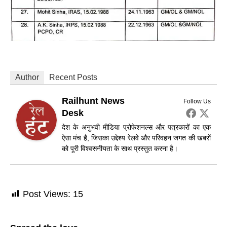
Author
Recent Posts
Railhunt News
Follow Us
Desk
देश के अनुभवी मीडिया प्रोफेशनल्स और पत्रकारों का एक
ऐसा मंच है, जिसका उद्देश्य रेलवे और परिवहन जगत की खबरों
को पूरी विश्वसनीयता के साथ प्रस्तुत करना है।
Post Views:
15