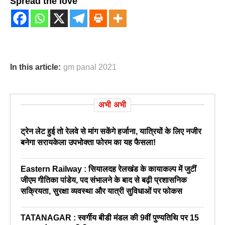
Spread the love
In this article:
gm panal 2021
अभी अभी
ट्रेन लेट हुई तो रेलवे से मांग सकेंगे हर्जाना, यात्रियों के लिए नजीर
बनेगा सरायकेला उपभोक्ता फोरम का यह फैसला!
Eastern Railway : सियालदह रेलखंड के कायाकल्प में जुटीं
जीएम गीतिका पांडेय, पद संभालने के बाद से बढ़ी प्रशासनिक
सक्रियता, सुरक्षा व्यवस्था और यात्री सुविधाओं पर फोकस
TATANAGAR : स्वर्गीय बीडी मंडल की 9वीं पुण्यतिथि पर 15