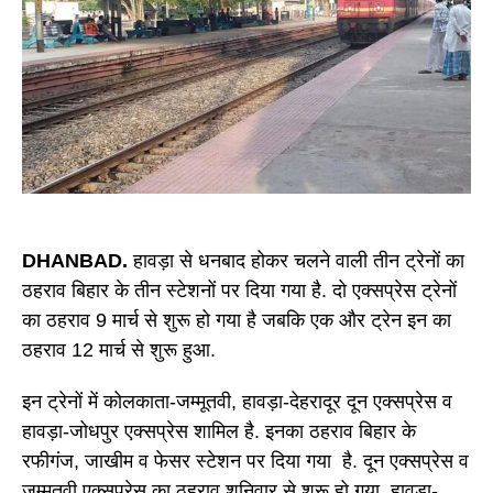
DHANBAD.
हावड़ा से धनबाद होकर चलने वाली तीन ट्रेनों का
ठहराव बिहार के तीन स्टेशनों पर दिया गया है. दो एक्सप्रेस ट्रेनों
का ठहराव 9 मार्च से शुरू हो गया है जबकि एक और ट्रेन इन का
ठहराव 12 मार्च से शुरू हुआ.
इन ट्रेनों में कोलकाता-जम्मूतवी, हावड़ा-देहरादूर दून एक्सप्रेस व
हावड़ा-जोधपुर एक्सप्रेस शामिल है. इनका ठहराव बिहार के
रफीगंज, जाखीम व फेसर स्टेशन पर दिया गया है. दून एक्सप्रेस व
जम्मूतवी एक्सप्रेस का ठहराव शनिवार से शुरू हो गया. हावड़ा-