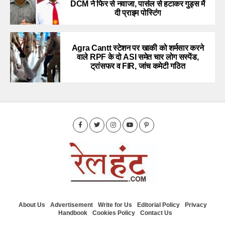
DCM ने फिर से नवाजा, पार्सल से हटाकर गुड्स में
दी प्राइम पोस्टिंग
Agra Cantt स्टेशन पर खाकी को शर्मसार करने
वाले RPF के दो ASI समेत चार लोग सस्पेंड,
ट्रांसफर व FIR, जांच कमेटी गठित
About Us
Advertisement
Write for Us
Editorial Policy
Privacy
Handbook
Cookies Policy
Contact Us