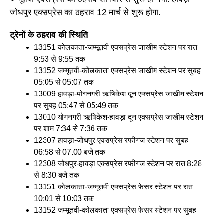
जोधपुर एक्सप्रेस का ठहराव 12 मार्च से शुरू होगा.
ट्रेनों के ठहराव की स्थिति
13151 कोलकाता-जम्मूतवी एक्सप्रेस जाखीम स्टेशन पर रात
9:53 से 9:55 तक
13152 जम्मूतवी-कोलकाता एक्सप्रेस जाखीम स्टेशन पर सुबह
05:05 से 05:07 तक
13009 हावड़ा-योगनगरी ऋषिकेश दून एक्सप्रेस जाखीम स्टेशन
पर सुबह 05:47 से 05:49 तक
13010 योगनगरी ऋषिकेश-हावड़ा दून एक्सप्रेस जाखीम स्टेशन
पर शाम 7:34 से 7:36 तक
12307 हावड़ा-जोधपुर एक्सप्रेस रफीगंज स्टेशन पर सुबह
06:58 से 07.00 बजे तक
12308 जोधपुर-हावड़ा एक्सप्रेस रफीगंज स्टेशन पर रात 8:28
से 8:30 बजे तक
13151 कोलकाता-जम्मूतवी एक्सप्रेस फेसर स्टेशन पर रात
10:01 से 10:03 तक
13152 जम्मूतवी-कोलकाता एक्सप्रेस फेसर स्टेशन पर सुबह