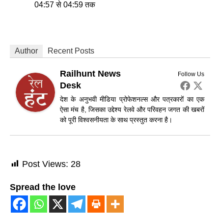
04:57 से 04:59 तक
Author
Recent Posts
Railhunt News
Follow Us
Desk
देश के अनुभवी मीडिया प्रोफेशनल्स और पत्रकारों का एक
ऐसा मंच है, जिसका उद्देश्य रेलवे और परिवहन जगत की खबरों
को पूरी विश्वसनीयता के साथ प्रस्तुत करना है।
Post Views:
28
Spread the love