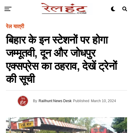
रेल यात्री
बिहार के इन स्टेशनों पर होगा
जम्मूतवी, दून और जोधपुर
एक्सप्रेस का ठहराव, देखें ट्रेनों
की सूची
By
Railhunt News Desk
Published
March 10, 2024