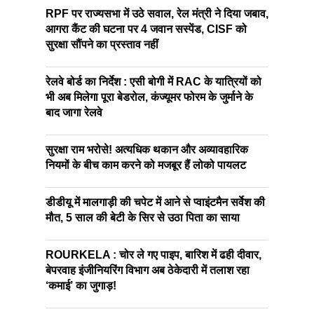
RPF पर राज्यसभा में उठे सवाल, रेल मंत्री ने दिया जबाव,
आगरा कैंट की घटना पर 4 जवान सस्पेंड, CISF को
सुरक्षा सौंपने का प्रस्ताव नहीं
रेलवे बोर्ड का निर्देश : एसी बोगी में RAC के यात्रियों को
भी अब मिलेगा पूरा बेडरोल, कंज्यूमर फोरम के जुर्माने के
बाद जागा रेलवे
सुरक्षा राम भरोसे! अत्यधिक थकान और अव्यावहारिक
नियमों के बीच काम करने को मजबूर हैं लोको पायलट
डीडीयू में मालगाड़ी की चपेट में आने से प्वाइंटमैन सर्वेश की
मौत, 5 साल की बेटी के सिर से उठा पिता का साया
ROURKELA : चोर ले गए पाइप, बारिश में ढही दीवार,
बेपरवाह इंजीनियरिंग विभाग अब ठेकेदारी में तलाश रहा
‘कमाई’ का जुगाड़!