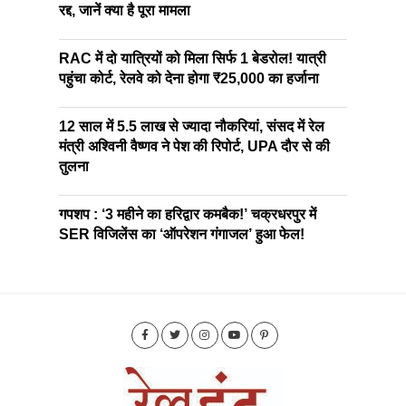
रद्द, जानें क्या है पूरा मामला
RAC में दो यात्रियों को मिला सिर्फ 1 बेडरोल! यात्री
पहुंचा कोर्ट, रेलवे को देना होगा ₹25,000 का हर्जाना
12 साल में 5.5 लाख से ज्यादा नौकरियां, संसद में रेल
मंत्री अश्विनी वैष्णव ने पेश की रिपोर्ट, UPA दौर से की
तुलना
गपशप : ‘3 महीने का हरिद्वार कमबैक!’ चक्रधरपुर में
SER विजिलेंस का ‘ऑपरेशन गंगाजल’ हुआ फेल!