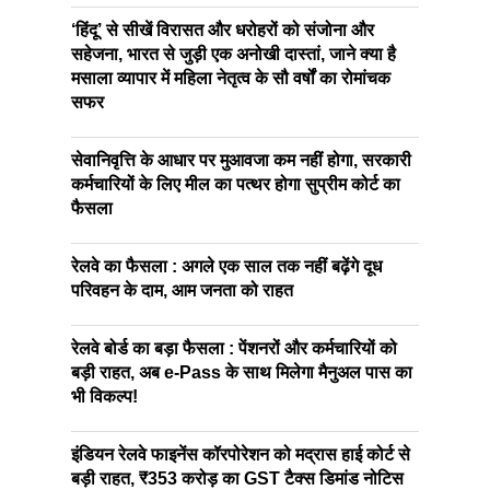
‘हिंदू’ से सीखें विरासत और धरोहरों को संजोना और
सहेजना, भारत से जुड़ी एक अनोखी दास्तां, जाने क्या है
मसाला व्यापार में महिला नेतृत्व के सौ वर्षों का रोमांचक
सफर
सेवानिवृत्ति के आधार पर मुआवजा कम नहीं होगा, सरकारी
कर्मचारियों के लिए मील का पत्थर होगा सुप्रीम कोर्ट का
फैसला
रेलवे का फैसला : अगले एक साल तक नहीं बढ़ेंगे दूध
परिवहन के दाम, आम जनता को राहत
रेलवे बोर्ड का बड़ा फैसला : पेंशनरों और कर्मचारियों को
बड़ी राहत, अब e-Pass के साथ मिलेगा मैनुअल पास का
भी विकल्प!
इंडियन रेलवे फाइनेंस कॉरपोरेशन को मद्रास हाई कोर्ट से
बड़ी राहत, ₹353 करोड़ का GST टैक्स डिमांड नोटिस