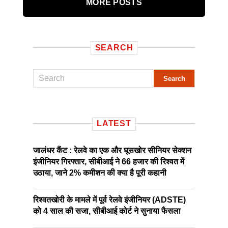
MORE POSTS
SEARCH
LATEST
जालंधर कैंट : रेलवे का एक और घूसखोर सीनियर सेक्शन
इंजीनियर गिरफ्तार, सीबीआई ने 66 हजार की रिश्वत में
उठाया, जाने 2% कमीशन की क्या है पूरी कहानी
रिश्वतखोरी के मामले में पूर्व रेलवे इंजीनियर (ADSTE)
को 4 साल की सजा, सीबीआई कोर्ट ने सुनाया फैसला