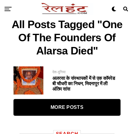
All Posts Tagged "one
Of The Founders Of
Alarsa Died"
देश-दुनिया
अलरसा के संस्थापकों में से एक कॉमरेड
बी चौधरी का निधन, मिदनापुर में ली
अंतिम सांस
MORE POSTS
SEARCH