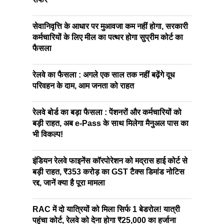
सेवानिवृत्ति के आधार पर मुआवजा कम नहीं होगा, सरकारी
कर्मचारियों के लिए मील का पत्थर होगा सुप्रीम कोर्ट का
फैसला
रेलवे का फैसला : अगले एक साल तक नहीं बढ़ेंगे दूध
परिवहन के दाम, आम जनता को राहत
रेलवे बोर्ड का बड़ा फैसला : पेंशनरों और कर्मचारियों को
बड़ी राहत, अब e-Pass के साथ मिलेगा मैनुअल पास का
भी विकल्प!
इंडियन रेलवे फाइनेंस कॉरपोरेशन को मद्रास हाई कोर्ट से
बड़ी राहत, ₹353 करोड़ का GST टैक्स डिमांड नोटिस
रद्द, जानें क्या है पूरा मामला
RAC में दो यात्रियों को मिला सिर्फ 1 बेडरोल! यात्री
पहुंचा कोर्ट, रेलवे को देना होगा ₹25,000 का हर्जाना