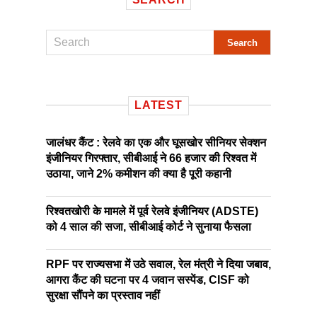
LATEST
जालंधर कैंट : रेलवे का एक और घूसखोर सीनियर सेक्शन
इंजीनियर गिरफ्तार, सीबीआई ने 66 हजार की रिश्वत में
उठाया, जाने 2% कमीशन की क्या है पूरी कहानी
रिश्वतखोरी के मामले में पूर्व रेलवे इंजीनियर (ADSTE)
को 4 साल की सजा, सीबीआई कोर्ट ने सुनाया फैसला
RPF पर राज्यसभा में उठे सवाल, रेल मंत्री ने दिया जबाव,
आगरा कैंट की घटना पर 4 जवान सस्पेंड, CISF को
सुरक्षा सौंपने का प्रस्ताव नहीं