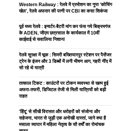
Western Railway : रेलवे में प्रमोशन का गुप्त ‘कोचिंग
खेल’, रेलवे अफसर की पत्नी पर CBI का कसा शिकंजा
पूर्व मध्य रेलवे : इन्वर्टर-बैटरी मांग कर फंस गये बिक्रमगंज
के ADEN, जीएम छत्रसाल के कार्यकाल में 10वीं
काईवाई से सवालिया निशान!
रेलवे सुरक्षा में चूक : सिमरी बख्तियारपुर स्टेशन पर पैसेंजर
ट्रेन के इंजन और 3 डिब्बों में लगी भीषण आग, गहरी नींद में
सो रहे थे यात्री
तत्काल टिकट : काउंटरों पर टोकन व्यवस्था से खत्म हुई
अफरा-तफरी, डिजिटल तेजी से मिली यात्रियों को बड़ी
राहत
‘हिंदू’ से सीखें विरासत और धरोहरों को संजोना और
सहेजना, भारत से जुड़ी एक अनोखी दास्तां, जाने क्या है
मसाला व्यापार में महिला नेतृत्व के सौ वर्षों का रोमांचक
सफर