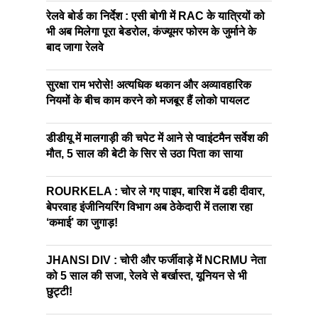
रेलवे बोर्ड का निर्देश : एसी बोगी में RAC के यात्रियों को
भी अब मिलेगा पूरा बेडरोल, कंज्यूमर फोरम के जुर्माने के
बाद जागा रेलवे
सुरक्षा राम भरोसे! अत्यधिक थकान और अव्यावहारिक
नियमों के बीच काम करने को मजबूर हैं लोको पायलट
डीडीयू में मालगाड़ी की चपेट में आने से प्वाइंटमैन सर्वेश की
मौत, 5 साल की बेटी के सिर से उठा पिता का साया
ROURKELA : चोर ले गए पाइप, बारिश में ढही दीवार,
बेपरवाह इंजीनियरिंग विभाग अब ठेकेदारी में तलाश रहा
‘कमाई’ का जुगाड़!
JHANSI DIV : चोरी और फर्जीवाड़े में NCRMU नेता
को 5 साल की सजा, रेलवे से बर्खास्त, यूनियन से भी
छुट्टी!