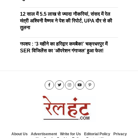
12 साल में 5.5 लाख से ज्यादा नौकरियां, संसद में रेल
मंत्री अश्विनी वैष्णव ने पेश की रिपोर्ट, UPA दौर से की
तुलना
गपशप : ‘3 महीने का हरिद्वार कमबैक!’ चक्रधरपुर में
SER विजिलेंस का ‘ऑपरेशन गंगाजल’ हुआ फेल!
About Us
Advertisement
Write for Us
Editorial Policy
Privacy