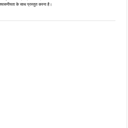
्वसनीयता के साथ प्रस्तुत करना है।