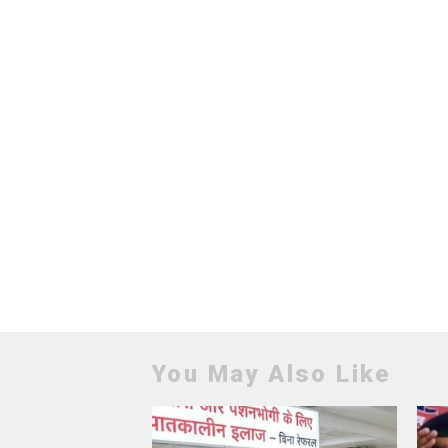
You May Also Like