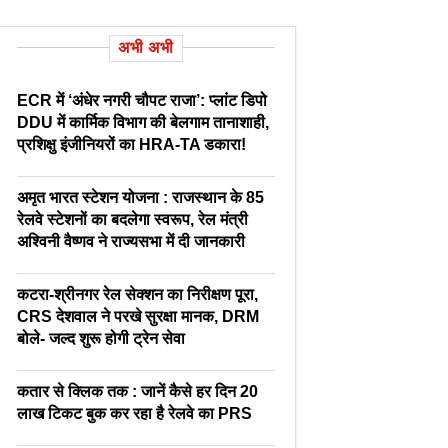
अभी अभी
ECR में ‘अंधेर नगरी चौपट राजा’: प्लांट डिपो
DDU में कार्मिक विभाग की बेलगाम तानाशाही,
प्रशिक्षु इंजीनियरों का HRA-TA डकारा!
अमृत भारत स्टेशन योजना : राजस्थान के 85
रेलवे स्टेशनों का बदलेगा स्वरूप, रेल मंत्री
अश्विनी वैष्णव ने राज्यसभा में दी जानकारी
कटरा-श्रीनगर रेल सेक्शन का निरीक्षण पूरा,
CRS देशवाल ने परखे सुरक्षा मानक, DRM
बोले- जल्द शुरू होगी ट्रेन सेवा
कतार से क्लिक तक : जानें कैसे हर दिन 20
लाख टिकट बुक कर रहा है रेलवे का PRS