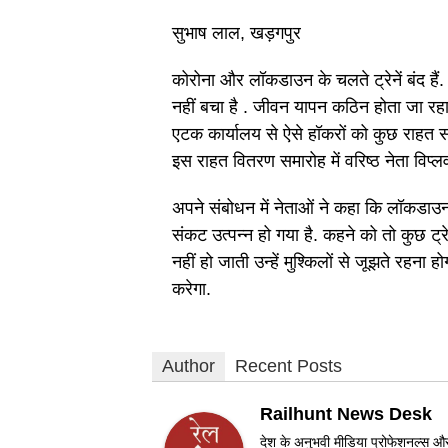
सुभाष लाल, खड़गपुर
कोरोना और लॉकडाउन के चलते ट्रेनें बंद हैं.
नहीं बचा है . जीवन यापन कठिन होता जा रहा 
एटक कार्यालय से ऐसे हॉकरों को कुछ राहत 
इस राहत वितरण समारोह में वरिष्ठ नेता विप्ल
अपने संबोधन में नेताओं ने कहा कि लॉकडाउन क
संकट उत्पन्न हो गया है. कहने को तो कुछ ट्
नहीं हो जाती उन्हें मुश्किलों से जूझते रहन
करेगा.
Author
Recent Posts
Railhunt News Desk
देश के अनुभवी मीडिया प्रोफेशनल्स और 