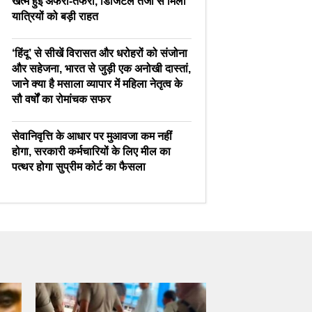
खत्म हुई अफरा-तफरी, डिजिटल तेजी से मिली
यात्रियों को बड़ी राहत
‘हिंदू’ से सीखें विरासत और धरोहरों को संजोना
और सहेजना, भारत से जुड़ी एक अनोखी दास्तां,
जाने क्या है मसाला व्यापार में महिला नेतृत्व के
सौ वर्षों का रोमांचक सफर
सेवानिवृत्ति के आधार पर मुआवजा कम नहीं
होगा, सरकारी कर्मचारियों के लिए मील का
पत्थर होगा सुप्रीम कोर्ट का फैसला