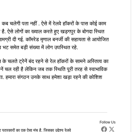
 कब चलेगी पता नहीं . ऐसे में रेलवे हॉकरों के पास कोई काम
है. ऐसे लोगों का ख्याल करते हुए खड़गपुर के बोगदा स्थित
सामग्री दी गई. कॉमरेड मृणाल बनर्जी की सहायता से आयोजित
व भट समेत बड़ी संख्या में लोग उपस्थित रहे.
े चलते ट्रेनें बंद रहने से रेल हॉकरों के सामने अस्तित्व का
रेनें चल रही है लेकिन जब तक स्थिति पूरी तरह से स्वाभाविक
ा होगा. हमारा संगठन उनके साथ हमेशा खड़ा रहने की कोशिश
Follow Us
पत्रकारों का एक ऐसा मंच है, जिसका उद्देश्य रेलवे