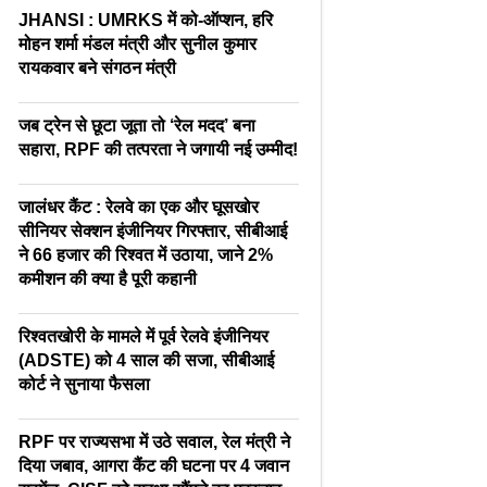
JHANSI : UMRKS में को-ऑप्शन, हरि
मोहन शर्मा मंडल मंत्री और सुनील कुमार
रायकवार बने संगठन मंत्री
जब ट्रेन से छूटा जूता तो ‘रेल मदद’ बना
सहारा, RPF की तत्परता ने जगायी नई उम्मीद!
जालंधर कैंट : रेलवे का एक और घूसखोर
सीनियर सेक्शन इंजीनियर गिरफ्तार, सीबीआई
ने 66 हजार की रिश्वत में उठाया, जाने 2%
कमीशन की क्या है पूरी कहानी
रिश्वतखोरी के मामले में पूर्व रेलवे इंजीनियर
(ADSTE) को 4 साल की सजा, सीबीआई
कोर्ट ने सुनाया फैसला
RPF पर राज्यसभा में उठे सवाल, रेल मंत्री ने
दिया जबाव, आगरा कैंट की घटना पर 4 जवान