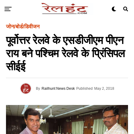
जोन/बोर्ड/डिवीजन
पूर्वोत्तर रेलवे के एसडीजीएम पीएन
राय बने पश्चिम रेलवे के प्रिंसिपल
सीईई
By
Railhunt News Desk
Published
May 2, 2018