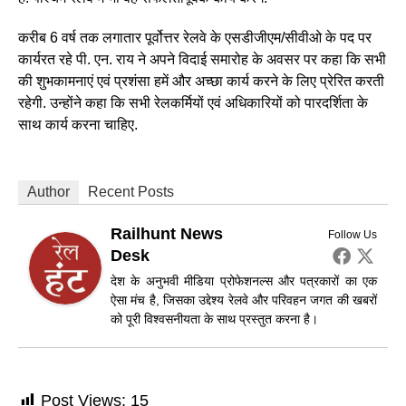
करीब 6 वर्ष तक लगातार पूर्वोत्तर रेलवे के एसडीजीएम/सीवीओ के पद पर
कार्यरत रहे पी. एन. राय ने अपने विदाई समारोह के अवसर पर कहा कि सभी
की शुभकामनाएं एवं प्रशंसा हमें और अच्छा कार्य करने के लिए प्रेरित करती
रहेगी. उन्होंने कहा कि सभी रेलकर्मियों एवं अधिकारियों को पारदर्शिता के
साथ कार्य करना चाहिए.
Author
Recent Posts
Railhunt News
Follow Us
Desk
देश के अनुभवी मीडिया प्रोफेशनल्स और पत्रकारों का एक
ऐसा मंच है, जिसका उद्देश्य रेलवे और परिवहन जगत की खबरों
को पूरी विश्वसनीयता के साथ प्रस्तुत करना है।
Post Views:
15