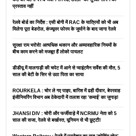
प्रस्ताव नहीं
रेलवे बोर्ड का निर्देश : एसी बोगी में RAC के यात्रियों को भी अब
मिलेगा पूरा बेडरोल, कंज्यूमर फोरम के जुर्माने के बाद जागा रेलवे
सुरक्षा राम भरोसे! अत्यधिक थकान और अव्यावहारिक नियमों के
बीच काम करने को मजबूर हैं लोको पायलट
डीडीयू में मालगाड़ी की चपेट में आने से प्वाइंटमैन सर्वेश की मौत, 5
साल की बेटी के सिर से उठा पिता का साया
ROURKELA : चोर ले गए पाइप, बारिश में ढही दीवार, बेपरवाह
इंजीनियरिंग विभाग अब ठेकेदारी में तलाश रहा ‘कमाई’ का जुगाड़!
JHANSI DIV : चोरी और फर्जीवाड़े में NCRMU नेता को 5
साल की सजा, रेलवे से बर्खास्त, यूनियन से भी छुट्टी!