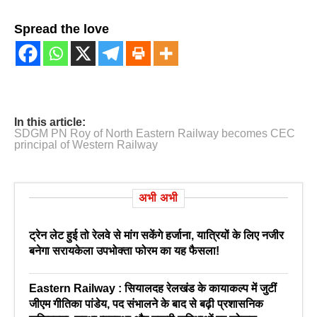
Spread the love
In this article:
SDGM PN Roy of North Eastern Railway becomes CEC
principal of Western Railway
अभी अभी
ट्रेन लेट हुई तो रेलवे से मांग सकेंगे हर्जाना, यात्रियों के लिए नजीर
बनेगा सरायकेला उपभोक्ता फोरम का यह फैसला!
Eastern Railway : सियालदह रेलखंड के कायाकल्प में जुटीं
जीएम गीतिका पांडेय, पद संभालने के बाद से बढ़ी प्रशासनिक