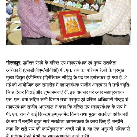
गोरखपुर.
पूर्वोत्तर रेलवे के वरिष्ठ उप महाप्रबंधक एवं मुख्य सतर्कता
अधिकारी (एसडीजीएम/सीवीओ) पी. एन. राय का पश्चिम रेलवे के प्रमुख
मुख्य विद्युत इंजीनियर (प्रिंसिपल सीईई) के पद पर ट्रांसफर हो गया है. 2
मई को आयोजित एक समारोह में महाप्रबंधक राजीव अग्रवाल ने उन्हें स्मृति-
चिन्ह देकर विदाई और शुभकामनाएं दीं. इस अवसर पर अपर महाप्रबंधक
एस. एल. वर्मा सहित सभी विभाग तथा प्रमुख एवं वरिष्ठ अधिकारी मौजूद थे.
महाप्रबंधक राजीव अग्रवाल ने कहा कि वरिष्ठ उप महाप्रबंधक के रूप में
पी. एन. राय ने कई सिस्टम इम्प्रूवमेंट किया तथा मुख्य सतर्कता अधिकारी
के रूप में उन्होंने बहुत सारे सतर्कता जागरूकता के कार्य किए हैं. उन्होंने
कहा कि श्री राय की कार्यकुशलता अच्छी रही है, वह एक अनुभवी अधिकारी
हैं. पश्चिम रेलवे में भी वह सफलतापूर्वक कार्य करेंगे.