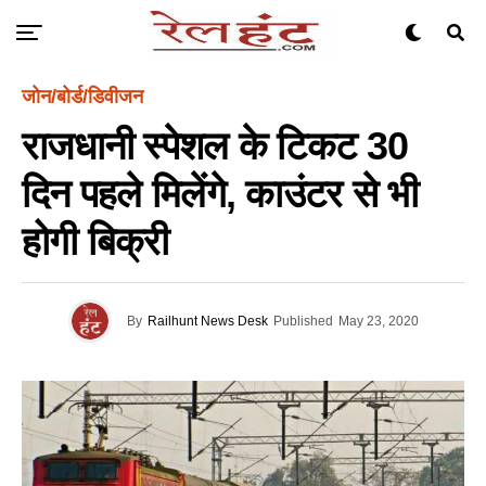
जोन/बोर्ड/डिवीजन
राजधानी स्पेशल के टिकट 30
दिन पहले मिलेंगे, काउंटर से भी
होगी बिक्री
By
Railhunt News Desk
Published
May 23, 2020