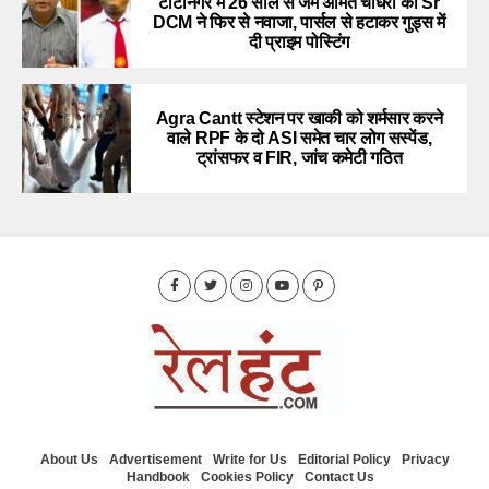
टाटानगर में 26 साल से जमे अमित चौधरी को Sr
DCM ने फिर से नवाजा, पार्सल से हटाकर गुड्स में
दी प्राइम पोस्टिंग
Agra Cantt स्टेशन पर खाकी को शर्मसार करने
वाले RPF के दो ASI समेत चार लोग सस्पेंड,
ट्रांसफर व FIR, जांच कमेटी गठित
About Us
Advertisement
Write for Us
Editorial Policy
Privacy
Handbook
Cookies Policy
Contact Us