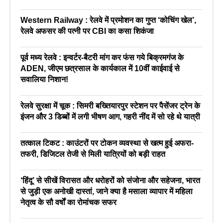
Western Railway : रेलवे में प्रमोशन का गुप्त ‘कोचिंग खेल’,
रेलवे अफसर की पत्नी पर CBI का कसा शिकंजा
पूर्व मध्य रेलवे : इन्वर्टर-बैटरी मांग कर फंस गये बिक्रमगंज के
ADEN, जीएम छत्रसाल के कार्यकाल में 10वीं काईवाई से
सवालिया निशान!
रेलवे सुरक्षा में चूक : सिमरी बख्तियारपुर स्टेशन पर पैसेंजर ट्रेन के
इंजन और 3 डिब्बों में लगी भीषण आग, गहरी नींद में सो रहे थे यात्री
तत्काल टिकट : काउंटरों पर टोकन व्यवस्था से खत्म हुई अफरा-
तफरी, डिजिटल तेजी से मिली यात्रियों को बड़ी राहत
‘हिंदू’ से सीखें विरासत और धरोहरों को संजोना और सहेजना, भारत
से जुड़ी एक अनोखी दास्तां, जाने क्या है मसाला व्यापार में महिला
नेतृत्व के सौ वर्षों का रोमांचक सफर