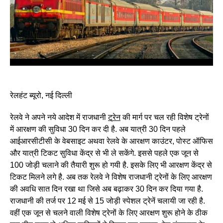
रेलहंट ब्यूरो, नई दिल्ली
रेलवे ने अपने नये आदेश में राजधानी
ट्रेन
की मार्ग पर चल रही विशेष ट्रेनों
में आरक्षण की सुविधा 30 दिन कर दी है. अब यात्री 30 दिन पहले
आईआरसीटीसी के वेबसाइट अथवा रेलवे के आरक्षण काउंटर, पोस्ट ऑफिस
और यात्री टिकट सुविधा केंद्र से भी ले सकेंगे. इससे पहले एक जून से
100 जोड़ी चलाने की तैयारी शुरू हो गयी है. इसके लिए भी आरक्षण केंद्र से
टिकट मिलने लगे है. अब तक रेलवे ने विशेष राजधानी ट्रेनों के लिए आरक्षण
की अवधि सात दिन रखा था जिसे अब बढ़ाकर 30 दिन कर दिया गया है.
राजधानी की तर्ज पर 12 मई से 15 जोड़ी स्पेशल ट्रेनें चलायी जा रही है.
वहीं एक जून से चलने वाली विशेष ट्रेनों के लिए आरक्षण शुरू होने के ठीक