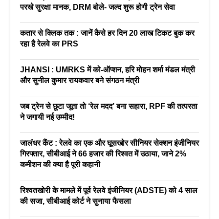
परखे सुरक्षा मानक, DRM बोले- जल्द शुरू होगी ट्रेन सेवा
कतार से क्लिक तक : जानें कैसे हर दिन 20 लाख टिकट बुक कर
रहा है रेलवे का PRS
JHANSI : UMRKS में को-ऑप्शन, हरि मोहन शर्मा मंडल मंत्री
और सुनील कुमार रायकवार बने संगठन मंत्री
जब ट्रेन से छूटा जूता तो ‘रेल मदद’ बना सहारा, RPF की तत्परता
ने जगायी नई उम्मीद!
जालंधर कैंट : रेलवे का एक और घूसखोर सीनियर सेक्शन इंजीनियर
गिरफ्तार, सीबीआई ने 66 हजार की रिश्वत में उठाया, जाने 2%
कमीशन की क्या है पूरी कहानी
रिश्वतखोरी के मामले में पूर्व रेलवे इंजीनियर (ADSTE) को 4 साल
की सजा, सीबीआई कोर्ट ने सुनाया फैसला