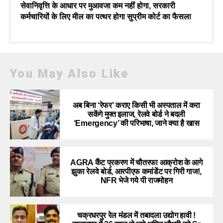
सेवानिवृत्ति के आधार पर मुआवजा कम नहीं होगा, सरकारी
कर्मचारियों के लिए मील का पत्थर होगा सुप्रीम कोर्ट का फैसला
You May Also Like
अब बिना ‘रेफर’ कराए किसी भी अस्पताल में करा
सकेंगे मुफ्त इलाज, रेलवे बोर्ड ने बदली
‘Emergency’ की परिभाषा, जाने क्या है खास
AGRA कैंट प्रकरण में चौतरफा आक्रोश के आगे
झुका रेलवे बोर्ड, आरपीएफ कमांडेंट पर गिरी गाज!,
NFR भेजे गये पी राजमोहन
चक्रधरपुर रेल मंडल में तबादला उद्योग हावी !