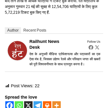
बाद तीन लाख से अधिक यात्रियों ने टिकट बुक कराया. रेल मंत्रालय के
अनुसार गुरुवार 21 मई की सुबह से 12,54,706 यात्रियों के लिए कुल
5,72,219 टिकट बुक किए गए हैं.
Author
Recent Posts
Railhunt News
Follow Us
Desk
देश के अनुभवी मीडिया प्रोफेशनल्स और पत्रकारों का एक
ऐसा मंच है, जिसका उद्देश्य रेलवे और परिवहन जगत की खबरों
को पूरी विश्वसनीयता के साथ प्रस्तुत करना है।
Post Views:
22
Spread the love