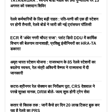
TATANAGAR : स्वर्गीय बीडी मंडल की 9वीं पुण्यतिथि पर 15
अगस्त को रक्तदान शिविर
रेलवे कर्मचारियों के लिए बड़ी राहत : पति-पत्नी की एक ही स्टेशन
पर होगी तैनाती, रेलवे बोर्ड ने जारी की नई ट्रांसफर पॉलिसी
ECR में ‘अंधेर नगरी चौपट राजा’: प्लांट डिपो DDU में कार्मिक
विभाग की बेलगाम तानाशाही, प्रशिक्षु इंजीनियरों का HRA-TA
डकारा!
अमृत भारत स्टेशन योजना : राजस्थान के 85 रेलवे स्टेशनों का
बदलेगा स्वरूप, रेल मंत्री अश्विनी वैष्णव ने राज्यसभा में दी
जानकारी
कटरा-श्रीनगर रेल सेक्शन का निरीक्षण पूरा, CRS देशवाल ने
परखे सुरक्षा मानक, DRM बोले- जल्द शुरू होगी ट्रेन सेवा
कतार से क्लिक तक : जानें कैसे हर दिन 20 लाख टिकट बुक कर
रहा है रेलवे का PRS