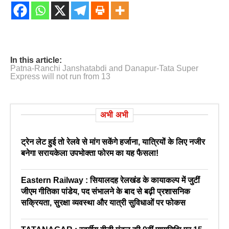
In this article:
Patna-Ranchi Janshatabdi and Danapur-Tata Super
Express will not run from 13
अभी अभी
ट्रेन लेट हुई तो रेलवे से मांग सकेंगे हर्जाना, यात्रियों के लिए नजीर
बनेगा सरायकेला उपभोक्ता फोरम का यह फैसला!
Eastern Railway : सियालदह रेलखंड के कायाकल्प में जुटीं
जीएम गीतिका पांडेय, पद संभालने के बाद से बढ़ी प्रशासनिक
सक्रियता, सुरक्षा व्यवस्था और यात्री सुविधाओं पर फोकस