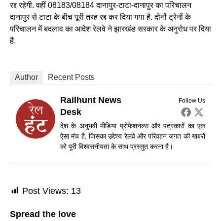
रद्द रहेगी. वहीं 08183/08184 दानापुर-टाटा-दानापुर का परिचालन
दानापुर से टाटा के बीच पूरी तरह रद्द कर दिया गया है. दोनों ट्रेनों के
परिचालन में बदलाव का आदेश रेलवे ने झारखंड सरकार के अनुरोध पर दिया
है.
Author
Recent Posts
Railhunt News
Follow Us
Desk
देश के अनुभवी मीडिया प्रोफेशनल्स और पत्रकारों का एक
ऐसा मंच है, जिसका उद्देश्य रेलवे और परिवहन जगत की खबरों
को पूरी विश्वसनीयता के साथ प्रस्तुत करना है।
Post Views:
13
Spread the love