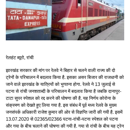
रेलहंट ब्यूरो, रांची
झारखंड सरकार की मांग पर रेलवे ने बिहार से चलने वाली राज्य की दो
ट्रेनों के परिचालन में बदलाव किया है. इसका असर बिजार की राजधानी को
जाने वाले झारखंड के यात्रियों को भुगतना होगा. रेलवे ने 13 जुलाई से
पटना से रांची जनशताब्दी के परिचालन में बदलाव किया है जबकि दानापुर-
टाटा सुपर स्पेशल को रद्द करने की घोषणा की है. यह निर्णय कोरोना के
संक्रमण को देखते हुए लिया गया है. इस संबंध में पूर्व मध्य रेलवे के मुख्य
जनसंपर्क अधिकारी राजेश कुमार की ओर से विज्ञप्ति जारी की गयी है. इसमें
13.07.2020 से 02365/02366 पटना-रांची-पटना स्पेशल को पटना
और गया के बीच चलाने की घोषणा की गयी है. गया से रांची के बीच यह ट्रेन