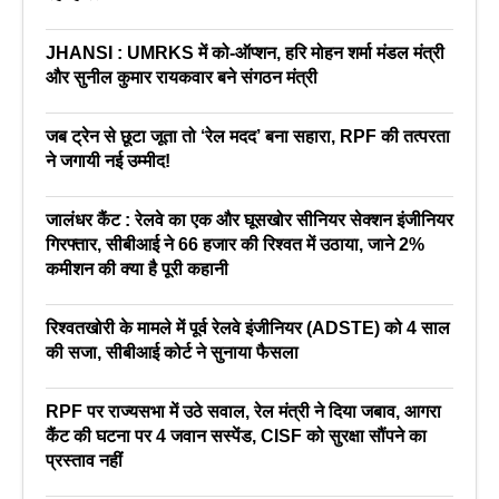
JHANSI : UMRKS में को-ऑप्शन, हरि मोहन शर्मा मंडल मंत्री
और सुनील कुमार रायकवार बने संगठन मंत्री
जब ट्रेन से छूटा जूता तो ‘रेल मदद’ बना सहारा, RPF की तत्परता
ने जगायी नई उम्मीद!
जालंधर कैंट : रेलवे का एक और घूसखोर सीनियर सेक्शन इंजीनियर
गिरफ्तार, सीबीआई ने 66 हजार की रिश्वत में उठाया, जाने 2%
कमीशन की क्या है पूरी कहानी
रिश्वतखोरी के मामले में पूर्व रेलवे इंजीनियर (ADSTE) को 4 साल
की सजा, सीबीआई कोर्ट ने सुनाया फैसला
RPF पर राज्यसभा में उठे सवाल, रेल मंत्री ने दिया जबाव, आगरा
कैंट की घटना पर 4 जवान सस्पेंड, CISF को सुरक्षा सौंपने का
प्रस्ताव नहीं