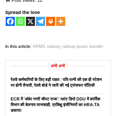
Post Views:
12
Spread the love
In this article:
HRMS
,
railway
,
railway board
,
transfer
अभी अभी
रेलवे कर्मचारियों के लिए बड़ी राहत : पति-पत्नी की एक ही स्टेशन
पर होगी तैनाती, रेलवे बोर्ड ने जारी की नई ट्रांसफर पॉलिसी
ECR में ‘अंधेर नगरी चौपट राजा’: प्लांट डिपो DDU में कार्मिक
विभाग की बेलगाम तानाशाही, प्रशिक्षु इंजीनियरों का HRA-TA
डकारा!