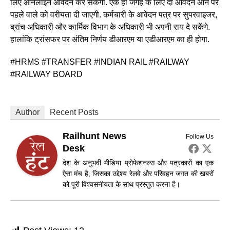
लिए ऑनलाइन आवेदन कर सकेगा. एक ही जगह के ल‍िए दो आवेदन आने पर
पहले वाले को वरीयता दी जाएगी. कर्मचारी के आवेदन पत्र पर सुपरवाइजर,
ब्रांच अधिकारी और कार्मिक विभाग के अधिकारी भी अपनी राय दे सकेंगे.
हालांकि ट्रांसफर पर अंतिम निर्णय डीआरएम या एडीआरएम का ही होगा.
#HRMS #TRANSFER #INDIAN RAIL #RAILWAY
#RAILWAY BOARD
Author
Recent Posts
Railhunt News
Follow Us
Desk
देश के अनुभवी मीडिया प्रोफेशनल्स और पत्रकारों का एक
ऐसा मंच है, जिसका उद्देश्य रेलवे और परिवहन जगत की खबरों
को पूरी विश्वसनीयता के साथ प्रस्तुत करना है।