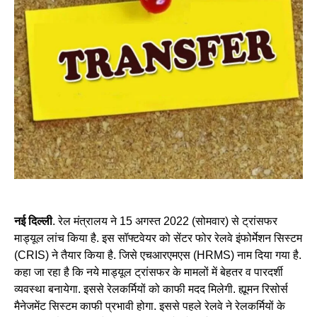
नई दिल्ली
. रेल मंत्रालय ने 15 अगस्‍त 2022 (सोमवार) से ट्रांसफर
माड्यूल लांच किया है. इस सॉफ्टवेयर को सेंटर फोर रेलवे इंफोर्मेशन सिस्टम
(CRIS) ने तैयार किया है. जिसे एचआरएमएस (HRMS) नाम दिया गया है.
कहा जा रहा है कि नये माड्यूल ट्रांसफर के मामलों में बेहतर व पारदर्शी
व्यवस्था बनायेगा. इससे रेलकर्मियों को काफी मदद मिलेगी. ह्यूमन रिसोर्स
मैनेजमेंट सिस्टम काफी प्रभावी होगा. इससे पहले रेलवे ने रेलकर्मियों के