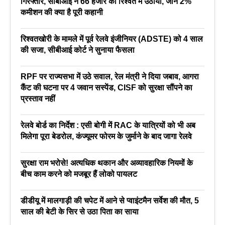
गिरफ्तार, सीबीआई ने 66 हजार की रिश्वत में उठाया, जाने 2%
कमीशन की क्या है पूरी कहानी
रिश्वतखोरी के मामले में पूर्व रेलवे इंजीनियर (ADSTE) को 4 साल
की सजा, सीबीआई कोर्ट ने सुनाया फैसला
RPF पर राज्यसभा में उठे सवाल, रेल मंत्री ने दिया जबाव, आगरा
कैंट की घटना पर 4 जवान सस्पेंड, CISF को सुरक्षा सौंपने का
प्रस्ताव नहीं
रेलवे बोर्ड का निर्देश : एसी बोगी में RAC के यात्रियों को भी अब
मिलेगा पूरा बेडरोल, कंज्यूमर फोरम के जुर्माने के बाद जागा रेलवे
सुरक्षा राम भरोसे! अत्यधिक थकान और अव्यावहारिक नियमों के
बीच काम करने को मजबूर हैं लोको पायलट
डीडीयू में मालगाड़ी की चपेट में आने से प्वाइंटमैन सर्वेश की मौत, 5
साल की बेटी के सिर से उठा पिता का साया