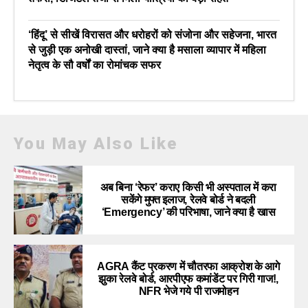
‘हिंदू’ से सीखें विरासत और धरोहरों को संजोना और सहेजना, भारत
से जुड़ी एक अनोखी दास्तां, जाने क्या है मसाला व्यापार में महिला
नेतृत्व के सौ वर्षों का रोमांचक सफर
You May Also Like
अब बिना ‘रेफर’ कराए किसी भी अस्पताल में करा
सकेंगे मुफ्त इलाज, रेलवे बोर्ड ने बदली
‘Emergency’ की परिभाषा, जाने क्या है खास
AGRA कैंट प्रकरण में चौतरफा आक्रोश के आगे
झुका रेलवे बोर्ड, आरपीएफ कमांडेंट पर गिरी गाज!,
NFR भेजे गये पी राजमोहन