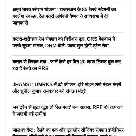
अमृत भारत स्टेशन योजना : राजस्थान के 85 रेलवे स्टेशनों का
बदलेगा स्वरूप, रेल मंत्री अश्विनी वैष्णव ने राज्यसभा में दी
जानकारी
कटरा-श्रीनगर रेल सेक्शन का निरीक्षण पूरा, CRS देशवाल ने
परखे सुरक्षा मानक, DRM बोले- जल्द शुरू होगी ट्रेन सेवा
कतार से क्लिक तक : जानें कैसे हर दिन 20 लाख टिकट बुक कर
रहा है रेलवे का PRS
JHANSI : UMRKS में को-ऑप्शन, हरि मोहन शर्मा मंडल मंत्री
और सुनील कुमार रायकवार बने संगठन मंत्री
जब ट्रेन से छूटा जूता तो ‘रेल मदद’ बना सहारा, RPF की तत्परता
ने जगायी नई उम्मीद!
जालंधर कैंट : रेलवे का एक और घूसखोर सीनियर सेक्शन इंजीनियर