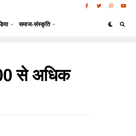
डिया
समाज-संस्कृति
300 से अधिक