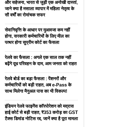
और सहेजना, भारत से जुड़ी एक अनोखी दास्तां,
जाने क्या है मसाला व्यापार में महिला नेतृत्व के
सौ वर्षों का रोमांचक सफर
सेवानिवृत्ति के आधार पर मुआवजा कम नहीं
होगा, सरकारी कर्मचारियों के लिए मील का
पत्थर होगा सुप्रीम कोर्ट का फैसला
रेलवे का फैसला : अगले एक साल तक नहीं
बढ़ेंगे दूध परिवहन के दाम, आम जनता को राहत
रेलवे बोर्ड का बड़ा फैसला : पेंशनरों और
कर्मचारियों को बड़ी राहत, अब e-Pass के
साथ मिलेगा मैनुअल पास का भी विकल्प!
इंडियन रेलवे फाइनेंस कॉरपोरेशन को मद्रास
हाई कोर्ट से बड़ी राहत, ₹353 करोड़ का GST
टैक्स डिमांड नोटिस रद्द, जानें क्या है पूरा मामला