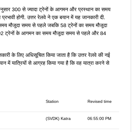
नुसार 300 से ज्यादा ट्रेनों के आगमन और प्रस्थान का समय
्रभावी होगी. उत्तर रेलवे ने एक बयान में यह जानकारी दी.
ा समय मौजूदा समय से पहले जबकि 58 ट्रेनों का समय मौजूदा
2 ट्रेनों के आगमन का समय मौजूदा समय से पहले और 84
कारी के लिए अधिसूचित किया जाता है कि उत्तर रेलवे की नई
न में यात्रियों से आग्रह किया गया है कि वह यात्रा करने से
Station
Revised time
(SVDK) Katra
06:55:00 PM