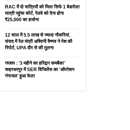
RAC में दो यात्रियों को मिला सिर्फ 1 बेडरोल!
यात्री पहुंचा कोर्ट, रेलवे को देना होगा
₹25,000 का हर्जाना
12 साल में 5.5 लाख से ज्यादा नौकरियां,
संसद में रेल मंत्री अश्विनी वैष्णव ने पेश की
रिपोर्ट, UPA दौर से की तुलना
गपशप : ‘3 महीने का हरिद्वार कमबैक!’
चक्रधरपुर में SER विजिलेंस का ‘ऑपरेशन
गंगाजल’ हुआ फेल!