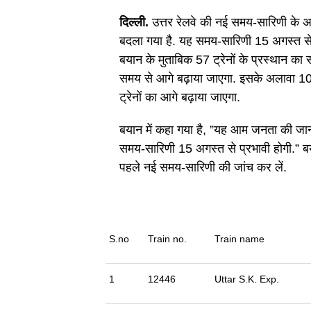
दिल्ली.
उत्तर रेलवे की नई समय-सारिणी के अ
बदला गया है. यह समय-सारिणी 15 अगस्त से प
बयान के मुताबिक 57 ट्रेनों के प्रस्थान क
समय से आगे बढ़ाया जाएगा. इसके अलावा 10
ट्रेनों का आगे बढ़ाया जाएगा.
बयान में कहा गया है, ”यह आम जनता की जान
समय-सारिणी 15 अगस्त से प्रभावी होगी.” बया
पहले नई समय-सारिणी की जांच कर लें.
S.no
Train no.
Train name
1
12446
Uttar S.K. Exp.