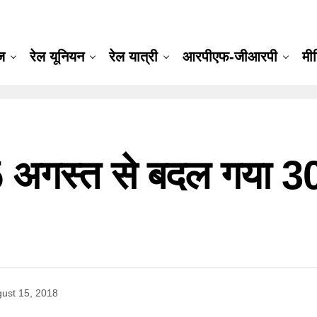
ूज
रेल यूनियन
रेल यात्री
आरपीएफ-जीआरपी
मी
 15 अगस्त से बदल गया 
ust 15, 2018