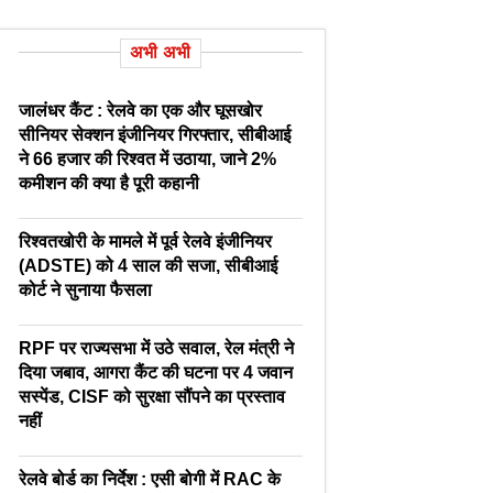
अभी अभी
जालंधर कैंट : रेलवे का एक और घूसखोर
सीनियर सेक्शन इंजीनियर गिरफ्तार, सीबीआई
ने 66 हजार की रिश्वत में उठाया, जाने 2%
कमीशन की क्या है पूरी कहानी
रिश्वतखोरी के मामले में पूर्व रेलवे इंजीनियर
(ADSTE) को 4 साल की सजा, सीबीआई
कोर्ट ने सुनाया फैसला
RPF पर राज्यसभा में उठे सवाल, रेल मंत्री ने
दिया जबाव, आगरा कैंट की घटना पर 4 जवान
सस्पेंड, CISF को सुरक्षा सौंपने का प्रस्ताव
नहीं
रेलवे बोर्ड का निर्देश : एसी बोगी में RAC के