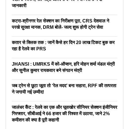
जानकारी
कटरा-श्रीनगर रेल सेक्शन का निरीक्षण पूरा, CRS देशवाल ने
परखे सुरक्षा मानक, DRM बोले- जल्द शुरू होगी ट्रेन सेवा
कतार से क्लिक तक : जानें कैसे हर दिन 20 लाख टिकट बुक कर
रहा है रेलवे का PRS
JHANSI : UMRKS में को-ऑप्शन, हरि मोहन शर्मा मंडल मंत्री
और सुनील कुमार रायकवार बने संगठन मंत्री
जब ट्रेन से छूटा जूता तो ‘रेल मदद’ बना सहारा, RPF की तत्परता
ने जगायी नई उम्मीद!
जालंधर कैंट : रेलवे का एक और घूसखोर सीनियर सेक्शन इंजीनियर
गिरफ्तार, सीबीआई ने 66 हजार की रिश्वत में उठाया, जाने 2%
कमीशन की क्या है पूरी कहानी