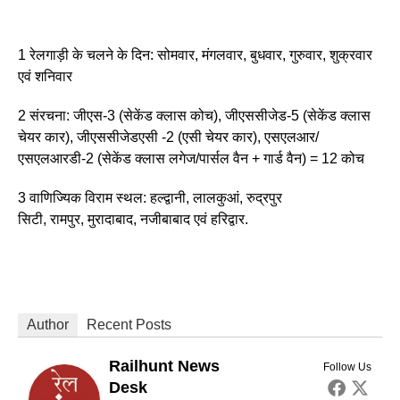
1 रेलगाड़ी के चलने के दिन: सोमवार, मंगलवार, बुधवार, गुरुवार, शुक्रवार
एवं शनिवार
2 संरचना: जीएस-3 (सेकेंड क्लास कोच), जीएससीजेड-5 (सेकेंड क्लास
चेयर कार), जीएससीजेडएसी -2 (एसी चेयर कार), एसएलआर/
एसएलआरडी-2 (सेकेंड क्लास लगेज/पार्सल वैन + गार्ड वैन) = 12 कोच
3 वाणिज्यिक विराम स्थल: हल्द्वानी, लालकुआं, रुद्रपुर
सिटी, रामपुर, मुरादाबाद, नजीबाबाद एवं हरिद्वार.
Author
Recent Posts
Railhunt News
Follow Us
Desk