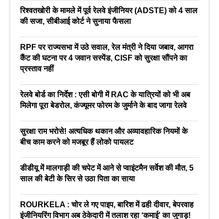
रिश्वतखोरी के मामले में पूर्व रेलवे इंजीनियर (ADSTE) को 4 साल
की सजा, सीबीआई कोर्ट ने सुनाया फैसला
RPF पर राज्यसभा में उठे सवाल, रेल मंत्री ने दिया जबाव, आगरा
कैंट की घटना पर 4 जवान सस्पेंड, CISF को सुरक्षा सौंपने का
प्रस्ताव नहीं
रेलवे बोर्ड का निर्देश : एसी बोगी में RAC के यात्रियों को भी अब
मिलेगा पूरा बेडरोल, कंज्यूमर फोरम के जुर्माने के बाद जागा रेलवे
सुरक्षा राम भरोसे! अत्यधिक थकान और अव्यावहारिक नियमों के
बीच काम करने को मजबूर हैं लोको पायलट
डीडीयू में मालगाड़ी की चपेट में आने से प्वाइंटमैन सर्वेश की मौत, 5
साल की बेटी के सिर से उठा पिता का साया
ROURKELA : चोर ले गए पाइप, बारिश में ढही दीवार, बेपरवाह
इंजीनियरिंग विभाग अब ठेकेदारी में तलाश रहा ‘कमाई’ का जुगाड़!