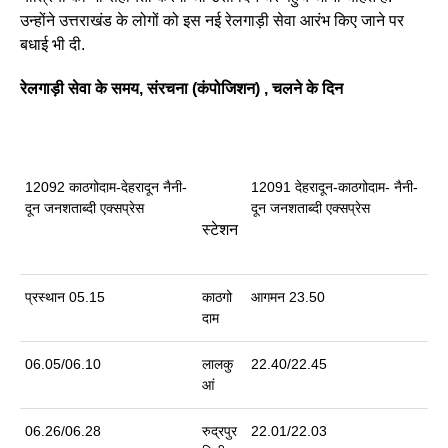
उन्होंने उत्तराखंड के लोगों को इस नई रेलगाड़ी सेवा आरंभ किए जाने पर
बधाई भी दी.
रेलगाड़ी सेवा के समय, संरचना (कंपोजिशन) , चलने के दिन
12092 काठगोदाम-देहरादून नैनी-
12091 देहरादून-काठगोदाम- नैनी-
दून जनशताब्दी एक्सप्रेस
दून जनशताब्दी एक्सप्रेस
स्टेशन
प्रस्‍थान 05.15
काठगो
आगमन 23.50
दाम
06.05/06.10
लालकु
22.40/22.45
आं
06.26/06.28
रुद्रपुर
22.01/22.03