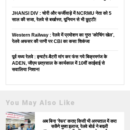
JHANSI DIV : चोरी और फर्जीवाड़े में NCRMU नेता को 5
साल की सजा, रेलवे से बर्खास्त, यूनियन से भी छुट्टी!
Western Railway : रेलवे में प्रमोशन का गुप्त ‘कोचिंग खेल’,
रेलवे अफसर की पत्नी पर CBI का कसा शिकंजा
पूर्व मध्य रेलवे : इन्वर्टर-बैटरी मांग कर फंस गये बिक्रमगंज के
ADEN, जीएम छत्रसाल के कार्यकाल में 10वीं काईवाई से
सवालिया निशान!
You May Also Like
अब बिना ‘रेफर’ कराए किसी भी अस्पताल में करा
सकेंगे मुफ्त इलाज, रेलवे बोर्ड ने बदली