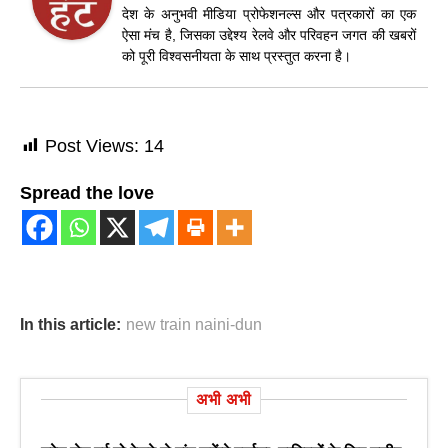
देश के अनुभवी मीडिया प्रोफेशनल्स और पत्रकारों का एक
ऐसा मंच है, जिसका उद्देश्य रेलवे और परिवहन जगत की खबरों
को पूरी विश्वसनीयता के साथ प्रस्तुत करना है।
Post Views:
14
Spread the love
In this article:
new train naini-dun
अभी अभी