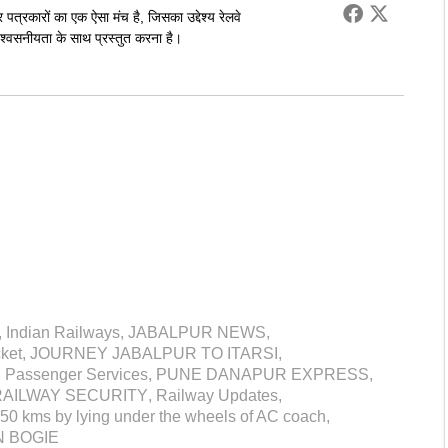
पत्रकारों का एक ऐसा मंच है, जिसका उद्देश्य रेलवे
्वसनीयता के साथ प्रस्तुत करना है।
,
Indian Railways
,
JABALPUR NEWS
,
ket
,
JOURNEY JABALPUR TO ITARSI
,
,
Passenger Services
,
PUNE DANAPUR EXPRESS
,
RAILWAY SECURITY
,
Railway Updates
,
250 kms by lying under the wheels of AC coach
,
 BOGIE