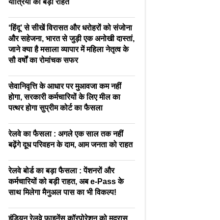
यात्रियों को बड़ी राहत
‘हिंदू’ से सीखें विरासत और धरोहरों को संजोना
और सहेजना, भारत से जुड़ी एक अनोखी दास्तां,
जाने क्या है मसाला व्यापार में महिला नेतृत्व के
सौ वर्षों का रोमांचक सफर
सेवानिवृत्ति के आधार पर मुआवजा कम नहीं
होगा, सरकारी कर्मचारियों के लिए मील का
पत्थर होगा सुप्रीम कोर्ट का फैसला
रेलवे का फैसला : अगले एक साल तक नहीं
बढ़ेंगे दूध परिवहन के दाम, आम जनता को राहत
रेलवे बोर्ड का बड़ा फैसला : पेंशनरों और
कर्मचारियों को बड़ी राहत, अब e-Pass के
साथ मिलेगा मैनुअल पास का भी विकल्प!
इंडियन रेलवे फाइनेंस कॉरपोरेशन को मद्रास