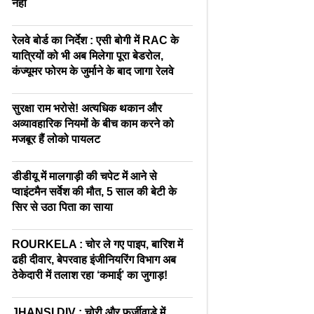
नहीं
रेलवे बोर्ड का निर्देश : एसी बोगी में RAC के
यात्रियों को भी अब मिलेगा पूरा बेडरोल,
कंज्यूमर फोरम के जुर्माने के बाद जागा रेलवे
सुरक्षा राम भरोसे! अत्यधिक थकान और
अव्यावहारिक नियमों के बीच काम करने को
मजबूर हैं लोको पायलट
डीडीयू में मालगाड़ी की चपेट में आने से
प्वाइंटमैन सर्वेश की मौत, 5 साल की बेटी के
सिर से उठा पिता का साया
ROURKELA : चोर ले गए पाइप, बारिश में
ढही दीवार, बेपरवाह इंजीनियरिंग विभाग अब
ठेकेदारी में तलाश रहा ‘कमाई’ का जुगाड़!
JHANSI DIV : चोरी और फर्जीवाड़े में