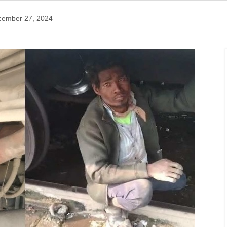
cember 27, 2024