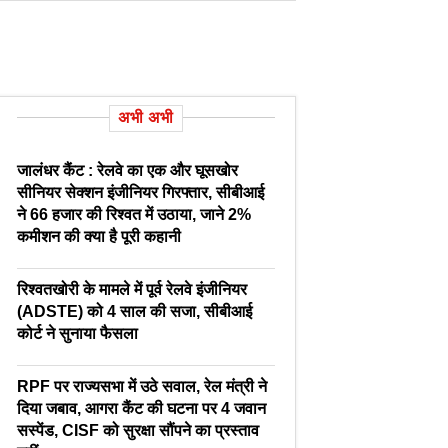
अभी अभी
जालंधर कैंट : रेलवे का एक और घूसखोर
सीनियर सेक्शन इंजीनियर गिरफ्तार, सीबीआई
ने 66 हजार की रिश्वत में उठाया, जाने 2%
कमीशन की क्या है पूरी कहानी
रिश्वतखोरी के मामले में पूर्व रेलवे इंजीनियर
(ADSTE) को 4 साल की सजा, सीबीआई
कोर्ट ने सुनाया फैसला
RPF पर राज्यसभा में उठे सवाल, रेल मंत्री ने
दिया जबाव, आगरा कैंट की घटना पर 4 जवान
सस्पेंड, CISF को सुरक्षा सौंपने का प्रस्ताव