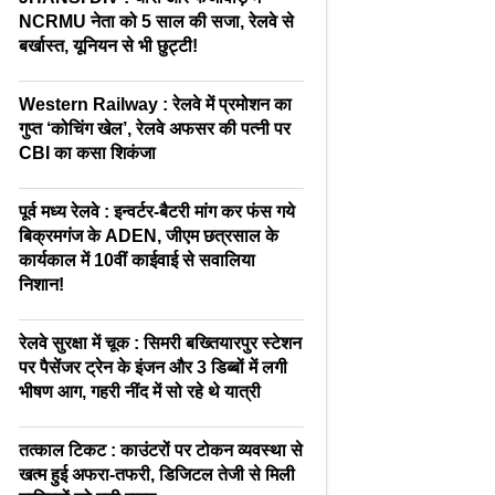
NCRMU नेता को 5 साल की सजा, रेलवे से
बर्खास्त, यूनियन से भी छुट्टी!
Western Railway : रेलवे में प्रमोशन का
गुप्त ‘कोचिंग खेल’, रेलवे अफसर की पत्नी पर
CBI का कसा शिकंजा
पूर्व मध्य रेलवे : इन्वर्टर-बैटरी मांग कर फंस गये
बिक्रमगंज के ADEN, जीएम छत्रसाल के
कार्यकाल में 10वीं काईवाई से सवालिया
निशान!
रेलवे सुरक्षा में चूक : सिमरी बख्तियारपुर स्टेशन
पर पैसेंजर ट्रेन के इंजन और 3 डिब्बों में लगी
भीषण आग, गहरी नींद में सो रहे थे यात्री
तत्काल टिकट : काउंटरों पर टोकन व्यवस्था से
खत्म हुई अफरा-तफरी, डिजिटल तेजी से मिली