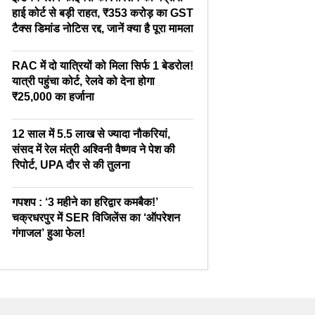
हाई कोर्ट से बड़ी राहत, ₹353 करोड़ का GST
टैक्स डिमांड नोटिस रद्द, जानें क्या है पूरा मामला
RAC में दो यात्रियों को मिला सिर्फ 1 बेडरोल!
यात्री पहुंचा कोर्ट, रेलवे को देना होगा
₹25,000 का हर्जाना
12 साल में 5.5 लाख से ज्यादा नौकरियां,
संसद में रेल मंत्री अश्विनी वैष्णव ने पेश की
रिपोर्ट, UPA दौर से की तुलना
गपशप : ‘3 महीने का हरिद्वार कमबैक!’
चक्रधरपुर में SER विजिलेंस का ‘ऑपरेशन
गंगाजल’ हुआ फेल!