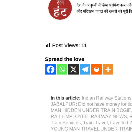
देश के अनुभवी मीडिया प्रोफेशनल्स और 
और परिवहन जगत की खबरों को पूरी विश
Post Views:
11
Spread the love
In this article:
Indian Railway Stations
JABALPUR: Did not have money for tic
MAN HIDDEN UNDER TRAIN BOGIE
RAIL EMPLOYEE
,
RAILWAY NEWS
,
Train Services
,
Train Travel
,
travelled 
YOUNG MAN TRAVEL UNDER TRAIN