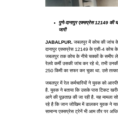
पुणे-दानापुर एक्सप्रेस 12149 की 
जारी
JABALPUR.
जबलपुर में कोच की जांच के
दानापुर एक्सप्रेस 12149 के एसी-4 कोच के
जबलपुर तक कोच के नीचे चक्कों के समीप ल
रेलवे कर्मी उसकी जांच कर रहे थे, तभी उनकी
250 किमी का सफर कर चुका था. उसे तत्का
जबलपुर में रेल कर्मचारियों ने युवक को आ
है. युवक ने बताया कि उसके पास टिकट खरीद
आगे की पूछताछ की जा रही है. यह मामला 
रहे है कि जान जोखिम में डालकर युवक ने यात
सामान्य एक्सप्रेस ट्रेनें भी आम तौर पर अ