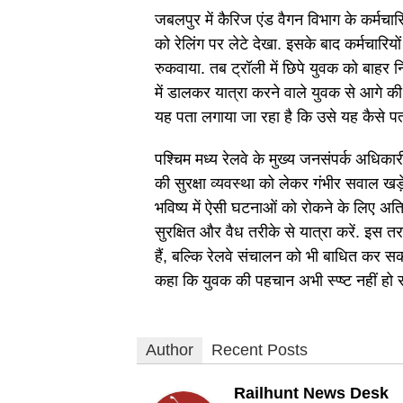
जबलपुर में कैरिज एंड वैगन विभाग के कर्मचार
को रेलिंग पर लेटे देखा. इसके बाद कर्मचार
रुकवाया. तब ट्रॉली में छिपे युवक को बाहर न
में डालकर यात्रा करने वाले युवक से आगे की 
यह पता लगाया जा रहा है कि उसे यह कैसे प
पश्चिम मध्य रेलवे के मुख्य जनसंपर्क अधिकार
की सुरक्षा व्यवस्था को लेकर गंभीर सवाल खड़
भविष्य में ऐसी घटनाओं को रोकने के लिए अतिर
सुरक्षित और वैध तरीके से यात्रा करें. इ
हैं, बल्कि रेलवे संचालन को भी बाधित कर सकत
कहा कि युवक की पहचान अभी स्प्ष्ट नहीं हो 
Author
Recent Posts
Railhunt News Desk