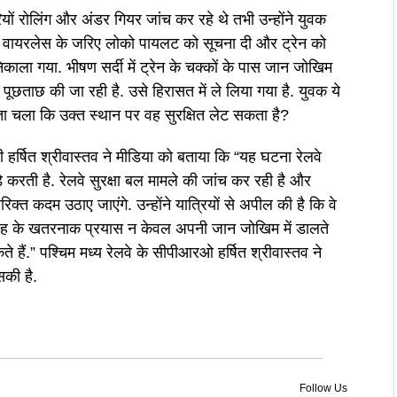
ियों रोलिंग और अंडर गियर जांच कर रहे थे तभी उन्होंने युवक
ियों वायरलेस के जरिए लोको पायलट को सूचना दी और ट्रेन को
िकाला गया. भीषण सर्दी में ट्रेन के चक्कों के पास जान जोखिम
पूछताछ की जा रही है. उसे हिरासत में ले लिया गया है. युवक ये
ता चला कि उक्त स्थान पर वह सुरक्षित लेट सकता है?
ी हर्षित श्रीवास्तव ने मीडिया को बताया कि “यह घटना रेलवे
े करती है. रेलवे सुरक्षा बल मामले की जांच कर रही है और
िक्त कदम उठाए जाएंगे. उन्होंने यात्रियों से अपील की है कि वे
स तरह के खतरनाक प्रयास न केवल अपनी जान जोखिम में डालते
े हैं.” पश्चिम मध्य रेलवे के सीपीआरओ हर्षित श्रीवास्तव ने
सकी है.
Follow Us