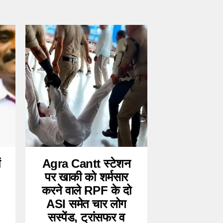
ं
Agra Cantt स्टेशन
पर खाकी को शर्मसार
करने वाले RPF के दो
ASI समेत चार लोग
सस्पेंड, ट्रांसफर व