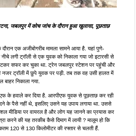
घटना, जबलपुर में कोच जांच के दौरान हुआ खुलासा, पूछताछ
 दौरान एक अजीबोगरीब मामला सामने आया है. यहां पुणे-
 नीचे लगी ट्रॉली से एक युवक को निकाला गया जो इटारसी से
ेटकर सफर कर चुका था. ट्रेन जबलपुर स्टेशन पर पहुंची और
 नजर ट्रॉली में छुपे युवक पर पड़ी. तब तक वह उसी हालत में
ल बाहर निकाला गया.
रपीएफ के हवाले कर दिया है. आरपीएफ युवक से पूछताछ कर रही
ने के पैसे नहीं थे, इसलिए उसने यह उपाय लगाया था. उससे
सोशल मीडिया पर वायरल है और लोग यह जानने का प्रयास कर
्रा करने की यह तरकीब कैसे दिमाग में लायी ? मालूम हो कि
धिकतम 120 से 130 किलोमीटर की रफ्तार से चलती हैं.