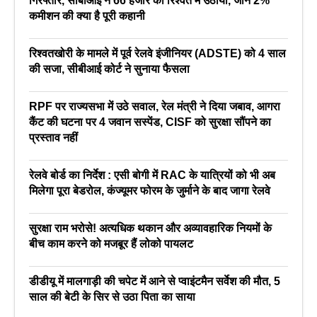
गिरफ्तार, सीबीआई ने 66 हजार की रिश्वत में उठाया, जाने 2%
कमीशन की क्या है पूरी कहानी
रिश्वतखोरी के मामले में पूर्व रेलवे इंजीनियर (ADSTE) को 4 साल
की सजा, सीबीआई कोर्ट ने सुनाया फैसला
RPF पर राज्यसभा में उठे सवाल, रेल मंत्री ने दिया जबाव, आगरा
कैंट की घटना पर 4 जवान सस्पेंड, CISF को सुरक्षा सौंपने का
प्रस्ताव नहीं
रेलवे बोर्ड का निर्देश : एसी बोगी में RAC के यात्रियों को भी अब
मिलेगा पूरा बेडरोल, कंज्यूमर फोरम के जुर्माने के बाद जागा रेलवे
सुरक्षा राम भरोसे! अत्यधिक थकान और अव्यावहारिक नियमों के
बीच काम करने को मजबूर हैं लोको पायलट
डीडीयू में मालगाड़ी की चपेट में आने से प्वाइंटमैन सर्वेश की मौत, 5
साल की बेटी के सिर से उठा पिता का साया