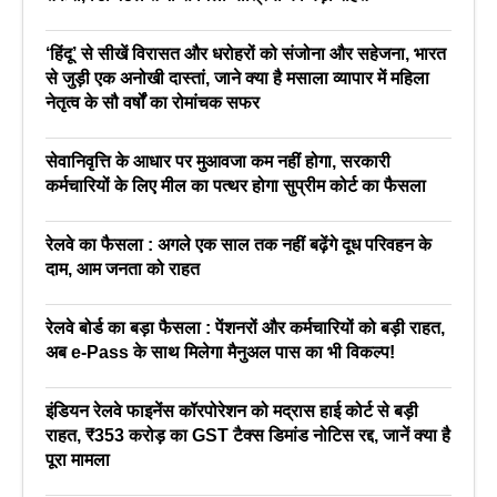
‘हिंदू’ से सीखें विरासत और धरोहरों को संजोना और सहेजना, भारत
से जुड़ी एक अनोखी दास्तां, जाने क्या है मसाला व्यापार में महिला
नेतृत्व के सौ वर्षों का रोमांचक सफर
सेवानिवृत्ति के आधार पर मुआवजा कम नहीं होगा, सरकारी
कर्मचारियों के लिए मील का पत्थर होगा सुप्रीम कोर्ट का फैसला
रेलवे का फैसला : अगले एक साल तक नहीं बढ़ेंगे दूध परिवहन के
दाम, आम जनता को राहत
रेलवे बोर्ड का बड़ा फैसला : पेंशनरों और कर्मचारियों को बड़ी राहत,
अब e-Pass के साथ मिलेगा मैनुअल पास का भी विकल्प!
इंडियन रेलवे फाइनेंस कॉरपोरेशन को मद्रास हाई कोर्ट से बड़ी
राहत, ₹353 करोड़ का GST टैक्स डिमांड नोटिस रद्द, जानें क्या है
पूरा मामला