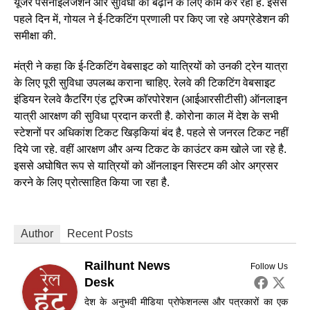
यूजर पर्सनाइलेजशन और सुविधा को बढ़ाने के लिए काम कर रहा है. इससे
पहले दिन में, गोयल ने ई-टिकटिंग प्रणाली पर किए जा रहे अपग्रेडेशन की
समीक्षा की.
मंत्री ने कहा कि ई-टिकटिंग वेबसाइट को यात्रियों को उनकी ट्रेन यात्रा
के लिए पूरी सुविधा उपलब्ध कराना चाहिए. रेलवे की टिकटिंग वेबसाइट
इंडियन रेलवे कैटरिंग एंड टूरिज्म कॉरपोरेशन (आईआरसीटीसी) ऑनलाइन
यात्री आरक्षण की सुविधा प्रदान करती है. कोरोना काल में देश के सभी
स्टेशनों पर अधिकांश टिकट खिड़कियां बंद है. पहले से जनरल टिकट नहीं
दिये जा रहे. वहीं आरक्षण और अन्य टिकट के काउंटर कम खोले जा रहे है.
इससे अघोषित रूप से यात्रियों को ऑनलाइन सिस्टम की ओर अग्रसर
करने के लिए प्रोत्साहित किया जा रहा है.
Author
Recent Posts
Railhunt News
Follow Us
Desk
देश के अनुभवी मीडिया प्रोफेशनल्स और पत्रकारों का एक