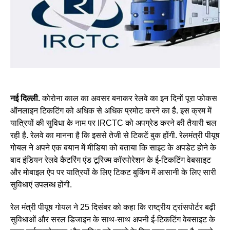
नई दिल्ली.
कोरोना काल का अवसर बनाकर रेलवे का इन दिनों पूरा फोकस
ऑनलाइन टिकटिंग को अधिक से अधिक प्रमोट करने का है. इस क्रम में
यात्रियों की सुविधा के नाम पर IRCTC को अपग्रेड करने की तैयारी चल
रही है. रेलवे का मानना है कि इससे तेजी से टिकटें बुक होंगी. रेलमंत्री पीयूष
गोयल ने अपने एक बयान में मीडिया को बताया कि साइट के अपडेट होने के
बाद इंडियन रेलवे कैटरिंग एंड टूरिज्म कॉरपोरेशन के ई-टिकटिंग वेबसाइट
और मोबाइल ऐप पर यात्रियों के लिए टिकट बुकिंग में आसानी के लिए सारी
सुविधाएं उपलब्ध होंगी.
रेल मंत्री पीयूष गोयल ने 25 दिसंबर को कहा कि राष्ट्रीय ट्रांसपोर्टर बढ़ी
सुविधाओं और सरल डिजाइन के साथ-साथ अपनी ई-टिकटिंग वेबसाइट के