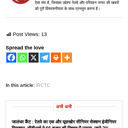
ऐसा मंच है, जिसका उद्देश्य रेलवे और परिवहन जगत की खबरों
को पूरी विश्वसनीयता के साथ प्रस्तुत करना है।
Post Views:
13
Spread the love
In this article:
IRCTC
अभी अभी
जालंधर कैंट : रेलवे का एक और घूसखोर सीनियर सेक्शन इंजीनियर