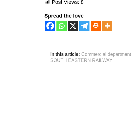
Post Views:
8
Spread the love
In this article:
Commercial department
SOUTH EASTERN RAILWAY