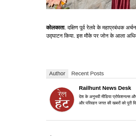
कोलकाता
. दक्षिण पूर्व रेलवे के महाप्रबंधक अर्
उद्घाटन किया. इस मौके पर जोन के आला अधिका
Author
Recent Posts
Railhunt News Desk
देश के अनुभवी मीडिया प्रोफेशनल्स और 
और परिवहन जगत की खबरों को पूरी विश