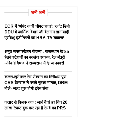
अभी अभी
ECR में ‘अंधेर नगरी चौपट राजा’: प्लांट डिपो
DDU में कार्मिक विभाग की बेलगाम तानाशाही,
प्रशिक्षु इंजीनियरों का HRA-TA डकारा!
अमृत भारत स्टेशन योजना : राजस्थान के 85
रेलवे स्टेशनों का बदलेगा स्वरूप, रेल मंत्री
अश्विनी वैष्णव ने राज्यसभा में दी जानकारी
कटरा-श्रीनगर रेल सेक्शन का निरीक्षण पूरा,
CRS देशवाल ने परखे सुरक्षा मानक, DRM
बोले- जल्द शुरू होगी ट्रेन सेवा
कतार से क्लिक तक : जानें कैसे हर दिन 20
लाख टिकट बुक कर रहा है रेलवे का PRS