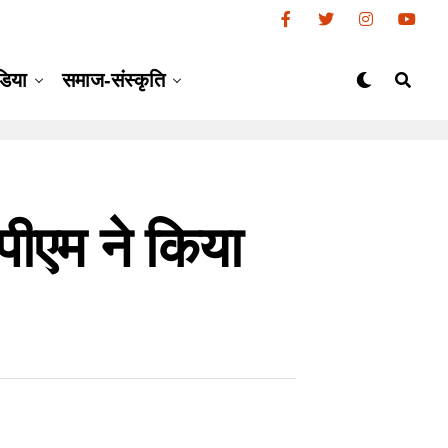
डिया
समाज-संस्कृति
पीएम ने किया