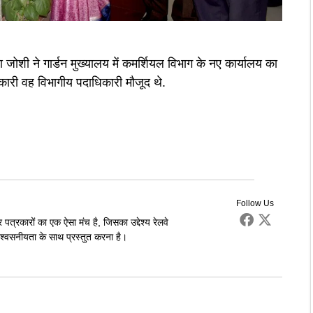
चना जोशी ने गार्डन मुख्यालय में कमर्शियल विभाग के नए कार्यालय का
री वह विभागीय पदाधिकारी मौजूद थे.
Follow Us
पत्रकारों का एक ऐसा मंच है, जिसका उद्देश्य रेलवे
्वसनीयता के साथ प्रस्तुत करना है।