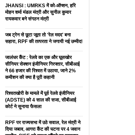
JHANSI : UMRKS में को-ऑप्शन, हरि
मोहन शर्मा मंडल मंत्री और सुनील कुमार
रायकवार बने संगठन मंत्री
जब ट्रेन से छूटा जूता तो ‘रेल मदद’ बना
सहारा, RPF की तत्परता ने जगायी नई उम्मीद!
जालंधर कैंट : रेलवे का एक और घूसखोर
सीनियर सेक्शन इंजीनियर गिरफ्तार, सीबीआई
ने 66 हजार की रिश्वत में उठाया, जाने 2%
कमीशन की क्या है पूरी कहानी
रिश्वतखोरी के मामले में पूर्व रेलवे इंजीनियर
(ADSTE) को 4 साल की सजा, सीबीआई
कोर्ट ने सुनाया फैसला
RPF पर राज्यसभा में उठे सवाल, रेल मंत्री ने
दिया जबाव, आगरा कैंट की घटना पर 4 जवान