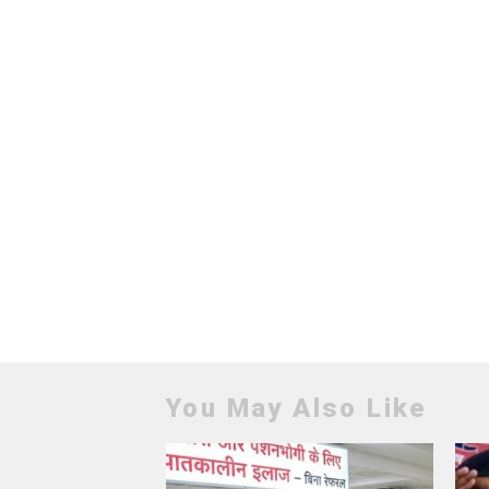
You May Also Like