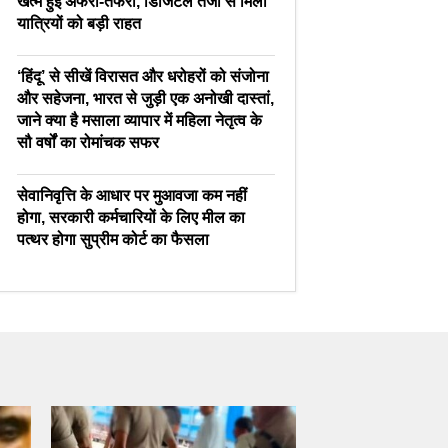
खत्म हुई अफरा-तफरी, डिजिटल तेजी से मिली
यात्रियों को बड़ी राहत
‘हिंदू’ से सीखें विरासत और धरोहरों को संजोना
और सहेजना, भारत से जुड़ी एक अनोखी दास्तां,
जाने क्या है मसाला व्यापार में महिला नेतृत्व के
सौ वर्षों का रोमांचक सफर
सेवानिवृत्ति के आधार पर मुआवजा कम नहीं
होगा, सरकारी कर्मचारियों के लिए मील का
पत्थर होगा सुप्रीम कोर्ट का फैसला