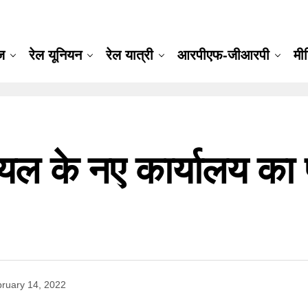
ूज
रेल यूनियन
रेल यात्री
आरपीएफ-जीआरपी
मी
यल के नए कार्यालय का 
ruary 14, 2022