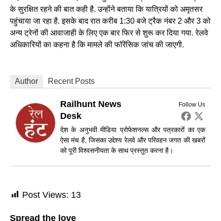
के सुरक्षित रहने की बात कही है. उन्होंने बताया कि यात्रियों को अमृतसर
पहुंचाया जा रहा है. इसके बाद रात करीब 1:30 बजे ट्रैक नंबर 2 और 3 को
अन्य ट्रेनों की आवाजाही के लिए एक बार फिर से शुरू कर दिया गया. रेलवे
अधिकारियों का कहना है कि मामले की फॉरेंसिक जांच की जाएगी.
Author
Recent Posts
Railhunt News
Follow Us
Desk
देश के अनुभवी मीडिया प्रोफेशनल्स और पत्रकारों का एक
ऐसा मंच है, जिसका उद्देश्य रेलवे और परिवहन जगत की खबरों
को पूरी विश्वसनीयता के साथ प्रस्तुत करना है।
Post Views:
13
Spread the love