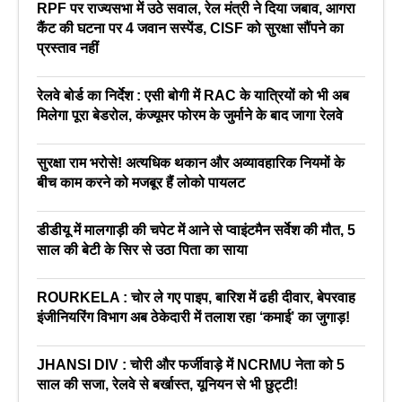
RPF पर राज्यसभा में उठे सवाल, रेल मंत्री ने दिया जबाव, आगरा
कैंट की घटना पर 4 जवान सस्पेंड, CISF को सुरक्षा सौंपने का
प्रस्ताव नहीं
रेलवे बोर्ड का निर्देश : एसी बोगी में RAC के यात्रियों को भी अब
मिलेगा पूरा बेडरोल, कंज्यूमर फोरम के जुर्माने के बाद जागा रेलवे
सुरक्षा राम भरोसे! अत्यधिक थकान और अव्यावहारिक नियमों के
बीच काम करने को मजबूर हैं लोको पायलट
डीडीयू में मालगाड़ी की चपेट में आने से प्वाइंटमैन सर्वेश की मौत, 5
साल की बेटी के सिर से उठा पिता का साया
ROURKELA : चोर ले गए पाइप, बारिश में ढही दीवार, बेपरवाह
इंजीनियरिंग विभाग अब ठेकेदारी में तलाश रहा ‘कमाई’ का जुगाड़!
JHANSI DIV : चोरी और फर्जीवाड़े में NCRMU नेता को 5
साल की सजा, रेलवे से बर्खास्त, यूनियन से भी छुट्टी!