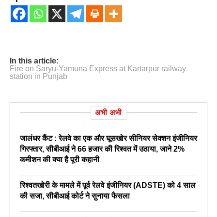
In this article:
Fire on Saryu-Yamuna Express at Kartarpur railway
station in Punjab
अभी अभी
जालंधर कैंट : रेलवे का एक और घूसखोर सीनियर सेक्शन इंजीनियर
गिरफ्तार, सीबीआई ने 66 हजार की रिश्वत में उठाया, जाने 2%
कमीशन की क्या है पूरी कहानी
रिश्वतखोरी के मामले में पूर्व रेलवे इंजीनियर (ADSTE) को 4 साल
की सजा, सीबीआई कोर्ट ने सुनाया फैसला