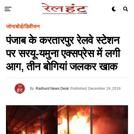
जोन/बोर्ड/डिवीजन
पंजाब के करतारपुर रेलवे स्टेशन
पर सरयू-यमुना एक्सप्रेस में लगी
आग, तीन बोगियां जलकर खाक
By
Railhunt News Desk
Published
December 19, 2019