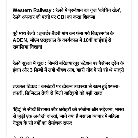
Western Railway : रेलवे में प्रमोशन का गुप्त ‘कोचिंग खेल’,
रेलवे अफसर की पत्नी पर CBI का कसा शिकंजा
पूर्व मध्य रेलवे : इन्वर्टर-बैटरी मांग कर फंस गये बिक्रमगंज के
ADEN, जीएम छत्रसाल के कार्यकाल में 10वीं काईवाई से
सवालिया निशान!
रेलवे सुरक्षा में चूक : सिमरी बख्तियारपुर स्टेशन पर पैसेंजर ट्रेन के
इंजन और 3 डिब्बों में लगी भीषण आग, गहरी नींद में सो रहे थे यात्री
तत्काल टिकट : काउंटरों पर टोकन व्यवस्था से खत्म हुई अफरा-
तफरी, डिजिटल तेजी से मिली यात्रियों को बड़ी राहत
‘हिंदू’ से सीखें विरासत और धरोहरों को संजोना और सहेजना, भारत
से जुड़ी एक अनोखी दास्तां, जाने क्या है मसाला व्यापार में महिला
नेतृत्व के सौ वर्षों का रोमांचक सफर