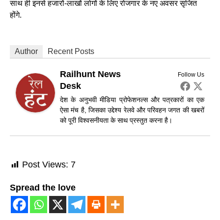
साथ ही इनसे हजारों-लाखों लोगों के लिए रोजगार के नए अवसर सृजित
होंगे.
Author
Recent Posts
Railhunt News
Follow Us
Desk
देश के अनुभवी मीडिया प्रोफेशनल्स और पत्रकारों का एक
ऐसा मंच है, जिसका उद्देश्य रेलवे और परिवहन जगत की खबरों
को पूरी विश्वसनीयता के साथ प्रस्तुत करना है।
Post Views:
7
Spread the love