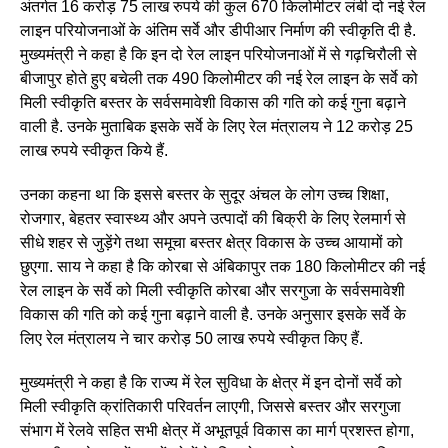
अंतर्गत 16 करोड़ 75 लाख रुपये की कुल 670 किलोमीटर लंबी दो नई रेल
लाइन परियोजनाओं के अंतिम सर्वे और डीपीआर निर्माण की स्वीकृति दी है.
मुख्यमंत्री ने कहा है कि इन दो रेल लाइन परियोजनाओं में से गढ़चिरौली से
बीजापुर होते हुए बचेली तक 490 किलोमीटर की नई रेल लाइन के सर्वे को
मिली स्वीकृति बस्तर के सर्वसमावेशी विकास की गति को कई गुना बढ़ाने
वाली है. उनके मुताबिक इसके सर्वे के लिए रेल मंत्रालय ने 12 करोड़ 25
लाख रुपये स्वीकृत किये हैं.
उनका कहना था कि इससे बस्तर के सुदूर अंचल के लोग उच्च शिक्षा,
रोजगार, बेहतर स्वास्थ्य और अपने उत्पादों की बिक्री के लिए रेलमार्ग से
सीधे शहर से जुड़ेंगे तथा समूचा बस्तर क्षेत्र विकास के उच्च आयामों को
छुएगा. साय ने कहा है कि कोरबा से अंबिकापुर तक 180 किलोमीटर की नई
रेल लाइन के सर्वे को मिली स्वीकृति कोरबा और सरगुजा के सर्वसमावेशी
विकास की गति को कई गुना बढ़ाने वाली है. उनके अनुसार इसके सर्वे के
लिए रेल मंत्रालय ने चार करोड़ 50 लाख रुपये स्वीकृत किए हैं.
मुख्यमंत्री ने कहा है कि राज्य में रेल सुविधा के क्षेत्र में इन दोनों सर्वे को
मिली स्वीकृति क्रांतिकारी परिवर्तन लाएगी, जिससे बस्तर और सरगुजा
संभाग में रेलवे सहित सभी क्षेत्र में अभूतपूर्व विकास का मार्ग प्रशस्त होगा,