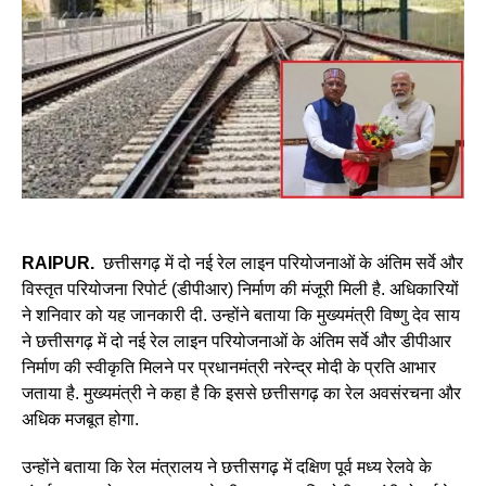
RAIPUR.
छत्तीसगढ़ में दो नई रेल लाइन परियोजनाओं के अंतिम सर्वे और
विस्तृत परियोजना रिपोर्ट (डीपीआर) निर्माण की मंजूरी मिली है. अधिकारियों
ने शनिवार को यह जानकारी दी. उन्होंने बताया कि मुख्यमंत्री विष्णु देव साय
ने छत्तीसगढ़ में दो नई रेल लाइन परियोजनाओं के अंतिम सर्वे और डीपीआर
निर्माण की स्वीकृति मिलने पर प्रधानमंत्री नरेन्द्र मोदी के प्रति आभार
जताया है. मुख्यमंत्री ने कहा है कि इससे छत्तीसगढ़ का रेल अवसंरचना और
अधिक मजबूत होगा.
उन्होंने बताया कि रेल मंत्रालय ने छत्तीसगढ़ में दक्षिण पूर्व मध्य रेलवे के