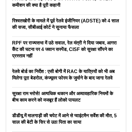
कमीशन की क्या है पूरी कहानी
रिश्वतखोरी के मामले में पूर्व रेलवे इंजीनियर (ADSTE) को 4 साल
की सजा, सीबीआई कोर्ट ने सुनाया फैसला
RPF पर राज्यसभा में उठे सवाल, रेल मंत्री ने दिया जबाव, आगरा
कैंट की घटना पर 4 जवान सस्पेंड, CISF को सुरक्षा सौंपने का
प्रस्ताव नहीं
रेलवे बोर्ड का निर्देश : एसी बोगी में RAC के यात्रियों को भी अब
मिलेगा पूरा बेडरोल, कंज्यूमर फोरम के जुर्माने के बाद जागा रेलवे
सुरक्षा राम भरोसे! अत्यधिक थकान और अव्यावहारिक नियमों के
बीच काम करने को मजबूर हैं लोको पायलट
डीडीयू में मालगाड़ी की चपेट में आने से प्वाइंटमैन सर्वेश की मौत, 5
साल की बेटी के सिर से उठा पिता का साया