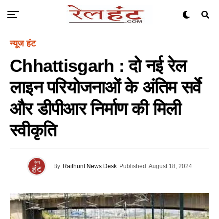
न्यूज हंट
Chhattisgarh : दो नई रेल
लाइन परियोजनाओं के अंतिम सर्वे
और डीपीआर निर्माण की मिली
स्वीकृति
By
Railhunt News Desk
Published
August 18, 2024