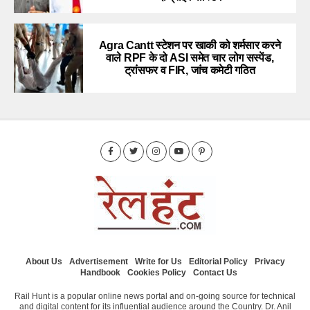
Agra Cantt स्टेशन पर खाकी को शर्मसार करने
वाले RPF के दो ASI समेत चार लोग सस्पेंड,
ट्रांसफर व FIR, जांच कमेटी गठित
About Us
Advertisement
Write for Us
Editorial Policy
Privacy
Handbook
Cookies Policy
Contact Us
Rail Hunt is a popular online news portal and on-going source for technical
and digital content for its influential audience around the Country. Dr. Anil