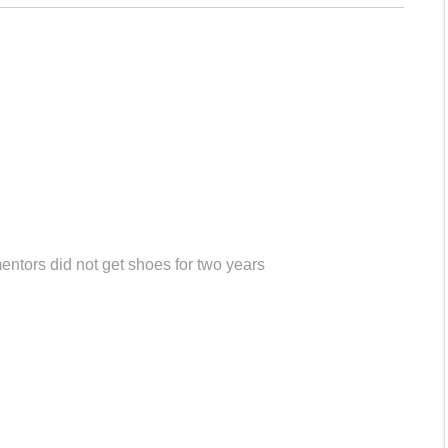
entors did not get shoes for two years