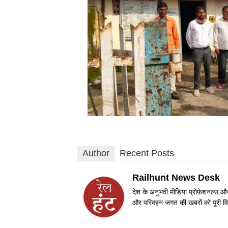
Author
Recent Posts
Railhunt News Desk
देश के अनुभवी मीडिया प्रोफेशनल्स और 
और परिवहन जगत की खबरों को पूरी विश