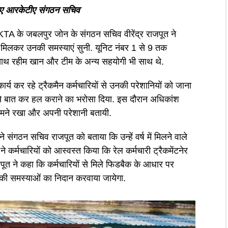
 हुए आरकेटीए संगठन सचिव
KTA के जबलपुर जोन के संगठन सचिव वीरेंद्र राजपूत ने
 से मिलकर उनकी समस्याएं सुनी. यूनिट नंबर 1 से 9 तक
के साथ रहीम खान और टीम के अन्य सहयोगी भी साथ थे.
र्य कर रहे ट्रैकमैन कर्मचारियों से उनकी परेशानियों को जाना
े बात कर हल कराने का भरोसा दिया. इस दौरान अधिकांश
 सामने रखा और अपनी परेशानी बतायी.
ने संगठन सचिव राजपूत को बताया कि उन्हें वर्ष में मिलने वाले
ने कर्मचारियों को आस्वस्त किया कि रेल कर्मचारी ट्रैकमेंटनेर
त ने कहा कि कर्मचारियों से मिले फिडबैक के आधार पर
की समस्याओं का निदान करवाया जायेगा.