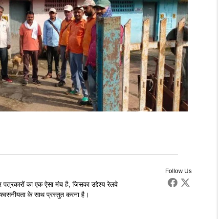
Follow Us
पत्रकारों का एक ऐसा मंच है, जिसका उद्देश्य रेलवे
्वसनीयता के साथ प्रस्तुत करना है।