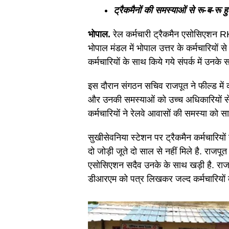
ट्रैकमैनों की समस्याओं से रू-ब-रू
भोपाल.
रेल कर्मचारी ट्रैकमैन एसोसिएशन R
भोपाल मंडल में भोपाल उत्तर के कर्मचारियों
कर्मचारियों के साथ किये गये संपर्क में उन
इस दौरान संगठन सचिव राजपूत ने फील्ड में का
और उनकी समस्याओं को उच्च अधिकारियों स
कर्मचारियों ने रेलवे आवासों की समस्या को
सुखीसेवनिया स्टेशन पर ट्रैकमैन कर्मचारियों 
दो जोड़ी जूते दो साल से नहीं मिले है. राजपूत 
एसोसिएशन सदैव उनके के साथ खड़ी है. राजपू
डीआरएम को पत्र लिखकर जल्द कर्मचारियों 