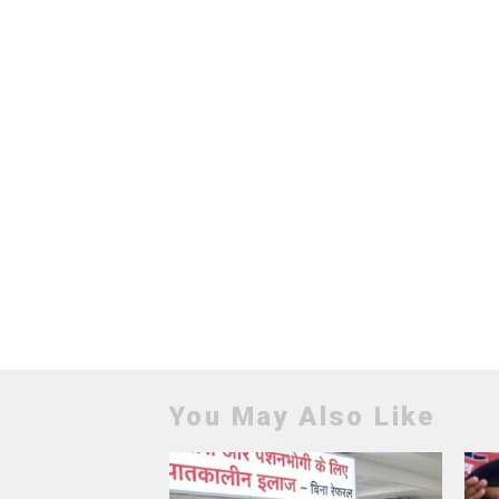
You May Also Like