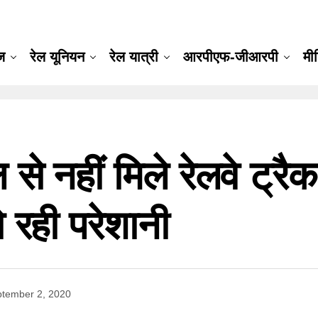
ूज
रेल यूनियन
रेल यात्री
आरपीएफ-जीआरपी
मी
े नहीं मिले रेलवे ट्रैक 
हो रही परेशानी
tember 2, 2020