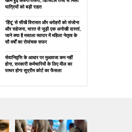
खत्म हुई अफरा-तफरी, डिजिटल तेजी से मिली
यात्रियों को बड़ी राहत
‘हिंदू’ से सीखें विरासत और धरोहरों को संजोना
और सहेजना, भारत से जुड़ी एक अनोखी दास्तां,
जाने क्या है मसाला व्यापार में महिला नेतृत्व के
सौ वर्षों का रोमांचक सफर
सेवानिवृत्ति के आधार पर मुआवजा कम नहीं
होगा, सरकारी कर्मचारियों के लिए मील का
पत्थर होगा सुप्रीम कोर्ट का फैसला