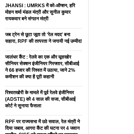
JHANSI : UMRKS में को-ऑप्शन, हरि
मोहन शर्मा मंडल मंत्री और सुनील कुमार
रायकवार बने संगठन मंत्री
जब ट्रेन से छूटा जूता तो ‘रेल मदद’ बना
सहारा, RPF की तत्परता ने जगायी नई उम्मीद!
जालंधर कैंट : रेलवे का एक और घूसखोर
सीनियर सेक्शन इंजीनियर गिरफ्तार, सीबीआई
ने 66 हजार की रिश्वत में उठाया, जाने 2%
कमीशन की क्या है पूरी कहानी
रिश्वतखोरी के मामले में पूर्व रेलवे इंजीनियर
(ADSTE) को 4 साल की सजा, सीबीआई
कोर्ट ने सुनाया फैसला
RPF पर राज्यसभा में उठे सवाल, रेल मंत्री ने
दिया जबाव, आगरा कैंट की घटना पर 4 जवान