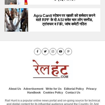
Agra Cantt स्टेशन पर खाकी को शर्मसार करने
वाले RPF के दो ASI समेत चार लोग सस्पेंड,
ट्रांसफर व FIR, जांच कमेटी गठित
About Us
Advertisement
Write for Us
Editorial Policy
Privacy
Handbook
Cookies Policy
Contact Us
Rail Hunt is a popular online news portal and on-going source for technical
and digital content for its influential audience around the Country. Dr. Anil