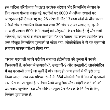
इस जटिल परियोजना के तहत प्रत्येक स्टेशन और सिग्नलिंग सेक्शन के
लिए अलग योजना बनाई गई. पटरियों पर 6000 से अधिक स्थानों पर
आरएफआईडी टैग लगाए गए, 26 स्टेशनों और 13 मध्य खंडों के बीच सतत
रेडियो संचार स्थापित किया गया तथा 39 संचार टावर लगाए गए. इसके
साथ ही लगभग 600 किमी लंबाई की ओएफसी केबल बिछाई गई और सभी
स्टेशनों, मध्य खंडों व लेवल क्रॉसिंग गेट पर ‘कवच’ उपकरण स्थापित कर
उन्हें मौजूदा सिग्नलिंग प्रणाली से जोड़ा गया. लोकोमोटिव में भी यह प्रणाली
लगाकर सफल परीक्षण किया गया.
‘कवच’ प्रणाली अपने यूरोपीय समकक्ष ईटीसीएस की तुलना में काफी
किफायती है. वर्तमान में डब्यूएपी-7, डब्यूएजी-9 और डब्यूएपी-5 लोकोमोटिव
में यह प्रणाली लगाई जा चुकी है और जल्द ही अन्य इंजनों में भी इसे लागू
किया जाएगा. अब तक पश्चिम रेलवे के 364 लोकोमोटिव में ‘कवच’ प्रणाली
स्थापित की जा चुकी है. पश्चिम रेलवे आधुनिक और स्वदेशी तकनीकों को
अपनाकर सुरक्षित, दक्ष और भविष्य उन्मुख रेल नेटवर्क के निर्माण के लिए
निरंतर प्रयासरत है.