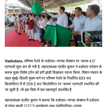
Vadodara.
पश्चिम रेलवे के वडोदरा–नागदा सेक्शन पर ‘कवच 4.0’
प्रणाली शुरू कर दी गयी है. महाप्रबंधक प्रदीप कुमार ने वडोदरा स्टेशन से
कवच युक्त विशेष ट्रेन को हरी झंडी दिखाकर रवाना किया. मिशन रफ्तार के
तहत मुंबई–दिल्ली मुख्य मार्ग पर पश्चिम रेलवे के निर्धारित 693 रूट
किलोमीटर में से 559.5 रूट किलोमीटर पर ‘कवच’ प्रणाली स्थापित की
जा चुकी है, जो इस दिशा में एक महत्वपूर्ण उपलब्धि है.
महाप्रबंधक प्रदीप कुमार ने बताया कि वडोदरा–नागदा सेक्शन में वडोदरा
से मंगल महुडी (122.5 आरकेएम) तथा पंचपिपलिया–नागदा