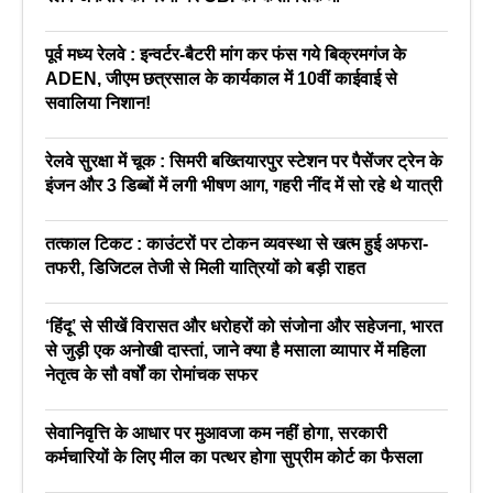
पूर्व मध्य रेलवे : इन्वर्टर-बैटरी मांग कर फंस गये बिक्रमगंज के
ADEN, जीएम छत्रसाल के कार्यकाल में 10वीं काईवाई से
सवालिया निशान!
रेलवे सुरक्षा में चूक : सिमरी बख्तियारपुर स्टेशन पर पैसेंजर ट्रेन के
इंजन और 3 डिब्बों में लगी भीषण आग, गहरी नींद में सो रहे थे यात्री
तत्काल टिकट : काउंटरों पर टोकन व्यवस्था से खत्म हुई अफरा-
तफरी, डिजिटल तेजी से मिली यात्रियों को बड़ी राहत
‘हिंदू’ से सीखें विरासत और धरोहरों को संजोना और सहेजना, भारत
से जुड़ी एक अनोखी दास्तां, जाने क्या है मसाला व्यापार में महिला
नेतृत्व के सौ वर्षों का रोमांचक सफर
सेवानिवृत्ति के आधार पर मुआवजा कम नहीं होगा, सरकारी
कर्मचारियों के लिए मील का पत्थर होगा सुप्रीम कोर्ट का फैसला