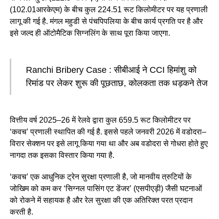
(102.01आरकेएम) के बीच कुल 224.51 रूट किलोमीटर पर यह प्रणाली
लागू की गई है. मंगल महुडी से पंचपिपलिया के बीच कार्य प्रगति पर है और
इसे जल्द ही ऑटोमैटिक सिग्नलिंग के साथ पूरा किया जाएगा.
Ranchi Bribery Case : सीबीआई ने CCI हिमांशु को
रिमांड पर लेकर शुरू की पूछताछ, कोलकता तक धड़कने तेज
वित्तीय वर्ष 2025–26 में रेलवे द्वारा कुल 659.5 रूट किलोमीटर पर
‘कवच’ प्रणाली स्थापित की गई है. इससे पहले जनवरी 2026 में वडोदरा–
विरार सेक्शन पर इसे लागू किया गया था और अब वडोदरा से गोधरा होते हुए
नागदा तक इसका विस्तार किया गया है.
‘कवच’ एक आधुनिक ट्रेन सुरक्षा प्रणाली है, जो मानवीय त्रुटियों के
जोखिम को कम कर ‘सिग्नल पासिंग एट डेंजर’ (एसपीएड़ी) जैसी घटनाओं
को रोकने में सहायक है और रेल सुरक्षा की एक अतिरिक्त परत प्रदान
करती है.