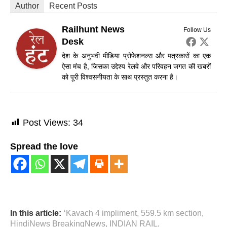
Author
Recent Posts
Railhunt News
Follow Us
Desk
देश के अनुभवी मीडिया प्रोफेशनल्स और पत्रकारों का एक
ऐसा मंच है, जिसका उद्देश्य रेलवे और परिवहन जगत की खबरों
को पूरी विश्वसनीयता के साथ प्रस्तुत करना है।
Post Views:
34
Spread the love
In this article:
‘Kavach 4 impliment
,
559.5 km section
,
HindiNews BreakingNews
,
INDIAN RAIL
,