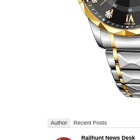
Author
Recent Posts
Railhunt News Desk