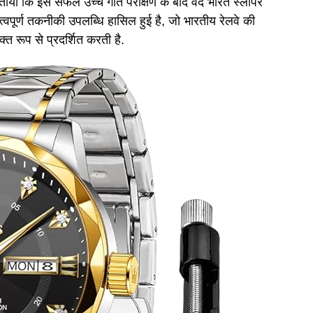
बताया कि इस सफल उच्च गति परीक्षण के बाद वंदे भारत स्लीपर
्वपूर्ण तकनीकी उपलब्धि हासिल हुई है, जो भारतीय रेलवे की
 रूप से प्रदर्शित करती है.