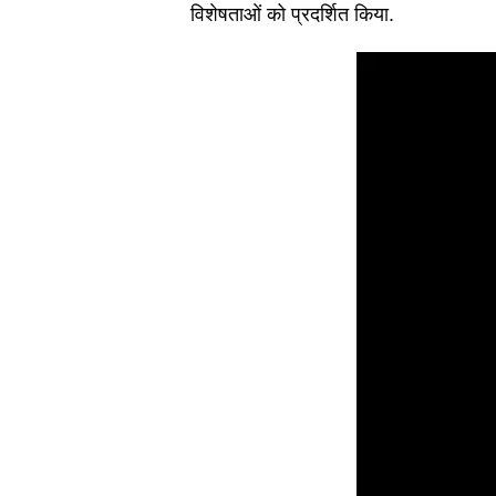
विशेषताओं को प्रदर्शित किया.