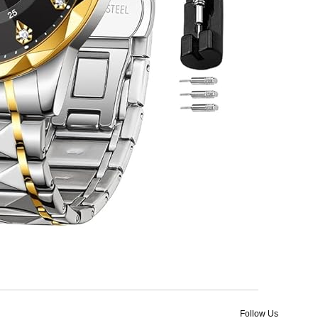
Follow Us