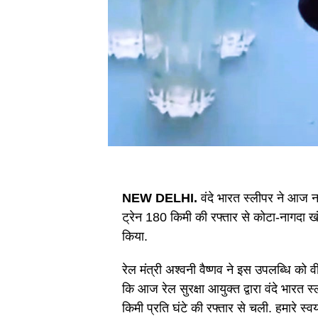
NEW DELHI.
वंदे भारत स्लीपर ने आज नई
ट्रेन 180 किमी की रफ्तार से कोटा-नागदा खं
किया.
रेल मंत्री अश्वनी वैष्णव ने इस उपलब्धि को
कि आज रेल सुरक्षा आयुक्त द्वारा वंदे भारत
किमी प्रति घंटे की रफ्तार से चली. हमारे स्