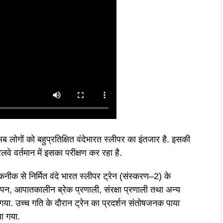
ब लोगों को बहुप्रतिक्षित वंदेभारत स्लीपर का इंतजार है. इसकी
ेलवे वर्तमान में इसका परीक्षण कर रहा है.
तकनीक से निर्मित वंदे भारत स्लीपर ट्रेन (संस्करण–2) के
कंपन, आपातकालीन ब्रेक प्रणाली, संरक्षा प्रणाली तथा अन्य
गया. उच्च गति के दौरान ट्रेन का प्रदर्शन संतोषजनक पाया
ा गया.