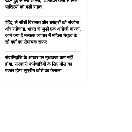
खत्म हुई अफरा-तफरी, डिजिटल तेजी से मिली
यात्रियों को बड़ी राहत
‘हिंदू’ से सीखें विरासत और धरोहरों को संजोना
और सहेजना, भारत से जुड़ी एक अनोखी दास्तां,
जाने क्या है मसाला व्यापार में महिला नेतृत्व के
सौ वर्षों का रोमांचक सफर
सेवानिवृत्ति के आधार पर मुआवजा कम नहीं
होगा, सरकारी कर्मचारियों के लिए मील का
पत्थर होगा सुप्रीम कोर्ट का फैसला