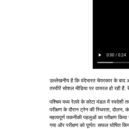
उल्लेखनीय है कि वंदेभारत चेयरकार के बाद अ
तस्वीरें सोशल मीडिया पर वायरल हो रही हैं. र
पश्चिम मध्य रेलवे के कोटा मंडल में स्वदेशी 
परीक्षण के दौरान ट्रेन की स्थिरता, दोलन, 
महत्वपूर्ण तकनीकी पहलुओं का परीक्षण किया 
गया और परीक्षण को पूर्णतः सफल घोषित किय