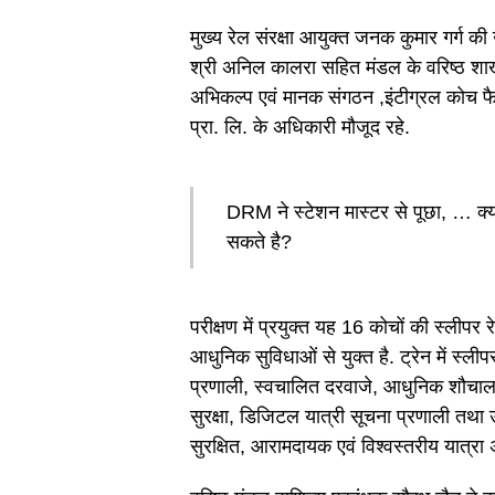
मुख्य रेल संरक्षा आयुक्त जनक कुमार गर्ग की
श्री अनिल कालरा सहित मंडल के वरिष्ठ शाखा
अभिकल्प एवं मानक संगठन ,इंटीग्रल कोच फैक्ट
प्रा. लि. के अधिकारी मौजूद रहे.
DRM ने स्टेशन मास्टर से पूछा, … क्य
सकते है?
परीक्षण में प्रयुक्त यह 16 कोचों की स्लीपर रे
आधुनिक सुविधाओं से युक्त है. ट्रेन में स्ली
प्रणाली, स्वचालित दरवाजे, आधुनिक शौचालय,
सुरक्षा, डिजिटल यात्री सूचना प्रणाली तथा ऊर
सुरक्षित, आरामदायक एवं विश्वस्तरीय यात्रा 