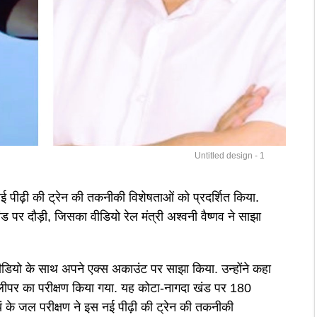
Untitled design - 1
 पीढ़ी की ट्रेन की तकनीकी विशेषताओं को प्रदर्शित किया.
ड पर दौड़ी, जिसका वीडियो रेल मंत्री अश्वनी वैष्णव ने साझा
 वीडियो के साथ अपने एक्स अकाउंट पर साझा किया. उन्होंने कहा
 स्लीपर का परीक्षण किया गया. यह कोटा-नागदा खंड पर 180
वयं के जल परीक्षण ने इस नई पीढ़ी की ट्रेन की तकनीकी