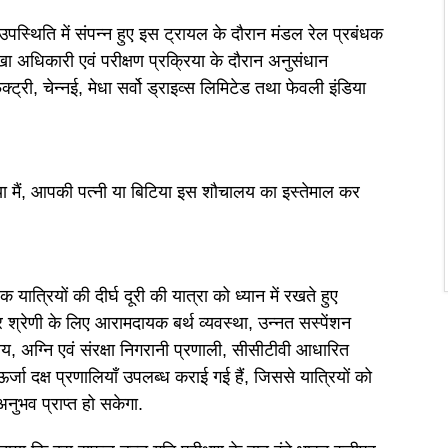
 उपस्थिति में संपन्न हुए इस ट्रायल के दौरान मंडल रेल प्रबंधक
 अधिकारी एवं परीक्षण प्रक्रिया के दौरान अनुसंधान
्री, चेन्नई, मेधा सर्वो ड्राइव्स लिमिटेड तथा फेवली इंडिया
ा मैं, आपकी पत्नी या बिटिया इस शौचालय का इस्तेमाल कर
क यात्रियों की दीर्घ दूरी की यात्रा को ध्यान में रखते हुए
पर श्रेणी के लिए आरामदायक बर्थ व्यवस्था, उन्नत सस्पेंशन
 अग्नि एवं संरक्षा निगरानी प्रणाली, सीसीटीवी आधारित
्जा दक्ष प्रणालियाँ उपलब्ध कराई गई हैं, जिससे यात्रियों को
अनुभव प्राप्त हो सकेगा.