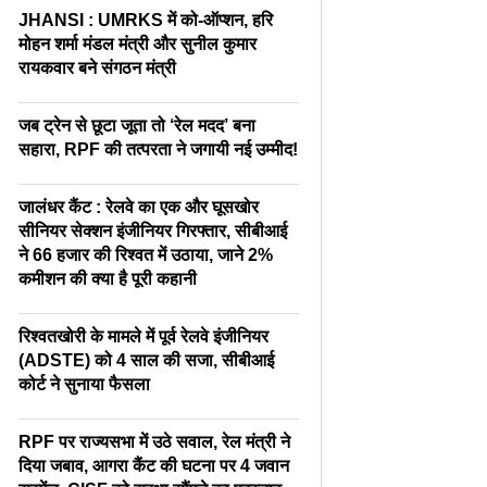
JHANSI : UMRKS में को-ऑप्शन, हरि
मोहन शर्मा मंडल मंत्री और सुनील कुमार
रायकवार बने संगठन मंत्री
जब ट्रेन से छूटा जूता तो ‘रेल मदद’ बना
सहारा, RPF की तत्परता ने जगायी नई उम्मीद!
जालंधर कैंट : रेलवे का एक और घूसखोर
सीनियर सेक्शन इंजीनियर गिरफ्तार, सीबीआई
ने 66 हजार की रिश्वत में उठाया, जाने 2%
कमीशन की क्या है पूरी कहानी
रिश्वतखोरी के मामले में पूर्व रेलवे इंजीनियर
(ADSTE) को 4 साल की सजा, सीबीआई
कोर्ट ने सुनाया फैसला
RPF पर राज्यसभा में उठे सवाल, रेल मंत्री ने
दिया जबाव, आगरा कैंट की घटना पर 4 जवान