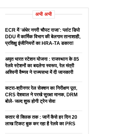
अभी अभी
ECR में ‘अंधेर नगरी चौपट राजा’: प्लांट डिपो
DDU में कार्मिक विभाग की बेलगाम तानाशाही,
प्रशिक्षु इंजीनियरों का HRA-TA डकारा!
अमृत भारत स्टेशन योजना : राजस्थान के 85
रेलवे स्टेशनों का बदलेगा स्वरूप, रेल मंत्री
अश्विनी वैष्णव ने राज्यसभा में दी जानकारी
कटरा-श्रीनगर रेल सेक्शन का निरीक्षण पूरा,
CRS देशवाल ने परखे सुरक्षा मानक, DRM
बोले- जल्द शुरू होगी ट्रेन सेवा
कतार से क्लिक तक : जानें कैसे हर दिन 20
लाख टिकट बुक कर रहा है रेलवे का PRS