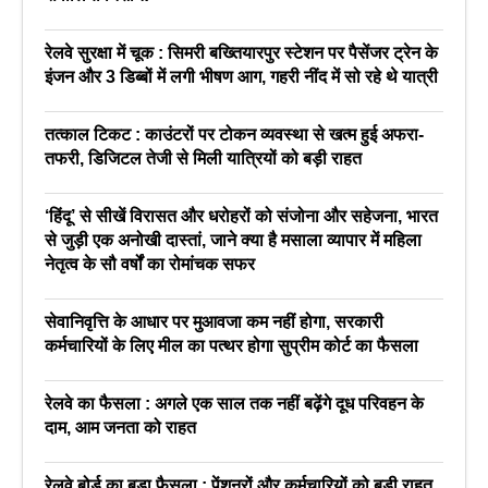
रेलवे सुरक्षा में चूक : सिमरी बख्तियारपुर स्टेशन पर पैसेंजर ट्रेन के
इंजन और 3 डिब्बों में लगी भीषण आग, गहरी नींद में सो रहे थे यात्री
तत्काल टिकट : काउंटरों पर टोकन व्यवस्था से खत्म हुई अफरा-
तफरी, डिजिटल तेजी से मिली यात्रियों को बड़ी राहत
‘हिंदू’ से सीखें विरासत और धरोहरों को संजोना और सहेजना, भारत
से जुड़ी एक अनोखी दास्तां, जाने क्या है मसाला व्यापार में महिला
नेतृत्व के सौ वर्षों का रोमांचक सफर
सेवानिवृत्ति के आधार पर मुआवजा कम नहीं होगा, सरकारी
कर्मचारियों के लिए मील का पत्थर होगा सुप्रीम कोर्ट का फैसला
रेलवे का फैसला : अगले एक साल तक नहीं बढ़ेंगे दूध परिवहन के
दाम, आम जनता को राहत
रेलवे बोर्ड का बड़ा फैसला : पेंशनरों और कर्मचारियों को बड़ी राहत,