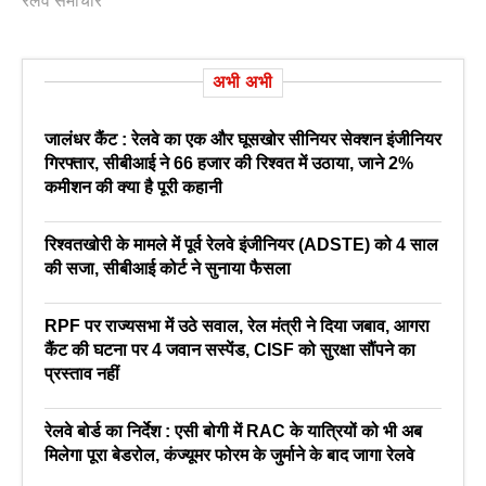
रेलवे समाचार
अभी अभी
जालंधर कैंट : रेलवे का एक और घूसखोर सीनियर सेक्शन इंजीनियर
गिरफ्तार, सीबीआई ने 66 हजार की रिश्वत में उठाया, जाने 2%
कमीशन की क्या है पूरी कहानी
रिश्वतखोरी के मामले में पूर्व रेलवे इंजीनियर (ADSTE) को 4 साल
की सजा, सीबीआई कोर्ट ने सुनाया फैसला
RPF पर राज्यसभा में उठे सवाल, रेल मंत्री ने दिया जबाव, आगरा
कैंट की घटना पर 4 जवान सस्पेंड, CISF को सुरक्षा सौंपने का
प्रस्ताव नहीं
रेलवे बोर्ड का निर्देश : एसी बोगी में RAC के यात्रियों को भी अब
मिलेगा पूरा बेडरोल, कंज्यूमर फोरम के जुर्माने के बाद जागा रेलवे