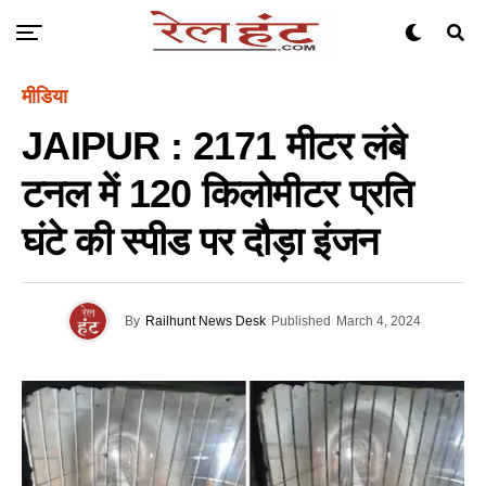
मीडिया
JAIPUR : 2171 मीटर लंबे
टनल में 120 किलोमीटर प्रति
घंटे की स्पीड पर दौड़ा इंजन
By
Railhunt News Desk
Published
March 4, 2024