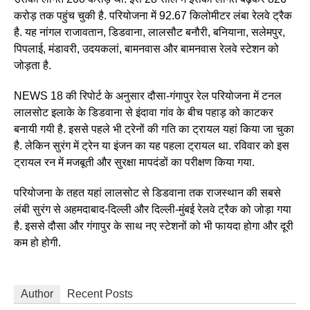
करोड़ तक पहुंच चुकी है. परियोजना में 92.67 किलोमीटर लंबा रेलवे ट्रैक
है. यह नांगल राजावतान, डिडवाना, लालसौट बनौरी, बनियाना, सलेमपुर,
पिपलाई, मंडावरी, उदयकलां, बामनवास और बामनवास रेलवे स्टेशन को
जोड़ता है.
NEWS 18 की रिपोर्ट के अनुसार दौसा-गंगापुर रेल परियोजना में टनल
लालसोट इलाके के डिडवाना से इंदावा गांव के बीच पहाड़ को काटकर
बनायी गयी है. इससे पहले भी ट्रेनों की गति का ट्रायल यहां किया जा चुका
है. लेकिन सुरंग में ट्रेन या इंजन का यह पहला ट्रायल था. रविवार को इस
ट्रायल रन में मजबूती और सुरक्षा मापदंडों का परीक्षण किया गया.
परियोजना के तहत यहां लालसोट से डिडवाना तक राजस्थान की सबसे
लंबी सुरंग से अहमदाबाद-दिल्ली और दिल्ली-मुंबई रेलवे ट्रैक को जोड़ा गया
है. इससे दौसा और गंगापुर के साथ नए स्टेशनों को भी फायदा होगा और दूरी
कम हो होगी.
Author
Recent Posts