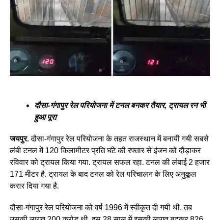
दौसा-गंगापुर रेल परियोजना में टनल बनकर तैयार, ट्रायल रन भी
हुआ पूरा
जयपुर.
दौसा-गंगापुर रेल परियोजना के तहत राजस्थान में बनायी गयी सबसे
लंबी टनल में 120 किलामीटर प्रति घंटे की रफ्तार से इंजन को दौड़ाकर
रविवार को ट्रायल किया गया. ट्रायल सफल रहा. टनल की लंबाई 2 हजार
171 मीटर है. ट्रायल के बाद टनल को रेल परिचालन के लिए अनुकूल
करार दिया गया है.
दौसा-गंगापुर रेल परियोजना को वर्ष 1996 में स्वीकृत दी गयी थी. तब
उसकी लागत 200 करोड़ थी. इस 28 साल में इसकी लागत बढ़कर 826