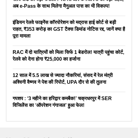
अब e-Pass के साथ मिलेगा मैनुअल पास का भी विकल्प!
इंडियन रेलवे फाइनेंस कॉरपोरेशन को मद्रास हाई कोर्ट से बड़ी
राहत, ₹353 करोड़ का GST टैक्स डिमांड नोटिस रद्द, जानें क्या है
पूरा मामला
RAC में दो यात्रियों को मिला सिर्फ 1 बेडरोल! यात्री पहुंचा कोर्ट,
रेलवे को देना होगा ₹25,000 का हर्जाना
12 साल में 5.5 लाख से ज्यादा नौकरियां, संसद में रेल मंत्री
अश्विनी वैष्णव ने पेश की रिपोर्ट, UPA दौर से की तुलना
गपशप : ‘3 महीने का हरिद्वार कमबैक!’ चक्रधरपुर में SER
विजिलेंस का ‘ऑपरेशन गंगाजल’ हुआ फेल!