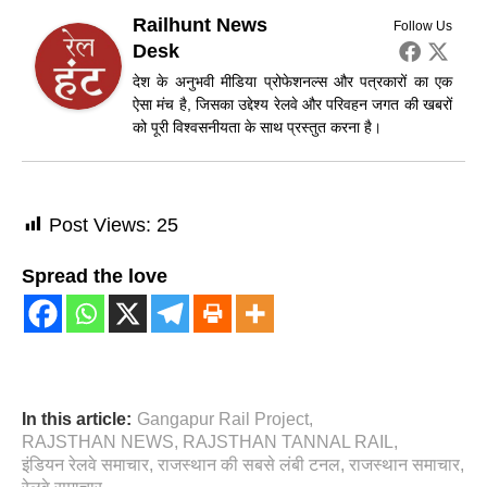
Railhunt News
Follow Us
Desk
देश के अनुभवी मीडिया प्रोफेशनल्स और पत्रकारों का एक
ऐसा मंच है, जिसका उद्देश्य रेलवे और परिवहन जगत की खबरों
को पूरी विश्वसनीयता के साथ प्रस्तुत करना है।
Post Views:
25
Spread the love
In this article:
Gangapur Rail Project
,
RAJSTHAN NEWS
,
RAJSTHAN TANNAL RAIL
,
इंडियन रेलवे समाचार
,
राजस्थान की सबसे लंबी टनल
,
राजस्थान समाचार
,