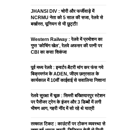
JHANSI DIV : चोरी और फर्जीवाड़े में
NCRMU नेता को 5 साल की सजा, रेलवे से
बर्खास्त, यूनियन से भी छुट्टी!
Western Railway : रेलवे में प्रमोशन का
गुप्त ‘कोचिंग खेल’, रेलवे अफसर की पत्नी पर
CBI का कसा शिकंजा
पूर्व मध्य रेलवे : इन्वर्टर-बैटरी मांग कर फंस गये
बिक्रमगंज के ADEN, जीएम छत्रसाल के
कार्यकाल में 10वीं काईवाई से सवालिया निशान!
रेलवे सुरक्षा में चूक : सिमरी बख्तियारपुर स्टेशन
पर पैसेंजर ट्रेन के इंजन और 3 डिब्बों में लगी
भीषण आग, गहरी नींद में सो रहे थे यात्री
तत्काल टिकट : काउंटरों पर टोकन व्यवस्था से