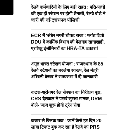
रेलवे कर्मचारियों के लिए बड़ी राहत : पति-पत्नी
की एक ही स्टेशन पर होगी तैनाती, रेलवे बोर्ड ने
जारी की नई ट्रांसफर पॉलिसी
ECR में ‘अंधेर नगरी चौपट राजा’: प्लांट डिपो
DDU में कार्मिक विभाग की बेलगाम तानाशाही,
प्रशिक्षु इंजीनियरों का HRA-TA डकारा!
अमृत भारत स्टेशन योजना : राजस्थान के 85
रेलवे स्टेशनों का बदलेगा स्वरूप, रेल मंत्री
अश्विनी वैष्णव ने राज्यसभा में दी जानकारी
कटरा-श्रीनगर रेल सेक्शन का निरीक्षण पूरा,
CRS देशवाल ने परखे सुरक्षा मानक, DRM
बोले- जल्द शुरू होगी ट्रेन सेवा
कतार से क्लिक तक : जानें कैसे हर दिन 20
लाख टिकट बुक कर रहा है रेलवे का PRS