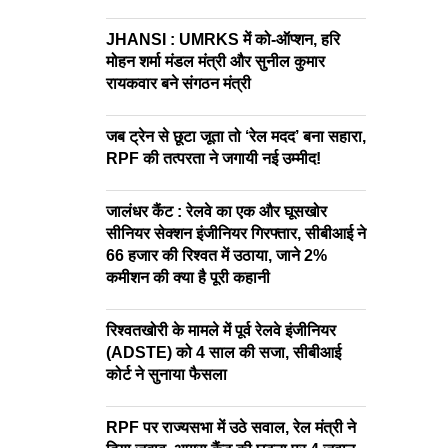
JHANSI : UMRKS में को-ऑप्शन, हरि
मोहन शर्मा मंडल मंत्री और सुनील कुमार
रायकवार बने संगठन मंत्री
जब ट्रेन से छूटा जूता तो ‘रेल मदद’ बना सहारा,
RPF की तत्परता ने जगायी नई उम्मीद!
जालंधर कैंट : रेलवे का एक और घूसखोर
सीनियर सेक्शन इंजीनियर गिरफ्तार, सीबीआई ने
66 हजार की रिश्वत में उठाया, जाने 2%
कमीशन की क्या है पूरी कहानी
रिश्वतखोरी के मामले में पूर्व रेलवे इंजीनियर
(ADSTE) को 4 साल की सजा, सीबीआई
कोर्ट ने सुनाया फैसला
RPF पर राज्यसभा में उठे सवाल, रेल मंत्री ने