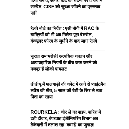
दिया जबाव, आगरा कैंट की घटना पर 4 जवान
सस्पेंड, CISF को सुरक्षा सौंपने का प्रस्ताव
नहीं
रेलवे बोर्ड का निर्देश : एसी बोगी में RAC के
यात्रियों को भी अब मिलेगा पूरा बेडरोल,
कंज्यूमर फोरम के जुर्माने के बाद जागा रेलवे
सुरक्षा राम भरोसे! अत्यधिक थकान और
अव्यावहारिक नियमों के बीच काम करने को
मजबूर हैं लोको पायलट
डीडीयू में मालगाड़ी की चपेट में आने से प्वाइंटमैन
सर्वेश की मौत, 5 साल की बेटी के सिर से उठा
पिता का साया
ROURKELA : चोर ले गए पाइप, बारिश में
ढही दीवार, बेपरवाह इंजीनियरिंग विभाग अब
ठेकेदारी में तलाश रहा ‘कमाई’ का जुगाड़!