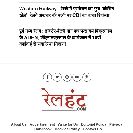
Western Railway : रेलवे में प्रमोशन का गुप्त ‘कोचिंग
खेल’, रेलवे अफसर की पत्नी पर CBI का कसा शिकंजा
पूर्व मध्य रेलवे : इन्वर्टर-बैटरी मांग कर फंस गये बिक्रमगंज
के ADEN, जीएम छत्रसाल के कार्यकाल में 10वीं
काईवाई से सवालिया निशान!
About Us
Advertisement
Write for Us
Editorial Policy
Privacy
Handbook
Cookies Policy
Contact Us