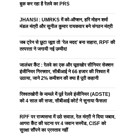
बुक कर रहा है रेलवे का PRS
JHANSI : UMRKS में को-ऑप्शन, हरि मोहन शर्मा
मंडल मंत्री और सुनील कुमार रायकवार बने संगठन मंत्री
जब ट्रेन से छूटा जूता तो ‘रेल मदद’ बना सहारा, RPF की
तत्परता ने जगायी नई उम्मीद!
जालंधर कैंट : रेलवे का एक और घूसखोर सीनियर सेक्शन
इंजीनियर गिरफ्तार, सीबीआई ने 66 हजार की रिश्वत में
उठाया, जाने 2% कमीशन की क्या है पूरी कहानी
रिश्वतखोरी के मामले में पूर्व रेलवे इंजीनियर (ADSTE)
को 4 साल की सजा, सीबीआई कोर्ट ने सुनाया फैसला
RPF पर राज्यसभा में उठे सवाल, रेल मंत्री ने दिया जबाव,
आगरा कैंट की घटना पर 4 जवान सस्पेंड, CISF को
सुरक्षा सौंपने का प्रस्ताव नहीं