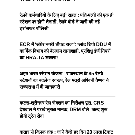
रेलवे कर्मचारियों के लिए बड़ी राहत : पति-पत्नी की एक ही
स्टेशन पर होगी तैनाती, रेलवे बोर्ड ने जारी की नई
ट्रांसफर पॉलिसी
ECR में ‘अंधेर नगरी चौपट राजा’: प्लांट डिपो DDU में
कार्मिक विभाग की बेलगाम तानाशाही, प्रशिक्षु इंजीनियरों
का HRA-TA डकारा!
अमृत भारत स्टेशन योजना : राजस्थान के 85 रेलवे
स्टेशनों का बदलेगा स्वरूप, रेल मंत्री अश्विनी वैष्णव ने
राज्यसभा में दी जानकारी
कटरा-श्रीनगर रेल सेक्शन का निरीक्षण पूरा, CRS
देशवाल ने परखे सुरक्षा मानक, DRM बोले- जल्द शुरू
होगी ट्रेन सेवा
कतार से क्लिक तक : जानें कैसे हर दिन 20 लाख टिकट