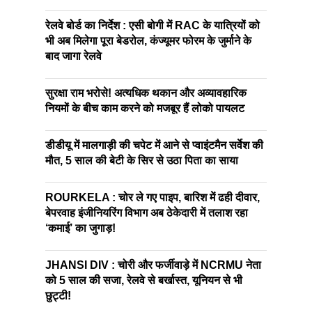
रेलवे बोर्ड का निर्देश : एसी बोगी में RAC के यात्रियों को
भी अब मिलेगा पूरा बेडरोल, कंज्यूमर फोरम के जुर्माने के
बाद जागा रेलवे
सुरक्षा राम भरोसे! अत्यधिक थकान और अव्यावहारिक
नियमों के बीच काम करने को मजबूर हैं लोको पायलट
डीडीयू में मालगाड़ी की चपेट में आने से प्वाइंटमैन सर्वेश की
मौत, 5 साल की बेटी के सिर से उठा पिता का साया
ROURKELA : चोर ले गए पाइप, बारिश में ढही दीवार,
बेपरवाह इंजीनियरिंग विभाग अब ठेकेदारी में तलाश रहा
‘कमाई’ का जुगाड़!
JHANSI DIV : चोरी और फर्जीवाड़े में NCRMU नेता
को 5 साल की सजा, रेलवे से बर्खास्त, यूनियन से भी
छुट्टी!