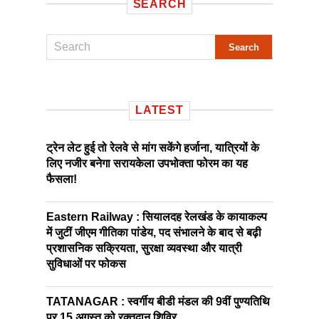
SEARCH
LATEST
ट्रेन लेट हुई तो रेलवे से मांग सकेंगे हर्जाना, यात्रियों के
लिए नजीर बनेगा सरायकेला उपभोक्ता फोरम का यह
फैसला!
Eastern Railway : सियालदह रेलखंड के कायाकल्प
में जुटीं जीएम गीतिका पांडेय, पद संभालने के बाद से बढ़ी
प्रशासनिक सक्रियता, सुरक्षा व्यवस्था और यात्री
सुविधाओं पर फोकस
TATANAGAR : स्वर्गीय बीडी मंडल की 9वीं पुण्यतिथि
पर 15 अगस्त को रक्तदान शिविर