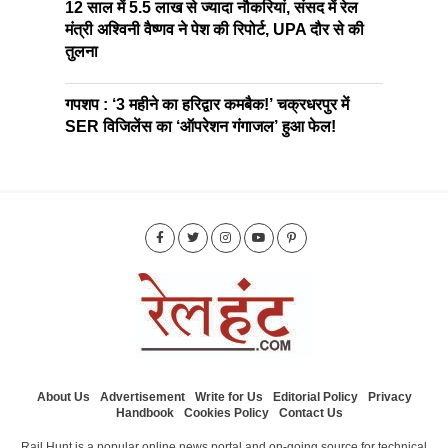
12 साल में 5.5 लाख से ज्यादा नौकरियां, संसद में रेल
मंत्री अश्विनी वैष्णव ने पेश की रिपोर्ट, UPA दौर से की
तुलना
गपशप : ‘3 महीने का हरिद्वार कमबैक!’ चक्रधरपुर में
SER विजिलेंस का ‘ऑपरेशन गंगाजल’ हुआ फेल!
About Us
Advertisement
Write for Us
Editorial Policy
Privacy
Handbook
Cookies Policy
Contact Us
Rail Hunt is a popular online news portal and on-going source for technical