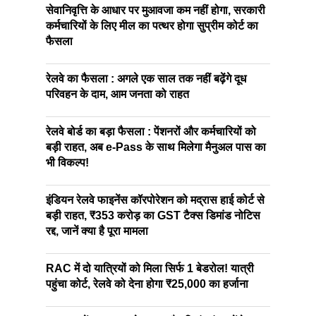
सेवानिवृत्ति के आधार पर मुआवजा कम नहीं होगा, सरकारी
कर्मचारियों के लिए मील का पत्थर होगा सुप्रीम कोर्ट का
फैसला
रेलवे का फैसला : अगले एक साल तक नहीं बढ़ेंगे दूध
परिवहन के दाम, आम जनता को राहत
रेलवे बोर्ड का बड़ा फैसला : पेंशनरों और कर्मचारियों को
बड़ी राहत, अब e-Pass के साथ मिलेगा मैनुअल पास का
भी विकल्प!
इंडियन रेलवे फाइनेंस कॉरपोरेशन को मद्रास हाई कोर्ट से
बड़ी राहत, ₹353 करोड़ का GST टैक्स डिमांड नोटिस
रद्द, जानें क्या है पूरा मामला
RAC में दो यात्रियों को मिला सिर्फ 1 बेडरोल! यात्री
पहुंचा कोर्ट, रेलवे को देना होगा ₹25,000 का हर्जाना