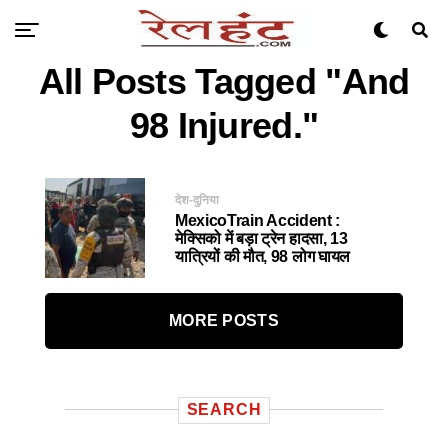
All Posts Tagged "and
98 Injured."
देश-दुनिया
MexicoTrain Accident :
मेक्सिको में बड़ा ट्रेन हादसा, 13
यात्रियों की मौत, 98 लोग घायल
MORE POSTS
SEARCH