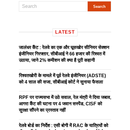
LATEST
जालंधर कैंट : रेलवे का एक और घूसखोर सीनियर सेक्शन
इंजीनियर गिरफ्तार, सीबीआई ने 66 हजार की रिश्वत में
उठाया, जाने 2% कमीशन की क्या है पूरी कहानी
रिश्वतखोरी के मामले में पूर्व रेलवे इंजीनियर (ADSTE)
को 4 साल की सजा, सीबीआई कोर्ट ने सुनाया फैसला
RPF पर राज्यसभा में उठे सवाल, रेल मंत्री ने दिया जबाव,
आगरा कैंट की घटना पर 4 जवान सस्पेंड, CISF को
सुरक्षा सौंपने का प्रस्ताव नहीं
रेलवे बोर्ड का निर्देश : एसी बोगी में RAC के यात्रियों को