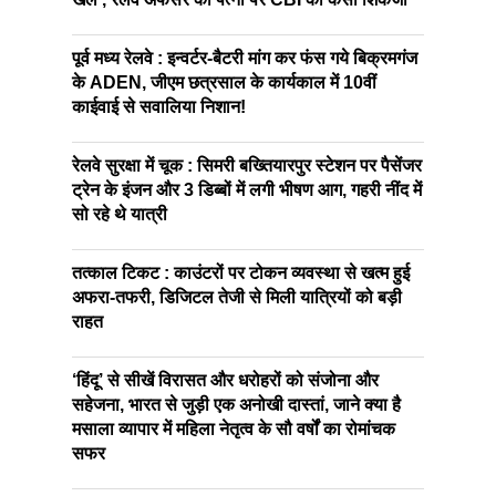
पूर्व मध्य रेलवे : इन्वर्टर-बैटरी मांग कर फंस गये बिक्रमगंज
के ADEN, जीएम छत्रसाल के कार्यकाल में 10वीं
काईवाई से सवालिया निशान!
रेलवे सुरक्षा में चूक : सिमरी बख्तियारपुर स्टेशन पर पैसेंजर
ट्रेन के इंजन और 3 डिब्बों में लगी भीषण आग, गहरी नींद में
सो रहे थे यात्री
तत्काल टिकट : काउंटरों पर टोकन व्यवस्था से खत्म हुई
अफरा-तफरी, डिजिटल तेजी से मिली यात्रियों को बड़ी
राहत
‘हिंदू’ से सीखें विरासत और धरोहरों को संजोना और
सहेजना, भारत से जुड़ी एक अनोखी दास्तां, जाने क्या है
मसाला व्यापार में महिला नेतृत्व के सौ वर्षों का रोमांचक
सफर