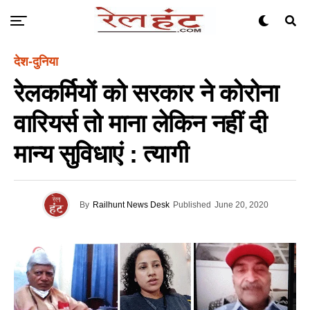
देश-दुनिया
रेलकर्मियों को सरकार ने कोरोना
वारियर्स तो माना लेकिन नहीं दी
मान्य सुविधाएं : त्यागी
By
Railhunt News Desk
Published
June 20, 2020