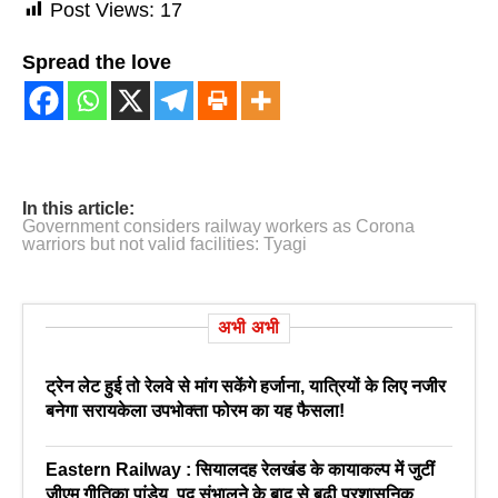
Post Views:
17
Spread the love
In this article:
Government considers railway workers as Corona
warriors but not valid facilities: Tyagi
अभी अभी
ट्रेन लेट हुई तो रेलवे से मांग सकेंगे हर्जाना, यात्रियों के लिए नजीर
बनेगा सरायकेला उपभोक्ता फोरम का यह फैसला!
Eastern Railway : सियालदह रेलखंड के कायाकल्प में जुटीं
जीएम गीतिका पांडेय, पद संभालने के बाद से बढ़ी प्रशासनिक