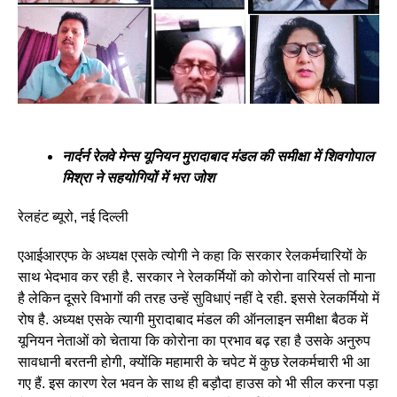
नार्दर्न रेलवे मेन्स यूनियन मुरादाबाद मंडल की समीक्षा में शिवगोपाल
मिश्रा ने सहयोगियों में भरा जोश
रेलहंट ब्यूरो, नई दिल्ली
एआईआरएफ के अध्यक्ष एसके त्योगी ने कहा कि सरकार रेलकर्मचारियों के
साथ भेदभाव कर रही है. सरकार ने रेलकर्मियों को कोरोना वारियर्स तो माना
है लेकिन दूसरे विभागों की तरह उन्हें सुविधाएं नहीं दे रही. इससे रेलकर्मियो में
रोष है. अध्यक्ष एसके त्यागी मुरादाबाद मंडल की ऑनलाइन समीक्षा बैठक में
यूनियन नेताओं को चेताया कि कोरोना का प्रभाव बढ़ रहा है उसके अनुरुप
सावधानी बरतनी होगी, क्योंकि महामारी के चपेट में कुछ रेलकर्मचारी भी आ
गए हैं. इस कारण रेल भवन के साथ ही बड़ौदा हाउस को भी सील करना पड़ा