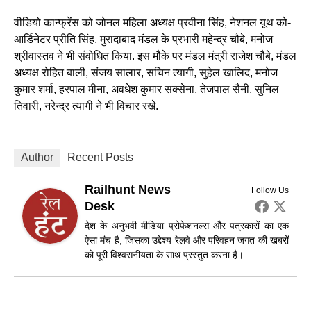
वीडियो कान्फ्रेंस को जोनल महिला अध्यक्ष प्रवीना सिंह, नेशनल यूथ को-
आर्डिनेटर प्रीति सिंह, मुरादाबाद मंडल के प्रभारी महेन्द्र चौबे, मनोज
श्रीवास्तव ने भी संवोधित किया. इस मौके पर मंडल मंत्री राजेश चौबे, मंडल
अध्यक्ष रोहित बाली, संजय सालार, सचिन त्यागी, सुहेल खालिद, मनोज
कुमार शर्मा, हरपाल मीना, अवधेश कुमार सक्सेना, तेजपाल सैनी, सुनिल
तिवारी, नरेन्द्र त्यागी ने भी विचार रखे.
Author
Recent Posts
Railhunt News
Follow Us
Desk
देश के अनुभवी मीडिया प्रोफेशनल्स और पत्रकारों का एक
ऐसा मंच है, जिसका उद्देश्य रेलवे और परिवहन जगत की खबरों
को पूरी विश्वसनीयता के साथ प्रस्तुत करना है।