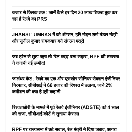
कतार से क्लिक तक : जानें कैसे हर दिन 20 लाख टिकट बुक कर
रहा है रेलवे का PRS
JHANSI : UMRKS में को-ऑप्शन, हरि मोहन शर्मा मंडल मंत्री
और सुनील कुमार रायकवार बने संगठन मंत्री
जब ट्रेन से छूटा जूता तो ‘रेल मदद’ बना सहारा, RPF की तत्परता
ने जगायी नई उम्मीद!
जालंधर कैंट : रेलवे का एक और घूसखोर सीनियर सेक्शन इंजीनियर
गिरफ्तार, सीबीआई ने 66 हजार की रिश्वत में उठाया, जाने 2%
कमीशन की क्या है पूरी कहानी
रिश्वतखोरी के मामले में पूर्व रेलवे इंजीनियर (ADSTE) को 4 साल
की सजा, सीबीआई कोर्ट ने सुनाया फैसला
RPF पर राज्यसभा में उठे सवाल, रेल मंत्री ने दिया जबाव, आगरा