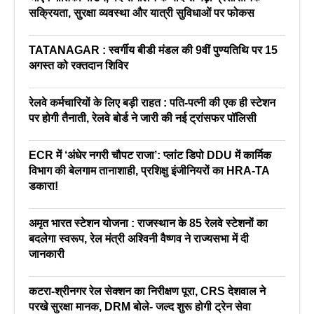
सक्रियता, सुरक्षा व्यवस्था और यात्री सुविधाओं पर फोकस
TATANAGAR : स्वर्गीय बीडी मंडल की 9वीं पुण्यतिथि पर 15
अगस्त को रक्तदान शिविर
रेलवे कर्मचारियों के लिए बड़ी राहत : पति-पत्नी की एक ही स्टेशन
पर होगी तैनाती, रेलवे बोर्ड ने जारी की नई ट्रांसफर पॉलिसी
ECR में ‘अंधेर नगरी चौपट राजा’: प्लांट डिपो DDU में कार्मिक
विभाग की बेलगाम तानाशाही, प्रशिक्षु इंजीनियरों का HRA-TA
डकारा!
अमृत भारत स्टेशन योजना : राजस्थान के 85 रेलवे स्टेशनों का
बदलेगा स्वरूप, रेल मंत्री अश्विनी वैष्णव ने राज्यसभा में दी
जानकारी
कटरा-श्रीनगर रेल सेक्शन का निरीक्षण पूरा, CRS देशवाल ने
परखे सुरक्षा मानक, DRM बोले- जल्द शुरू होगी ट्रेन सेवा